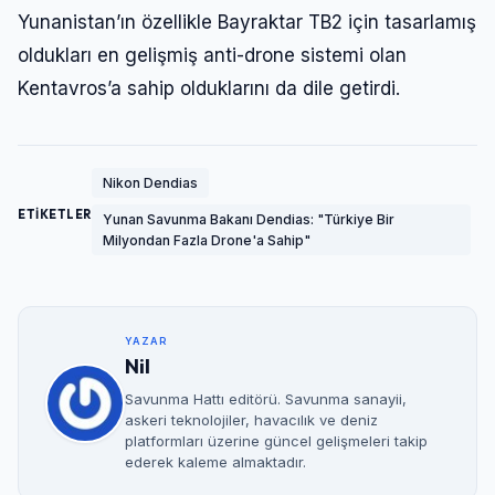
Yunanistan’ın özellikle Bayraktar TB2 için tasarlamış
oldukları en gelişmiş anti-drone sistemi olan
Kentavros’a sahip olduklarını da dile getirdi.
Nikon Dendias
ETİKETLER
Yunan Savunma Bakanı Dendias: "Türkiye Bir
Milyondan Fazla Drone'a Sahip"
YAZAR
Nil
Savunma Hattı editörü. Savunma sanayii,
askeri teknolojiler, havacılık ve deniz
platformları üzerine güncel gelişmeleri takip
ederek kaleme almaktadır.