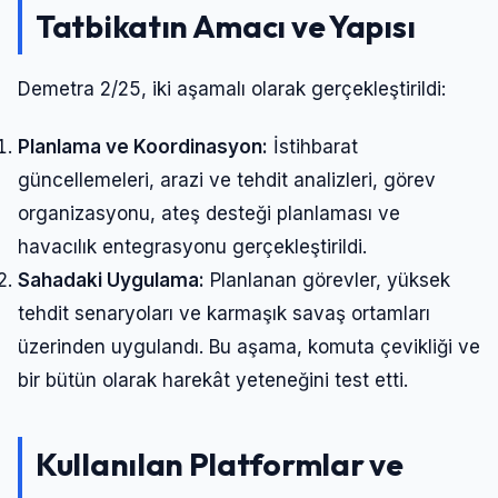
Tatbikatın Amacı ve Yapısı
Demetra 2/25, iki aşamalı olarak gerçekleştirildi:
Planlama ve Koordinasyon:
İstihbarat
güncellemeleri, arazi ve tehdit analizleri, görev
organizasyonu, ateş desteği planlaması ve
havacılık entegrasyonu gerçekleştirildi.
Sahadaki Uygulama:
Planlanan görevler, yüksek
tehdit senaryoları ve karmaşık savaş ortamları
üzerinden uygulandı. Bu aşama, komuta çevikliği ve
bir bütün olarak harekât yeteneğini test etti.
Kullanılan Platformlar ve