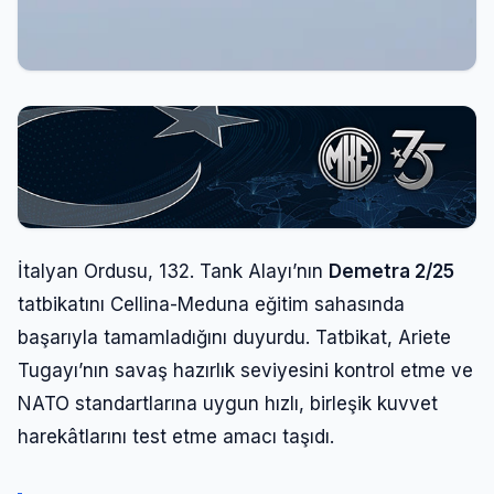
İtalyan Ordusu, 132. Tank Alayı’nın
Demetra 2/25
tatbikatını Cellina-Meduna eğitim sahasında
başarıyla tamamladığını duyurdu. Tatbikat, Ariete
Tugayı’nın savaş hazırlık seviyesini kontrol etme ve
NATO standartlarına uygun hızlı, birleşik kuvvet
harekâtlarını test etme amacı taşıdı.