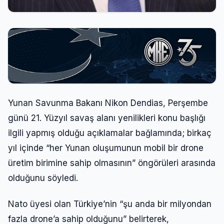
Yunan Savunma Bakanı Nikon Dendias, Perşembe
günü 21. Yüzyıl savaş alanı yenilikleri konu başlığı
ilgili yapmış olduğu açıklamalar bağlamında; birkaç
yıl içinde “her Yunan oluşumunun mobil bir drone
üretim birimine sahip olmasının” öngörüleri arasında
olduğunu söyledi.
Nato üyesi olan Türkiye’nin “şu anda bir milyondan
fazla drone’a sahip olduğunu” belirterek,