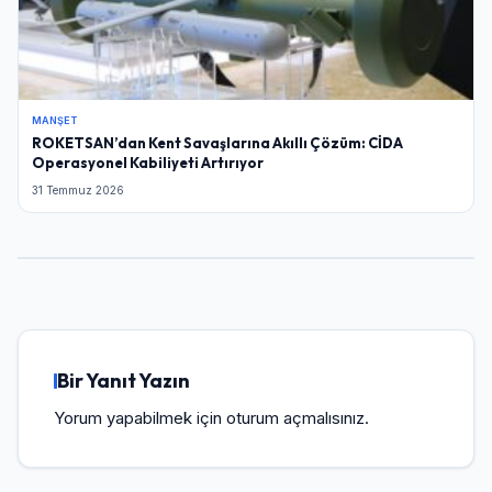
MANŞET
ROKETSAN’dan Kent Savaşlarına Akıllı Çözüm: CİDA
Operasyonel Kabiliyeti Artırıyor
31 Temmuz 2026
Bir Yanıt Yazın
Yorum yapabilmek için
oturum açmalısınız
.