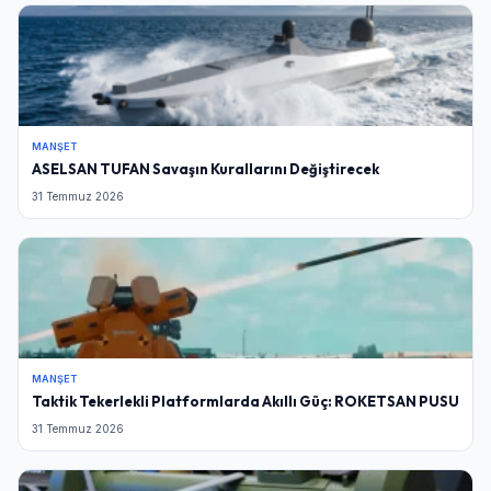
MANŞET
ASELSAN TUFAN Savaşın Kurallarını Değiştirecek
31 Temmuz 2026
MANŞET
Taktik Tekerlekli Platformlarda Akıllı Güç: ROKETSAN PUSU
31 Temmuz 2026