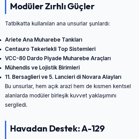
Modüler Zırhlı Güçler
Tatbikatta kullanılan ana unsurlar şunlardı:
Ariete Ana Muharebe Tankları
Centauro Tekerlekli Top Sistemleri
VCC-80 Dardo Piyade Muharebe Araçları
Mühendis ve Lojistik Birimleri
11. Bersaglieri ve 5. Lancieri di Novara Alayları
Bu unsurlar, hem açık arazi hem de kısmen kentsel
alanlarda modüler birleşik kuvvet yaklaşımını
sergiledi.
Havadan Destek: A-129