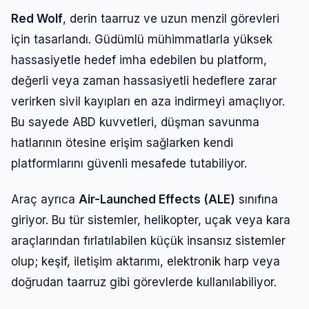
Red Wolf
, derin taarruz ve uzun menzil görevleri
için tasarlandı. Güdümlü mühimmatlarla yüksek
hassasiyetle hedef imha edebilen bu platform,
değerli veya zaman hassasiyetli hedeflere zarar
verirken sivil kayıpları en aza indirmeyi amaçlıyor.
Bu sayede ABD kuvvetleri, düşman savunma
hatlarının ötesine erişim sağlarken kendi
platformlarını güvenli mesafede tutabiliyor.
Araç ayrıca
Air-Launched Effects (ALE)
sınıfına
giriyor. Bu tür sistemler, helikopter, uçak veya kara
araçlarından fırlatılabilen küçük insansız sistemler
olup; keşif, iletişim aktarımı, elektronik harp veya
doğrudan taarruz gibi görevlerde kullanılabiliyor.