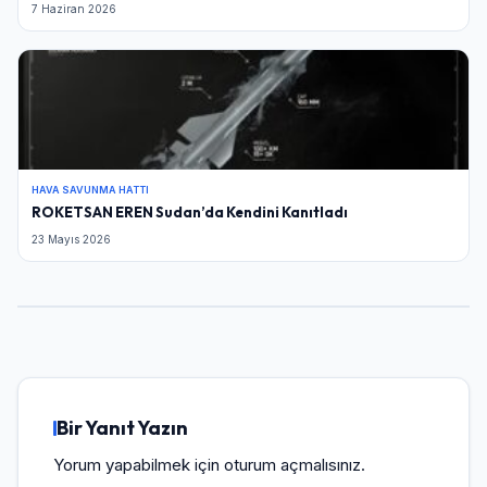
7 Haziran 2026
HAVA SAVUNMA HATTI
ROKETSAN EREN Sudan’da Kendini Kanıtladı
23 Mayıs 2026
Bir Yanıt Yazın
Yorum yapabilmek için
oturum açmalısınız
.