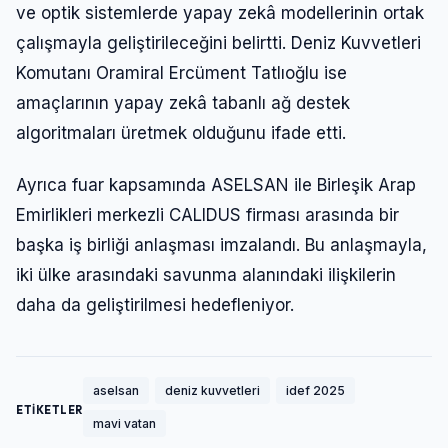
ve optik sistemlerde yapay zekâ modellerinin ortak
çalışmayla geliştirileceğini belirtti. Deniz Kuvvetleri
Komutanı Oramiral Ercüment Tatlıoğlu ise
amaçlarının yapay zekâ tabanlı ağ destek
algoritmaları üretmek olduğunu ifade etti.
Ayrıca fuar kapsamında ASELSAN ile Birleşik Arap
Emirlikleri merkezli CALIDUS firması arasında bir
başka iş birliği anlaşması imzalandı. Bu anlaşmayla,
iki ülke arasındaki savunma alanındaki ilişkilerin
daha da geliştirilmesi hedefleniyor.
aselsan
deniz kuvvetleri
idef 2025
ETİKETLER
mavi vatan