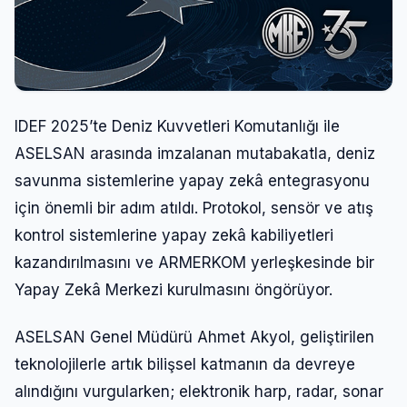
IDEF 2025’te Deniz Kuvvetleri Komutanlığı ile
ASELSAN arasında imzalanan mutabakatla, deniz
savunma sistemlerine yapay zekâ entegrasyonu
için önemli bir adım atıldı. Protokol, sensör ve atış
kontrol sistemlerine yapay zekâ kabiliyetleri
kazandırılmasını ve ARMERKOM yerleşkesinde bir
Yapay Zekâ Merkezi kurulmasını öngörüyor.
ASELSAN Genel Müdürü Ahmet Akyol, geliştirilen
teknolojilerle artık bilişsel katmanın da devreye
alındığını vurgularken; elektronik harp, radar, sonar