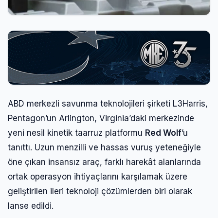
ABD merkezli savunma teknolojileri şirketi L3Harris,
Pentagon’un Arlington, Virginia’daki merkezinde
yeni nesil kinetik taarruz platformu
Red Wolf
’u
tanıttı. Uzun menzilli ve hassas vuruş yeteneğiyle
öne çıkan insansız araç, farklı harekât alanlarında
ortak operasyon ihtiyaçlarını karşılamak üzere
geliştirilen ileri teknoloji çözümlerden biri olarak
lanse edildi.