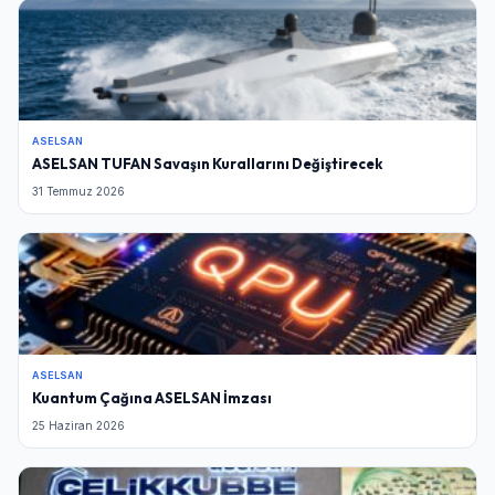
ASELSAN
ASELSAN TUFAN Savaşın Kurallarını Değiştirecek
31 Temmuz 2026
ASELSAN
Kuantum Çağına ASELSAN İmzası
25 Haziran 2026