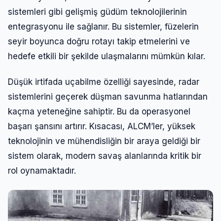
sistemleri gibi gelişmiş güdüm teknolojilerinin
entegrasyonu ile sağlanır. Bu sistemler, füzelerin
seyir boyunca doğru rotayı takip etmelerini ve
hedefe etkili bir şekilde ulaşmalarını mümkün kılar.
Düşük irtifada uçabilme özelliği sayesinde, radar
sistemlerini geçerek düşman savunma hatlarından
kaçma yeteneğine sahiptir. Bu da operasyonel
başarı şansını artırır. Kısacası, ALCM’ler, yüksek
teknolojinin ve mühendisliğin bir araya geldiği bir
sistem olarak, modern savaş alanlarında kritik bir
rol oynamaktadır.