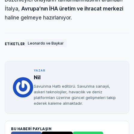
İtalya,
Avrupa’nın İHA üretim ve ihracat merkezi
haline gelmeye hazırlanıyor.
Leonardo ve Baykar
ETİKETLER
YAZAR
Nil
Savunma Hattı editörü. Savunma sanayii,
askeri teknolojiler, havacılık ve deniz
platformları üzerine güncel gelişmeleri takip
ederek kaleme almaktadır.
BU HABERİ PAYLAŞIN