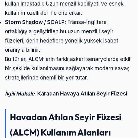
kullanılmaktadır. Uzun menzil kabiliyeti ve esnek
kullanım özellikleri ile öne çıkar.
Storm Shadow / SCALP
: Fransa-İngiltere
ortaklığıyla geliştirilen bu uzun menzilli seyir
füzeleri, derin hedeflere yönelik yüksek isabet
oranıyla bilinir.
Bu türler, ALCM’lerin farklı askeri senaryolarda etkili
bir şekilde kullanılmasını sağlayarak modern savaş
stratejilerinde önemli bir yer tutar.
İlgili Makale
:
Karadan Havaya Atılan Seyir Füzesi
Havadan Atılan Seyir Füzesi
(ALCM) Kullanım Alanları