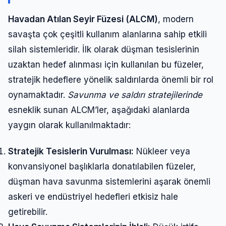
Havadan Atılan Seyir Füzesi (ALCM)
, modern
savaşta çok çeşitli kullanım alanlarına sahip etkili
silah sistemleridir. İlk olarak düşman tesislerinin
uzaktan hedef alınması için kullanılan bu füzeler,
stratejik hedeflere yönelik saldırılarda önemli bir rol
oynamaktadır.
Savunma ve saldırı stratejilerinde
esneklik sunan ALCM’ler, aşağıdaki alanlarda
yaygın olarak kullanılmaktadır:
Stratejik Tesislerin Vurulması:
Nükleer veya
konvansiyonel başlıklarla donatılabilen füzeler,
düşman hava savunma sistemlerini aşarak önemli
askeri ve endüstriyel hedefleri etkisiz hale
getirebilir.