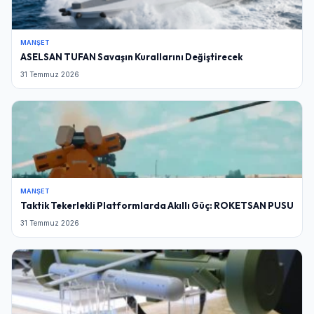
MANŞET
ASELSAN TUFAN Savaşın Kurallarını Değiştirecek
31 Temmuz 2026
MANŞET
Taktik Tekerlekli Platformlarda Akıllı Güç: ROKETSAN PUSU
31 Temmuz 2026