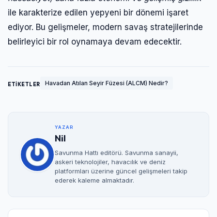
ile karakterize edilen yepyeni bir dönemi işaret
ediyor. Bu gelişmeler, modern savaş stratejilerinde
belirleyici bir rol oynamaya devam edecektir.
Havadan Atılan Seyir Füzesi (ALCM) Nedir?
ETİKETLER
YAZAR
Nil
Savunma Hattı editörü. Savunma sanayii,
askeri teknolojiler, havacılık ve deniz
platformları üzerine güncel gelişmeleri takip
ederek kaleme almaktadır.