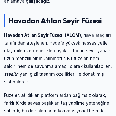
anlamaya çalışacağız.
Havadan Atılan Seyir Füzesi
Havadan Atılan Seyir Füzesi (ALCM)
, hava araçları
tarafından ateşlenen, hedefe yüksek hassasiyetle
ulaşabilen ve genellikle düşük irtifadan seyir yapan
uzun menzilli bir mühimmattır. Bu füzeler, hem
saldırı hem de savunma amaçlı olarak kullanılabilen,
stealth
yani gizli tasarım özellikleri ile donatılmış
sistemlerdir.
Füzeler, atıldıkları platformlardan bağımsız olarak,
farklı türde savaş başlıkları taşıyabilme yeteneğine
sahiptir, bu da onları hem konvansiyonel hem de