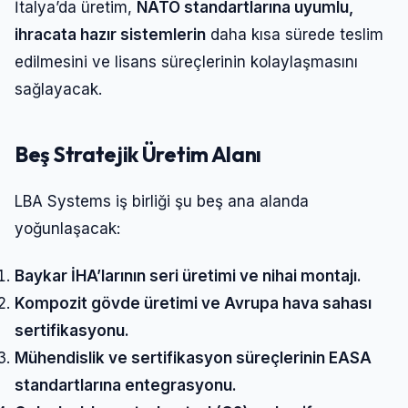
İtalya’da üretim,
NATO standartlarına uyumlu,
ihracata hazır sistemlerin
daha kısa sürede teslim
edilmesini ve lisans süreçlerinin kolaylaşmasını
sağlayacak.
Beş Stratejik Üretim Alanı
LBA Systems iş birliği şu beş ana alanda
yoğunlaşacak:
Baykar İHA’larının seri üretimi ve nihai montajı.
Kompozit gövde üretimi ve Avrupa hava sahası
sertifikasyonu.
Mühendislik ve sertifikasyon süreçlerinin EASA
standartlarına entegrasyonu.