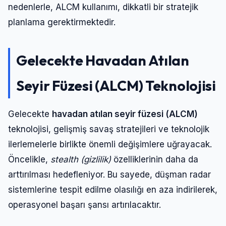
nedenlerle, ALCM kullanımı, dikkatli bir stratejik
planlama gerektirmektedir.
Gelecekte Havadan Atılan
Seyir Füzesi (ALCM) Teknolojisi
Gelecekte
havadan atılan seyir füzesi (ALCM)
teknolojisi, gelişmiş savaş stratejileri ve teknolojik
ilerlemelerle birlikte önemli değişimlere uğrayacak.
Öncelikle,
stealth (gizlilik)
özelliklerinin daha da
arttırılması hedefleniyor. Bu sayede, düşman radar
sistemlerine tespit edilme olasılığı en aza indirilerek,
operasyonel başarı şansı artırılacaktır.