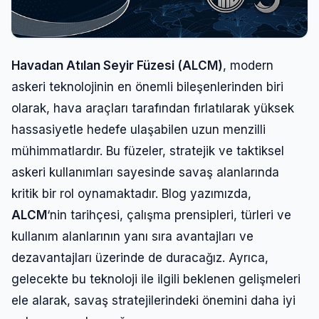
Havadan Atılan Seyir Füzesi (ALCM)
, modern
askeri teknolojinin en önemli bileşenlerinden biri
olarak, hava araçları tarafından fırlatılarak yüksek
hassasiyetle hedefe ulaşabilen uzun menzilli
mühimmatlardır. Bu füzeler, stratejik ve taktiksel
askeri kullanımları sayesinde savaş alanlarında
kritik bir rol oynamaktadır. Blog yazımızda,
ALCM
‘nin tarihçesi, çalışma prensipleri, türleri ve
kullanım alanlarının yanı sıra avantajları ve
dezavantajları üzerinde de duracağız. Ayrıca,
gelecekte bu teknoloji ile ilgili beklenen gelişmeleri
ele alarak, savaş stratejilerindeki önemini daha iyi