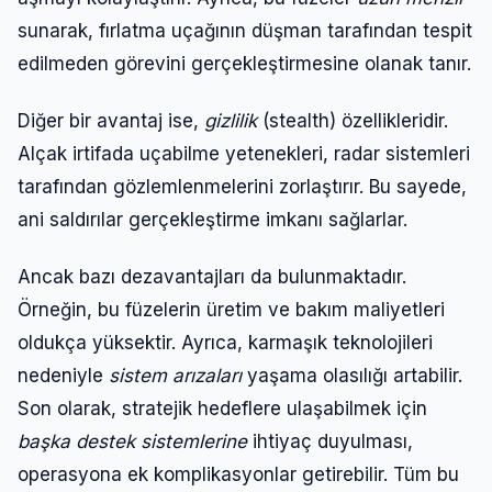
sunarak, fırlatma uçağının düşman tarafından tespit
edilmeden görevini gerçekleştirmesine olanak tanır.
Diğer bir avantaj ise,
gizlilik
(stealth) özellikleridir.
Alçak irtifada uçabilme yetenekleri, radar sistemleri
tarafından gözlemlenmelerini zorlaştırır. Bu sayede,
ani saldırılar gerçekleştirme imkanı sağlarlar.
Ancak bazı dezavantajları da bulunmaktadır.
Örneğin, bu füzelerin üretim ve bakım maliyetleri
oldukça yüksektir. Ayrıca, karmaşık teknolojileri
nedeniyle
sistem arızaları
yaşama olasılığı artabilir.
Son olarak, stratejik hedeflere ulaşabilmek için
başka destek sistemlerine
ihtiyaç duyulması,
operasyona ek komplikasyonlar getirebilir. Tüm bu