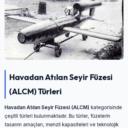
Havadan Atılan Seyir Füzesi
(ALCM) Türleri
Havadan Atılan Seyir Füzesi (ALCM)
kategorisinde
çeşitli türleri bulunmaktadır. Bu türler, füzelerin
tasarım amaçları, menzil kapasiteleri ve teknolojik