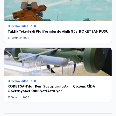
DENIZ SAVUNMA HATTI
Taktik Tekerlekli Platformlarda Akıllı Güç: ROKETSAN PUSU
31 Temmuz 2026
DENIZ SAVUNMA HATTI
ROKETSAN’dan Kent Savaşlarına Akıllı Çözüm: CİDA
Operasyonel Kabiliyeti Artırıyor
31 Temmuz 2026