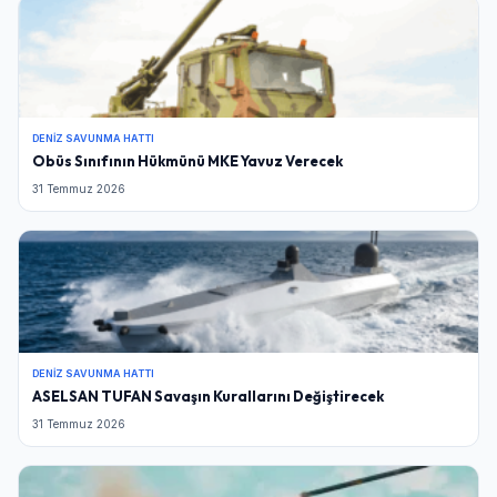
DENIZ SAVUNMA HATTI
Obüs Sınıfının Hükmünü MKE Yavuz Verecek
31 Temmuz 2026
DENIZ SAVUNMA HATTI
ASELSAN TUFAN Savaşın Kurallarını Değiştirecek
31 Temmuz 2026