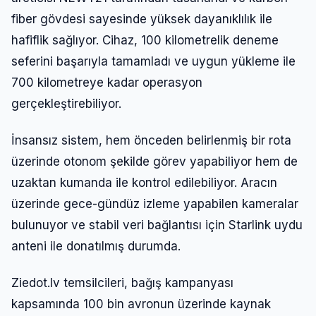
fiber gövdesi sayesinde yüksek dayanıklılık ile
hafiflik sağlıyor. Cihaz, 100 kilometrelik deneme
seferini başarıyla tamamladı ve uygun yükleme ile
700 kilometreye kadar operasyon
gerçekleştirebiliyor.
İnsansız sistem, hem önceden belirlenmiş bir rota
üzerinde otonom şekilde görev yapabiliyor hem de
uzaktan kumanda ile kontrol edilebiliyor. Aracın
üzerinde gece-gündüz izleme yapabilen kameralar
bulunuyor ve stabil veri bağlantısı için Starlink uydu
anteni ile donatılmış durumda.
Ziedot.lv temsilcileri, bağış kampanyası
kapsamında 100 bin avronun üzerinde kaynak