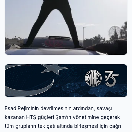
Esad Rejiminin devrilmesinin ardından, savaşı
kazanan HTŞ güçleri Şam’ın yönetimine geçerek
tüm grupların tek çatı altında birleşmesi için çağrı