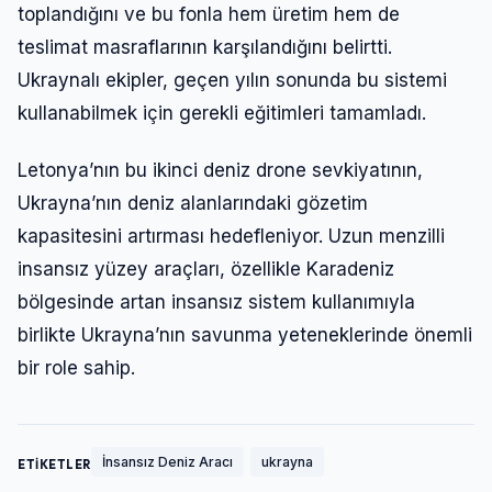
toplandığını ve bu fonla hem üretim hem de
teslimat masraflarının karşılandığını belirtti.
Ukraynalı ekipler, geçen yılın sonunda bu sistemi
kullanabilmek için gerekli eğitimleri tamamladı.
Letonya’nın bu ikinci deniz drone sevkiyatının,
Ukrayna’nın deniz alanlarındaki gözetim
kapasitesini artırması hedefleniyor. Uzun menzilli
insansız yüzey araçları, özellikle Karadeniz
bölgesinde artan insansız sistem kullanımıyla
birlikte Ukrayna’nın savunma yeteneklerinde önemli
bir role sahip.
İnsansız Deniz Aracı
ukrayna
ETİKETLER