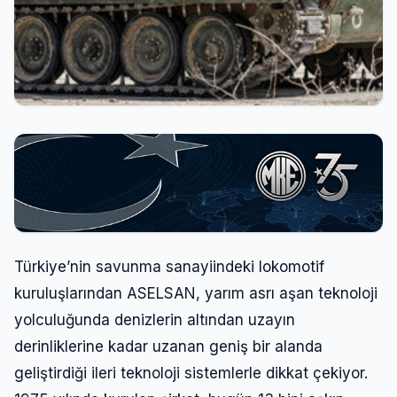
Türkiye’nin savunma sanayiindeki lokomotif
kuruluşlarından ASELSAN, yarım asrı aşan teknoloji
yolculuğunda denizlerin altından uzayın
derinliklerine kadar uzanan geniş bir alanda
geliştirdiği ileri teknoloji sistemlerle dikkat çekiyor.