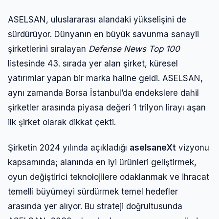
ASELSAN, uluslararası alandaki yükselişini de
sürdürüyor. Dünyanın en büyük savunma sanayii
şirketlerini sıralayan
Defense News Top 100
listesinde 43. sırada yer alan şirket, küresel
yatırımlar yapan bir marka haline geldi. ASELSAN,
aynı zamanda Borsa İstanbul’da endekslere dahil
şirketler arasında piyasa değeri 1 trilyon lirayı aşan
ilk şirket olarak dikkat çekti.
Şirketin 2024 yılında açıkladığı
aselsaneXt
vizyonu
kapsamında; alanında en iyi ürünleri geliştirmek,
oyun değiştirici teknolojilere odaklanmak ve ihracat
temelli büyümeyi sürdürmek temel hedefler
arasında yer alıyor. Bu strateji doğrultusunda