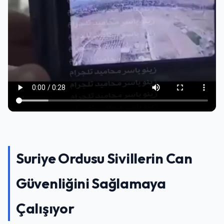
Suriye Ordusu Sivillerin Can
Güvenliğini Sağlamaya
Çalışıyor