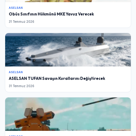
ASELSAN
Obüs Sınıfının Hükmünü MKE Yavuz Verecek
31 Temmuz 2026
ASELSAN
ASELSAN TUFAN Savaşın Kurallarını Değiştirecek
31 Temmuz 2026