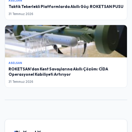
ASELSAN
Taktik Tekerlekli Platformlarda Akıllı Güç: ROKETSAN PUSU
31 Temmuz 2026
ASELSAN
ROKETSAN’dan Kent Savaşlarına Akıllı Çözüm: CİDA
Operasyonel Kabiliyeti Artırıyor
31 Temmuz 2026