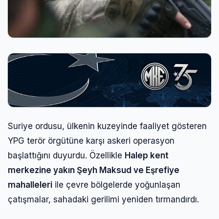
Suriye ordusu, ülkenin kuzeyinde faaliyet gösteren
YPG terör örgütüne karşı askeri operasyon
başlattığını duyurdu. Özellikle
Halep kent
merkezine yakın Şeyh Maksud ve Eşrefiye
mahalleleri
ile çevre bölgelerde yoğunlaşan
çatışmalar, sahadaki gerilimi yeniden tırmandırdı.