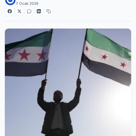
7 Ocak 2026