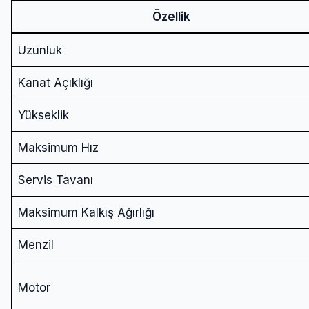
Özellik
Uzunluk
Kanat Açıklığı
Yükseklik
Maksimum Hız
Servis Tavanı
Maksimum Kalkış Ağırlığı
Menzil
Motor