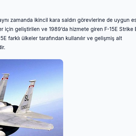
 aynı zamanda ikincil kara saldırı görevlerine de uygun 
r için geliştirilen ve 1989’da hizmete giren F-15E Strike
 farklı ülkeler tarafından kullanılır ve gelişmiş alt
ir.