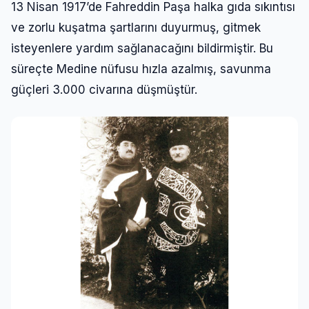
13 Nisan 1917’de Fahreddin Paşa halka gıda sıkıntısı
ve zorlu kuşatma şartlarını duyurmuş, gitmek
isteyenlere yardım sağlanacağını bildirmiştir. Bu
süreçte Medine nüfusu hızla azalmış, savunma
güçleri 3.000 civarına düşmüştür.