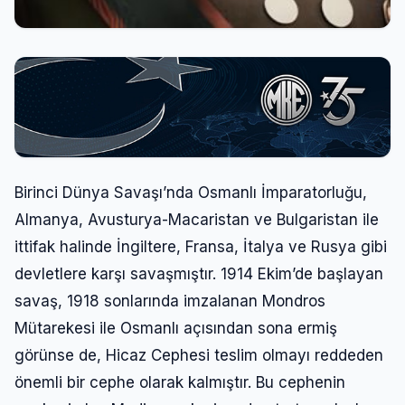
Birinci Dünya Savaşı’nda Osmanlı İmparatorluğu,
Almanya, Avusturya-Macaristan ve Bulgaristan ile
ittifak halinde İngiltere, Fransa, İtalya ve Rusya gibi
devletlere karşı savaşmıştır. 1914 Ekim’de başlayan
savaş, 1918 sonlarında imzalanan Mondros
Mütarekesi ile Osmanlı açısından sona ermiş
görünse de, Hicaz Cephesi teslim olmayı reddeden
önemli bir cephe olarak kalmıştır. Bu cephenin