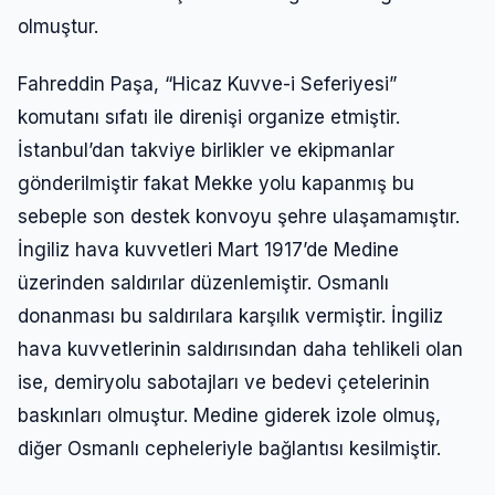
olmuştur.
Fahreddin Paşa, “Hicaz Kuvve-i Seferiyesi”
komutanı sıfatı ile direnişi organize etmiştir.
İstanbul’dan takviye birlikler ve ekipmanlar
gönderilmiştir fakat Mekke yolu kapanmış bu
sebeple son destek konvoyu şehre ulaşamamıştır.
İngiliz hava kuvvetleri Mart 1917’de Medine
üzerinden saldırılar düzenlemiştir. Osmanlı
donanması bu saldırılara karşılık vermiştir. İngiliz
hava kuvvetlerinin saldırısından daha tehlikeli olan
ise, demiryolu sabotajları ve bedevi çetelerinin
baskınları olmuştur. Medine giderek izole olmuş,
diğer Osmanlı cepheleriyle bağlantısı kesilmiştir.