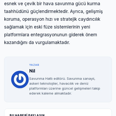
esnek ve çevik bir hava savunma gücü kurma
taahhüdünü güçlendirmektedir. Ayrıca, gelişmiş
koruma, operasyon hızı ve stratejik caydırıcılık
sağlamak için eski füze sistemlerinin yeni
platformlara entegrasyonunun giderek önem
kazandığını da vurgulamaktadır.
YAZAR
Nil
Savunma Hattı editörü. Savunma sanayii,
askeri teknolojiler, havacılık ve deniz
platformları üzerine güncel gelişmeleri takip
ederek kaleme almaktadır.
BU HABERİ PAYLAŞIN