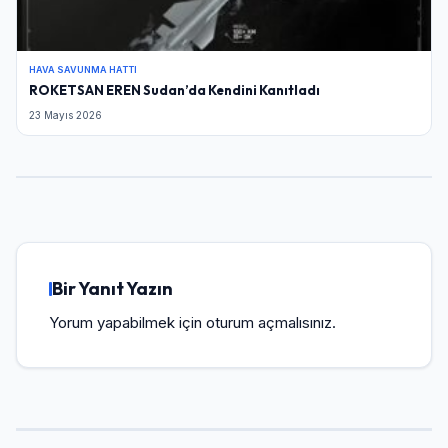
HAVA SAVUNMA HATTI
ROKETSAN EREN Sudan’da Kendini Kanıtladı
23 Mayıs 2026
Bir Yanıt Yazın
Yorum yapabilmek için
oturum açmalısınız
.