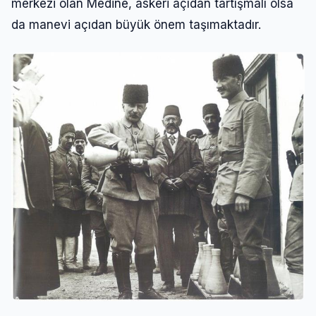
merkezi olan Medine, askeri açıdan tartışmalı olsa
da manevi açıdan büyük önem taşımaktadır.