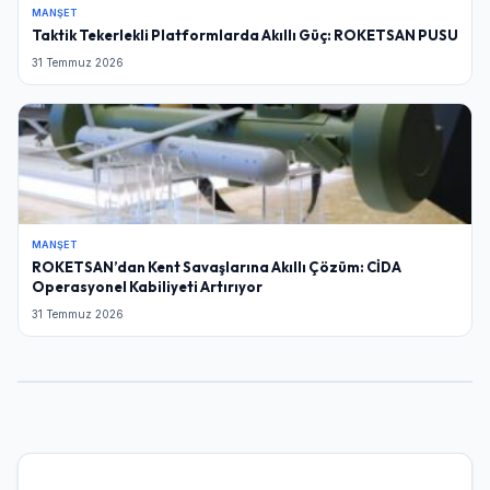
MANŞET
Taktik Tekerlekli Platformlarda Akıllı Güç: ROKETSAN PUSU
31 Temmuz 2026
MANŞET
ROKETSAN’dan Kent Savaşlarına Akıllı Çözüm: CİDA
Operasyonel Kabiliyeti Artırıyor
31 Temmuz 2026