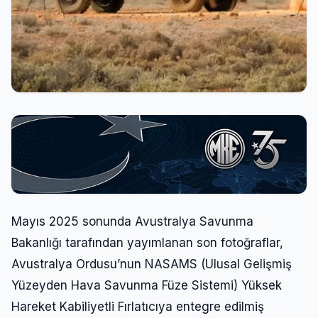
Mayıs 2025 sonunda Avustralya Savunma
Bakanlığı tarafından yayımlanan son fotoğraflar,
Avustralya Ordusu’nun NASAMS (Ulusal Gelişmiş
Yüzeyden Hava Savunma Füze Sistemi) Yüksek
Hareket Kabiliyetli Fırlatıcıya entegre edilmiş