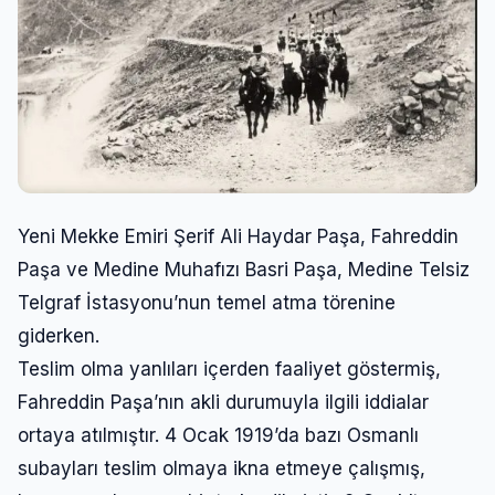
Yeni Mekke Emiri Şerif Ali Haydar Paşa, Fahreddin
Paşa ve Medine Muhafızı Basri Paşa, Medine Telsiz
Telgraf İstasyonu’nun temel atma törenine
giderken.
Teslim olma yanlıları içerden faaliyet göstermiş,
Fahreddin Paşa’nın akli durumuyla ilgili iddialar
ortaya atılmıştır. 4 Ocak 1919’da bazı Osmanlı
subayları teslim olmaya ikna etmeye çalışmış,