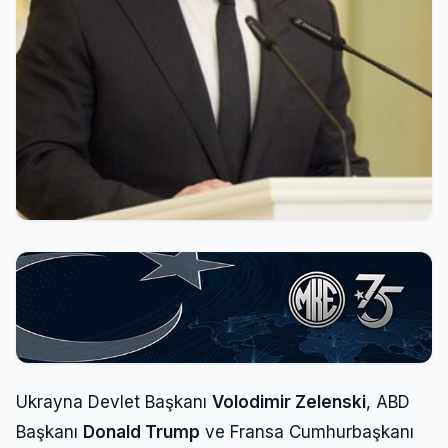
Ukrayna Devlet Başkanı
Volodimir Zelenski
, ABD
Başkanı
Donald Trump
ve Fransa Cumhurbaşkanı