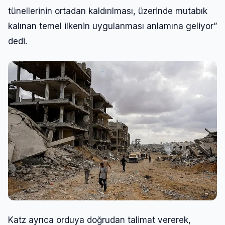
tünellerinin ortadan kaldırılması, üzerinde mutabık
kalınan temel ilkenin uygulanması anlamına geliyor”
dedi.
Katz ayrıca orduya doğrudan talimat vererek,