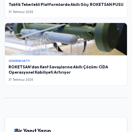
Taktik Tekerlekli Platformlarda Akıllı Güç: ROKETSAN PUSU
31 Temmuz 2026
GÜNDEM HATTI
ROKETSAN’dan Kent Savaşlarına Akıllı Çözüm: CİDA
Operasyonel Kabiliyeti Artırıyor
31 Temmuz 2026
Bir Yanıt Yazın