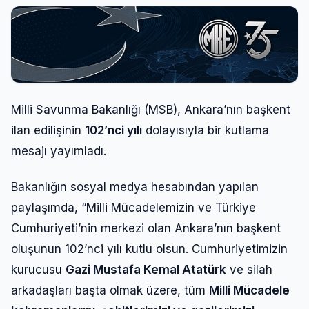
Milli Savunma Bakanlığı (MSB), Ankara’nın başkent
ilan edilişinin
102’nci yılı
dolayısıyla bir kutlama
mesajı yayımladı.
Bakanlığın sosyal medya hesabından yapılan
paylaşımda, “Milli Mücadelemizin ve Türkiye
Cumhuriyeti’nin merkezi olan Ankara’nın başkent
oluşunun 102’nci yılı kutlu olsun. Cumhuriyetimizin
kurucusu
Gazi Mustafa Kemal Atatürk
ve silah
arkadaşları başta olmak üzere, tüm
Milli Mücadele