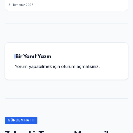
31 Temmuz 2026
Bir Yanıt Yazın
Yorum yapabilmek için
oturum açmalısınız
.
GÜNDEM HATTI