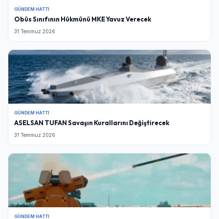
GÜNDEM HATTI
Obüs Sınıfının Hükmünü MKE Yavuz Verecek
31 Temmuz 2026
GÜNDEM HATTI
ASELSAN TUFAN Savaşın Kurallarını Değiştirecek
31 Temmuz 2026
GÜNDEM HATTI