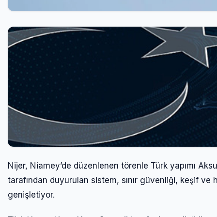
Nijer, Niamey’de düzenlenen törenle Türk yapımı Aksu
tarafından duyurulan sistem, sınır güvenliği, keşif ve 
genişletiyor.