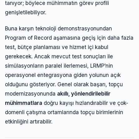
tanıyor; böylece mühimmatın görev profili
genişletilebiliyor.
Buna karşın teknoloji demonstrasyonundan
Program of Record aşamasına geçiş için daha fazla
test, bütçe planlaması ve hizmet içi kabul
gerekecek. Ancak mevcut test sonuçları ile
simülasyonların paralel ilerlemesi, LRMP’nin
operasyonel entegrasyona giden yolunun açık
olduğunu gösteriyor. Genel olarak başarı, topçu
modernizasyonunda
akıllı, yönlendirilebilir
mühimmatlara
doğru kayışı hızlandırabilir ve çok-
domenli çatışma ortamlarında topçu birimlerinin
etkinliğini artırabilir.