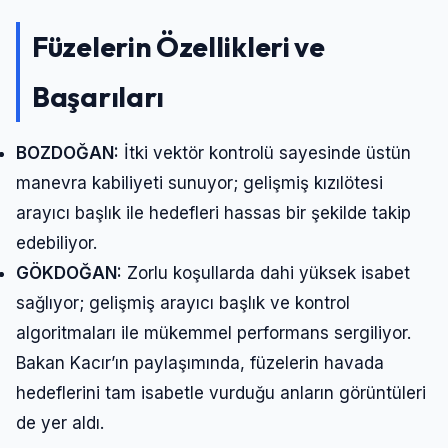
Füzelerin Özellikleri ve
Başarıları
BOZDOĞAN:
İtki vektör kontrolü sayesinde üstün
manevra kabiliyeti sunuyor; gelişmiş kızılötesi
arayıcı başlık ile hedefleri hassas bir şekilde takip
edebiliyor.
GÖKDOĞAN:
Zorlu koşullarda dahi yüksek isabet
sağlıyor; gelişmiş arayıcı başlık ve kontrol
algoritmaları ile mükemmel performans sergiliyor.
Bakan Kacır’ın paylaşımında, füzelerin havada
hedeflerini tam isabetle vurduğu anların görüntüleri
de yer aldı.