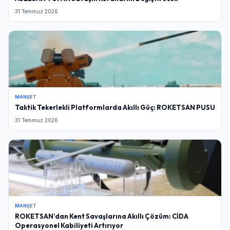
31 Temmuz 2026
MANŞET
Taktik Tekerlekli Platformlarda Akıllı Güç: ROKETSAN PUSU
31 Temmuz 2026
MANŞET
ROKETSAN’dan Kent Savaşlarına Akıllı Çözüm: CİDA
Operasyonel Kabiliyeti Artırıyor