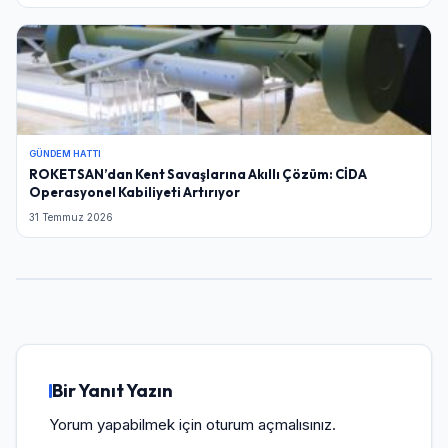
GÜNDEM HATTI
ROKETSAN’dan Kent Savaşlarına Akıllı Çözüm: CİDA
Operasyonel Kabiliyeti Artırıyor
31 Temmuz 2026
Bir Yanıt Yazın
Yorum yapabilmek için
oturum açmalısınız
.