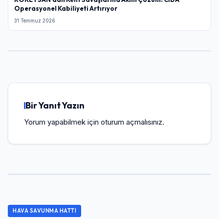
Operasyonel Kabiliyeti Artırıyor
31 Temmuz 2026
Bir Yanıt Yazın
Yorum yapabilmek için
oturum açmalısınız
.
HAVA SAVUNMA HATTI