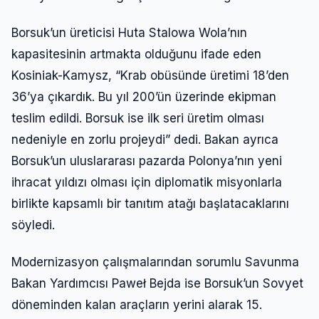
Borsuk’un üreticisi Huta Stalowa Wola’nın
kapasitesinin artmakta olduğunu ifade eden
Kosiniak-Kamysz, “Krab obüsünde üretimi 18’den
36’ya çıkardık. Bu yıl 200’ün üzerinde ekipman
teslim edildi. Borsuk ise ilk seri üretim olması
nedeniyle en zorlu projeydi” dedi. Bakan ayrıca
Borsuk’un uluslararası pazarda Polonya’nın yeni
ihracat yıldızı olması için diplomatik misyonlarla
birlikte kapsamlı bir tanıtım atağı başlatacaklarını
söyledi.
Modernizasyon çalışmalarından sorumlu Savunma
Bakan Yardımcısı Paweł Bejda ise Borsuk’un Sovyet
döneminden kalan araçların yerini alarak 15.