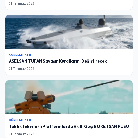
31 Temmuz 2026
GÜNDEM HATTI
ASELSAN TUFAN Savaşın Kurallarını Değiştirecek
31 Temmuz 2026
GÜNDEM HATTI
Taktik Tekerlekli Platformlarda Akıllı Güç: ROKETSAN PUSU
31 Temmuz 2026