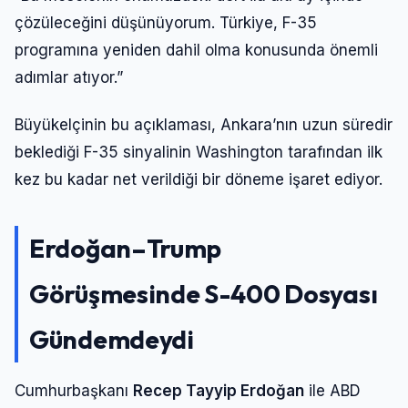
çözüleceğini düşünüyorum. Türkiye, F-35
programına yeniden dahil olma konusunda önemli
adımlar atıyor.”
Büyükelçinin bu açıklaması, Ankara’nın uzun süredir
beklediği F-35 sinyalinin Washington tarafından ilk
kez bu kadar net verildiği bir döneme işaret ediyor.
Erdoğan–Trump
Görüşmesinde S-400 Dosyası
Gündemdeydi
Cumhurbaşkanı
Recep Tayyip Erdoğan
ile ABD