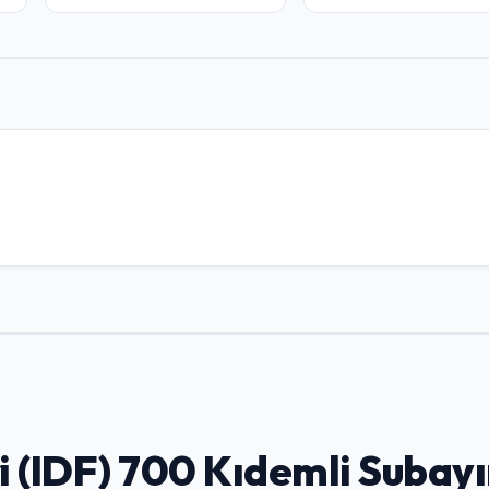
i (IDF) 700 Kıdemli Subay