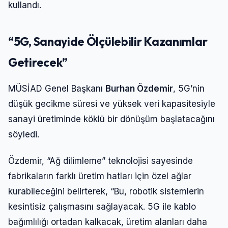
kullandı.
“5G, Sanayide Ölçülebilir Kazanımlar
Getirecek”
MÜSİAD Genel Başkanı
Burhan Özdemir
, 5G’nin
düşük gecikme süresi ve yüksek veri kapasitesiyle
sanayi üretiminde köklü bir dönüşüm başlatacağını
söyledi.
Özdemir, “Ağ dilimleme” teknolojisi sayesinde
fabrikaların farklı üretim hatları için özel ağlar
kurabileceğini belirterek, “Bu, robotik sistemlerin
kesintisiz çalışmasını sağlayacak. 5G ile kablo
bağımlılığı ortadan kalkacak, üretim alanları daha