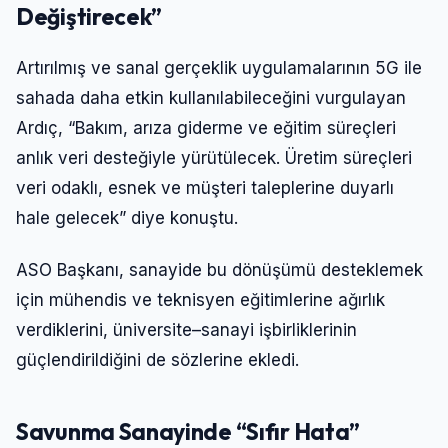
Değiştirecek”
Artırılmış ve sanal gerçeklik uygulamalarının 5G ile
sahada daha etkin kullanılabileceğini vurgulayan
Ardıç, “Bakım, arıza giderme ve eğitim süreçleri
anlık veri desteğiyle yürütülecek. Üretim süreçleri
veri odaklı, esnek ve müşteri taleplerine duyarlı
hale gelecek” diye konuştu.
ASO Başkanı, sanayide bu dönüşümü desteklemek
için mühendis ve teknisyen eğitimlerine ağırlık
verdiklerini, üniversite–sanayi işbirliklerinin
güçlendirildiğini de sözlerine ekledi.
Savunma Sanayinde “Sıfır Hata”