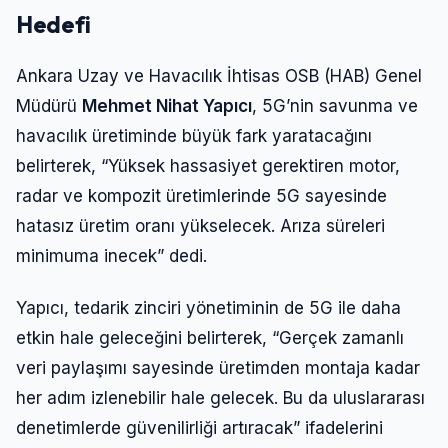
Hedefi
Ankara Uzay ve Havacılık İhtisas OSB (HAB) Genel
Müdürü
Mehmet Nihat Yapıcı
, 5G’nin savunma ve
havacılık üretiminde büyük fark yaratacağını
belirterek, “Yüksek hassasiyet gerektiren motor,
radar ve kompozit üretimlerinde 5G sayesinde
hatasız üretim oranı yükselecek. Arıza süreleri
minimuma inecek” dedi.
Yapıcı, tedarik zinciri yönetiminin de 5G ile daha
etkin hale geleceğini belirterek, “Gerçek zamanlı
veri paylaşımı sayesinde üretimden montaja kadar
her adım izlenebilir hale gelecek. Bu da uluslararası
denetimlerde güvenilirliği artıracak” ifadelerini