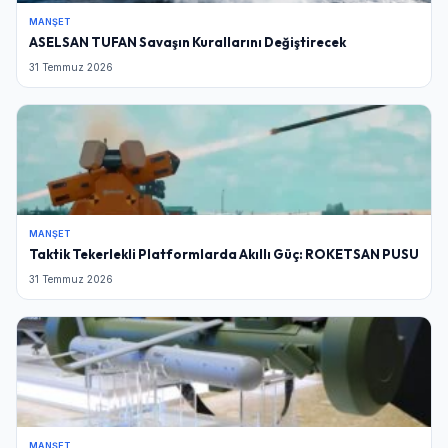
MANŞET
ASELSAN TUFAN Savaşın Kurallarını Değiştirecek
31 Temmuz 2026
MANŞET
Taktik Tekerlekli Platformlarda Akıllı Güç: ROKETSAN PUSU
31 Temmuz 2026
MANŞET