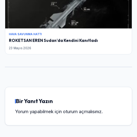
HAVA SAVUNMA HATTI
ROKETSAN EREN Sudan’da Kendini Kanıtladı
23 Mayıs 2026
Bir Yanıt Yazın
Yorum yapabilmek için
oturum açmalısınız
.