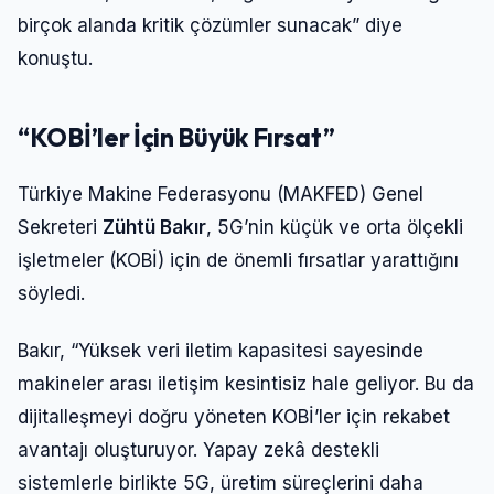
birçok alanda kritik çözümler sunacak” diye
konuştu.
“KOBİ’ler İçin Büyük Fırsat”
Türkiye Makine Federasyonu (MAKFED) Genel
Sekreteri
Zühtü Bakır
, 5G’nin küçük ve orta ölçekli
işletmeler (KOBİ) için de önemli fırsatlar yarattığını
söyledi.
Bakır, “Yüksek veri iletim kapasitesi sayesinde
makineler arası iletişim kesintisiz hale geliyor. Bu da
dijitalleşmeyi doğru yöneten KOBİ’ler için rekabet
avantajı oluşturuyor. Yapay zekâ destekli
sistemlerle birlikte 5G, üretim süreçlerini daha