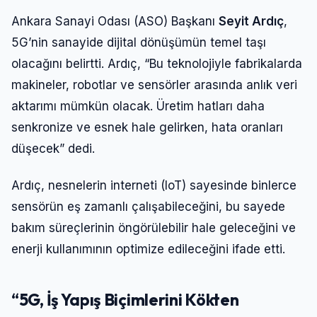
Ankara Sanayi Odası (ASO) Başkanı
Seyit Ardıç
,
5G’nin sanayide dijital dönüşümün temel taşı
olacağını belirtti. Ardıç, “Bu teknolojiyle fabrikalarda
makineler, robotlar ve sensörler arasında anlık veri
aktarımı mümkün olacak. Üretim hatları daha
senkronize ve esnek hale gelirken, hata oranları
düşecek” dedi.
Ardıç, nesnelerin interneti (IoT) sayesinde binlerce
sensörün eş zamanlı çalışabileceğini, bu sayede
bakım süreçlerinin öngörülebilir hale geleceğini ve
enerji kullanımının optimize edileceğini ifade etti.
“5G, İş Yapış Biçimlerini Kökten