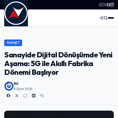
MANŞET
Sanayide Dijital Dönüşümde Yeni
Aşama: 5G ile Akıllı Fabrika
Dönemi Başlıyor
Nil
6 Ekim 2025