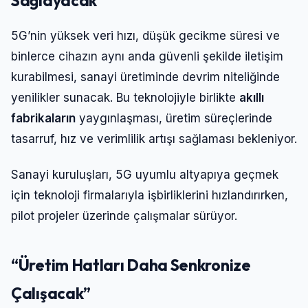
Sağlayacak
5G’nin yüksek veri hızı, düşük gecikme süresi ve
binlerce cihazın aynı anda güvenli şekilde iletişim
kurabilmesi, sanayi üretiminde devrim niteliğinde
yenilikler sunacak. Bu teknolojiyle birlikte
akıllı
fabrikaların
yaygınlaşması, üretim süreçlerinde
tasarruf, hız ve verimlilik artışı sağlaması bekleniyor.
Sanayi kuruluşları, 5G uyumlu altyapıya geçmek
için teknoloji firmalarıyla işbirliklerini hızlandırırken,
pilot projeler üzerinde çalışmalar sürüyor.
“Üretim Hatları Daha Senkronize
Çalışacak”