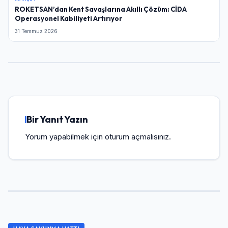
ROKETSAN’dan Kent Savaşlarına Akıllı Çözüm: CİDA
Operasyonel Kabiliyeti Artırıyor
31 Temmuz 2026
Bir Yanıt Yazın
Yorum yapabilmek için
oturum açmalısınız
.