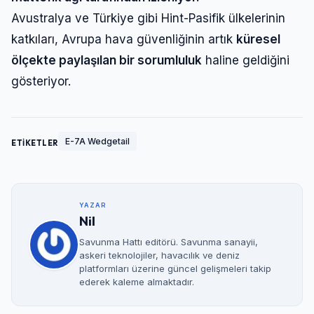
Avustralya ve Türkiye gibi Hint-Pasifik ülkelerinin
katkıları, Avrupa hava güvenliğinin artık
küresel
ölçekte paylaşılan bir sorumluluk
haline geldiğini
gösteriyor.
E-7A Wedgetail
ETİKETLER
YAZAR
Nil
Savunma Hattı editörü. Savunma sanayii,
askeri teknolojiler, havacılık ve deniz
platformları üzerine güncel gelişmeleri takip
ederek kaleme almaktadır.