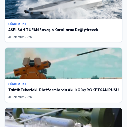
GÜNDEM HATTI
ASELSAN TUFAN Savaşın Kurallarını Değiştirecek
31 Temmuz 2026
GÜNDEM HATTI
Taktik Tekerlekli Platformlarda Akıllı Güç: ROKETSAN PUSU
31 Temmuz 2026