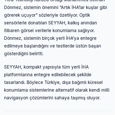
Dönmez, sistemin önemini “Artık İHA’lar kuşlar gibi
görerek uçuyor” sözleriyle özetliyor. Optik
sensörlerle donatılan SEYYAH, kalkış anından
itibaren görsel verilerle konumlama sağlıyor.
Dönmez, sistemin birçok yerli İHA’ya entegre
edilmeye başlandığını ve testlerde üstün başarı
gösterdiğini belirtti.
SEYYAH, kompakt yapısıyla tüm yerli İHA
platformlarına entegre edilebilecek şekilde
tasarlandı. Böylece Türkiye, dışa bağımlı küresel
konumlama sistemlerine alternatif olarak kendi milli
navigasyon çözümlerini sahaya taşımış oluyor.