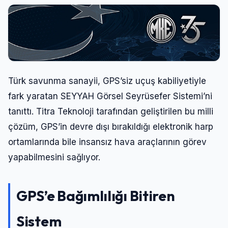
Türk savunma sanayii, GPS’siz uçuş kabiliyetiyle
fark yaratan SEYYAH Görsel Seyrüsefer Sistemi’ni
tanıttı. Titra Teknoloji tarafından geliştirilen bu milli
çözüm, GPS’in devre dışı bırakıldığı elektronik harp
ortamlarında bile insansız hava araçlarının görev
yapabilmesini sağlıyor.
GPS’e Bağımlılığı Bitiren
Sistem