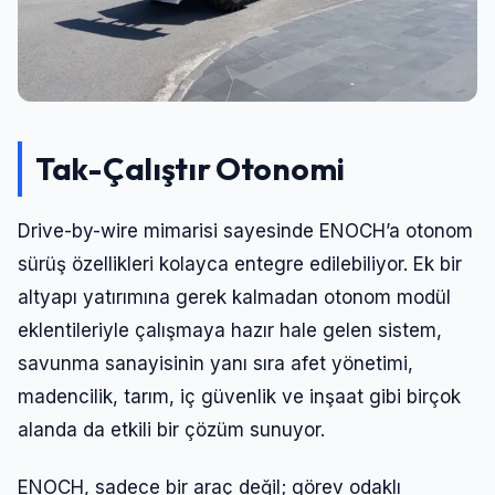
Tak-Çalıştır Otonomi
Drive-by-wire mimarisi sayesinde ENOCH’a otonom
sürüş özellikleri kolayca entegre edilebiliyor. Ek bir
altyapı yatırımına gerek kalmadan otonom modül
eklentileriyle çalışmaya hazır hale gelen sistem,
savunma sanayisinin yanı sıra afet yönetimi,
madencilik, tarım, iç güvenlik ve inşaat gibi birçok
alanda da etkili bir çözüm sunuyor.
ENOCH, sadece bir araç değil; görev odaklı