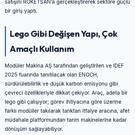
satışını ROKETSAN’a gerçekleştirerek sektöre güçlü
bir giriş yaptı.
Lego Gibi Değişen Yapı, Çok
Amaçlı Kullanım
Modüler Makina AŞ tarafından geliştirilen ve IDEF
2025 fuarında tanıtılacak olan ENOCH,
sürdürülebilirlik ve düşük karbon emisyonu gibi
çevreci özellikleriyle dikkat çekiyor. Araç, adeta bir
lego gibi çalışıyor; görev ihtiyacına göre üzerine
farklı modüller takılarak tanktan itfaiye aracına, afet
müdahale platformundan tarım makinelerine kadar
dönüşüm sağlayabiliyor.