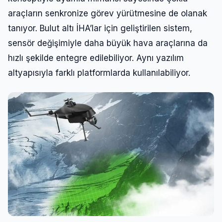
araçların senkronize görev yürütmesine de olanak
tanıyor. Bulut altı İHA’lar için geliştirilen sistem,
sensör değişimiyle daha büyük hava araçlarına da
hızlı şekilde entegre edilebiliyor. Aynı yazılım
altyapısıyla farklı platformlarda kullanılabiliyor.