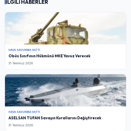
İLGİLİ HABERLER
HAVA SAVUNMA HATTI
Obüs Sınıfının Hükmünü MKE Yavuz Verecek
31 Temmuz 2026
HAVA SAVUNMA HATTI
ASELSAN TUFAN Savaşın Kurallarını Değiştirecek
31 Temmuz 2026