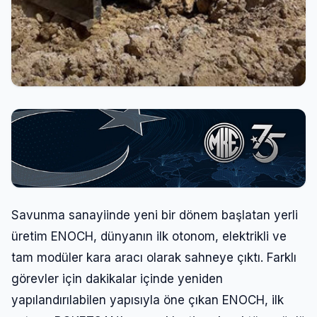
Savunma sanayiinde yeni bir dönem başlatan yerli
üretim ENOCH, dünyanın ilk otonom, elektrikli ve
tam modüler kara aracı olarak sahneye çıktı. Farklı
görevler için dakikalar içinde yeniden
yapılandırılabilen yapısıyla öne çıkan ENOCH, ilk