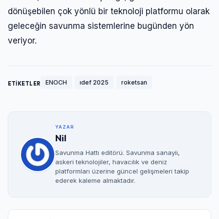
dönüşebilen çok yönlü bir teknoloji platformu olarak
geleceğin savunma sistemlerine bugünden yön
veriyor.
ENOCH
ıdef 2025
roketsan
ETİKETLER
YAZAR
Nil
Savunma Hattı editörü. Savunma sanayii,
askeri teknolojiler, havacılık ve deniz
platformları üzerine güncel gelişmeleri takip
ederek kaleme almaktadır.