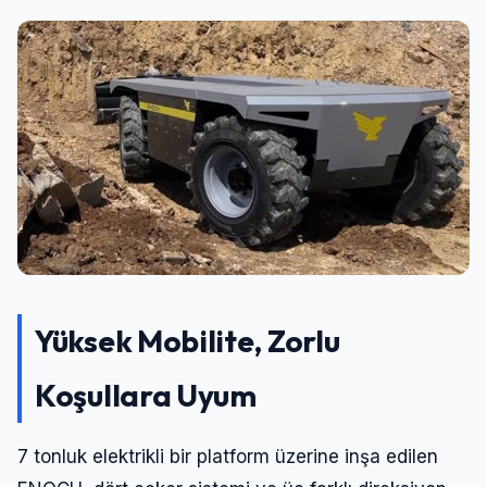
Yüksek Mobilite, Zorlu
Koşullara Uyum
7 tonluk elektrikli bir platform üzerine inşa edilen