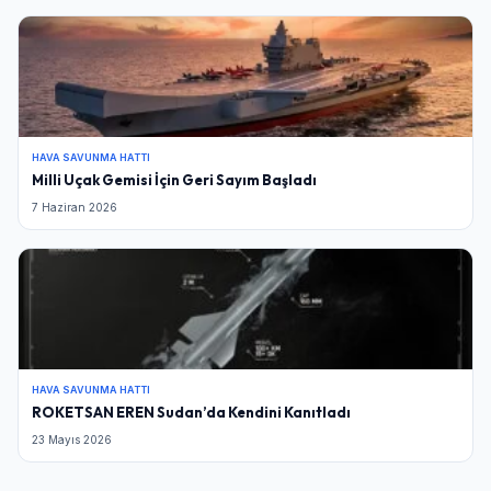
HAVA SAVUNMA HATTI
Milli Uçak Gemisi İçin Geri Sayım Başladı
7 Haziran 2026
HAVA SAVUNMA HATTI
ROKETSAN EREN Sudan’da Kendini Kanıtladı
23 Mayıs 2026