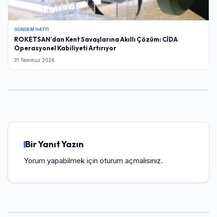
GÜNDEM HATTI
ROKETSAN’dan Kent Savaşlarına Akıllı Çözüm: CİDA
Operasyonel Kabiliyeti Artırıyor
31 Temmuz 2026
Bir Yanıt Yazın
Yorum yapabilmek için
oturum açmalısınız
.