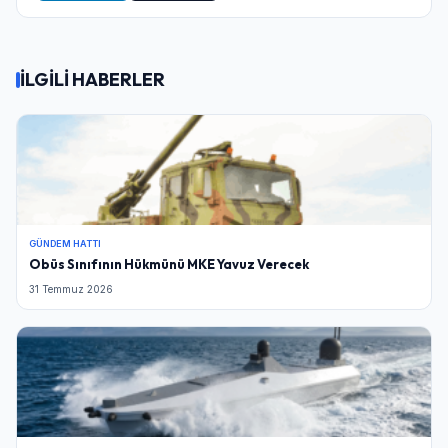
İLGİLİ HABERLER
GÜNDEM HATTI
Obüs Sınıfının Hükmünü MKE Yavuz Verecek
31 Temmuz 2026