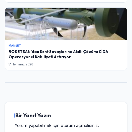
MANŞET
ROKETSAN’dan Kent Savaşlarına Akıllı Çözüm: CİDA
Operasyonel Kabiliyeti Artırıyor
31 Temmuz 2026
Bir Yanıt Yazın
Yorum yapabilmek için
oturum açmalısınız
.