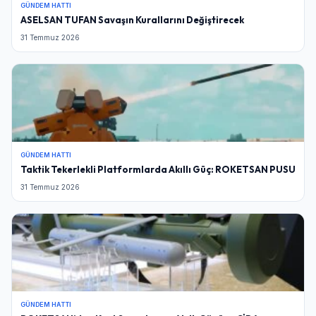
GÜNDEM HATTI
ASELSAN TUFAN Savaşın Kurallarını Değiştirecek
31 Temmuz 2026
GÜNDEM HATTI
Taktik Tekerlekli Platformlarda Akıllı Güç: ROKETSAN PUSU
31 Temmuz 2026
GÜNDEM HATTI