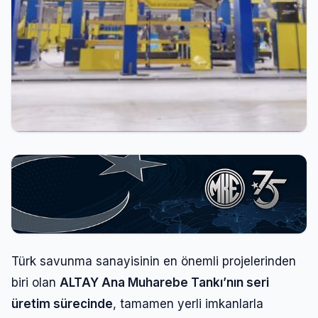
Türk savunma sanayisinin en önemli projelerinden
biri olan
ALTAY Ana Muharebe Tankı’nın seri
üretim sürecinde
, tamamen yerli imkanlarla