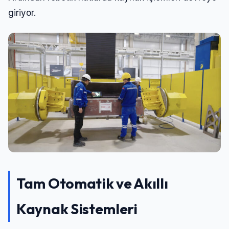
giriyor.
Tam Otomatik ve Akıllı
Kaynak Sistemleri