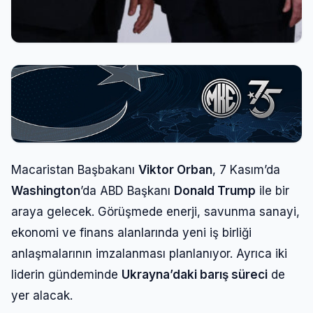
Macaristan Başbakanı
Viktor Orban
, 7 Kasım’da
Washington
’da ABD Başkanı
Donald Trump
ile bir
araya gelecek. Görüşmede enerji, savunma sanayi,
ekonomi ve finans alanlarında yeni iş birliği
anlaşmalarının imzalanması planlanıyor. Ayrıca iki
liderin gündeminde
Ukrayna’daki barış süreci
de
yer alacak.