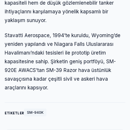
kapasiteli hem de düşük gözlemlenebilir tanker
ihtiyaçlarını karşılamaya yönelik kapsamlı bir
yaklaşım sunuyor.
Stavatti Aerospace, 1994’te kuruldu, Wyoming’de
yeniden yapılandı ve Niagara Falls Uluslararası
Havalimanı’ndaki tesisleri ile prototip üretim
kapasitesine sahip. Şirketin geniş portföyü, SM-
920E AWACS’tan SM-39 Razor hava üstünlük
savaşçısına kadar çeşitli sivil ve askeri hava
araçlarını kapsıyor.
SM-940K
ETİKETLER