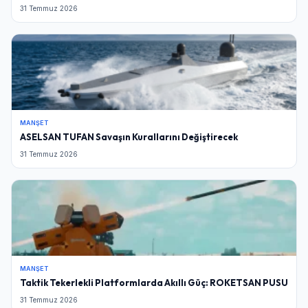
31 Temmuz 2026
MANŞET
ASELSAN TUFAN Savaşın Kurallarını Değiştirecek
31 Temmuz 2026
MANŞET
Taktik Tekerlekli Platformlarda Akıllı Güç: ROKETSAN PUSU
31 Temmuz 2026