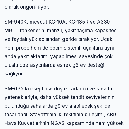
olarak öngörülüyor.
SM-940K, mevcut KC-10A, KC-135R ve A330
MRTT tankerlerini menzil, yakıt taşıma kapasitesi
ve faydalı yük açısından geride bırakıyor. Uçak,
hem probe hem de boom sistemli uçaklara aynı
anda yakıt aktarımı yapabilmesi sayesinde çok
uluslu operasyonlarda esnek görev desteği
sağlıyor.
SM-635 konsepti ise düşük radar izi ve stealth
yetenekleriyle, daha yüksek tehdit seviyelerinin
bulunduğu sahalarda görev alabilecek şekilde
tasarlandı. Stavatti’nin iki teklifinin birleşimi, ABD
Hava Kuvvetleri’nin NGAS kapsamında hem yüksek