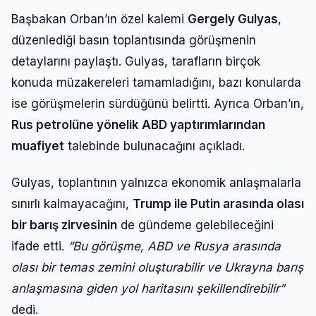
Başbakan Orban’ın özel kalemi
Gergely Gulyas
,
düzenlediği basın toplantısında görüşmenin
detaylarını paylaştı. Gulyas, tarafların birçok
konuda müzakereleri tamamladığını, bazı konularda
ise görüşmelerin sürdüğünü belirtti. Ayrıca Orban’ın,
Rus petrolüne yönelik ABD yaptırımlarından
muafiyet
talebinde bulunacağını açıkladı.
Gulyas, toplantının yalnızca ekonomik anlaşmalarla
sınırlı kalmayacağını,
Trump ile Putin arasında olası
bir barış zirvesinin
de gündeme gelebileceğini
ifade etti.
“Bu görüşme, ABD ve Rusya arasında
olası bir temas zemini oluşturabilir ve Ukrayna barış
anlaşmasına giden yol haritasını şekillendirebilir”
dedi.