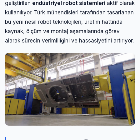
geliştirilen
endüstriyel robot sistemleri
aktif olarak
kullanılıyor. Türk mühendisleri tarafından tasarlanan
bu yeni nesil robot teknolojileri, üretim hattında
kaynak, ölçüm ve montaj aşamalarında görev
alarak sürecin verimliliğini ve hassasiyetini artırıyor.