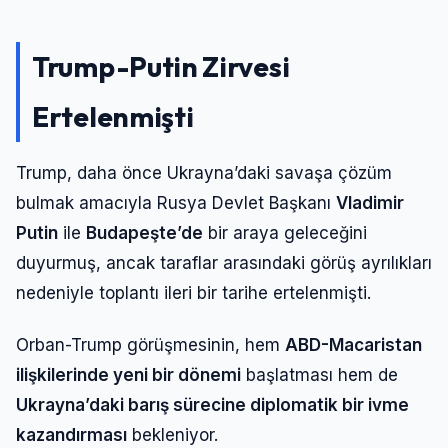
Trump-Putin Zirvesi
Ertelenmişti
Trump, daha önce Ukrayna’daki savaşa çözüm
bulmak amacıyla Rusya Devlet Başkanı
Vladimir
Putin
ile
Budapeşte’de
bir araya geleceğini
duyurmuş, ancak taraflar arasındaki görüş ayrılıkları
nedeniyle toplantı ileri bir tarihe ertelenmişti.
Orban-Trump görüşmesinin, hem
ABD-Macaristan
ilişkilerinde yeni bir dönemi
başlatması hem de
Ukrayna’daki barış sürecine diplomatik bir ivme
kazandırması
bekleniyor.