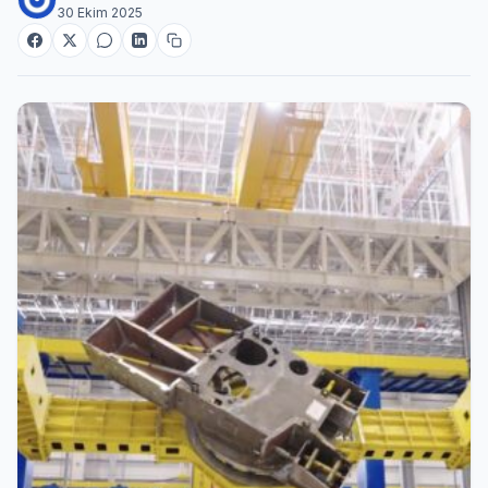
30 Ekim 2025