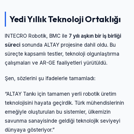
Yedi Yıllık Teknoloji Ortaklığı
INTECRO Robotik, BMC ile
7 yılı aşkın bir iş birliği
süreci
sonunda ALTAY projesine dahil oldu. Bu
süreçte kapsamlı testler, teknoloji olgunlaştırma
çalışmaları ve AR-GE faaliyetleri yürütüldü.
Şen, sözlerini şu ifadelerle tamamladı:
“ALTAY Tankı için tamamen yerli robotik üretim
teknolojisini hayata geçirdik. Türk mühendislerinin
emeğiyle oluşturulan bu sistemler, ülkemizin
savunma sanayisinde geldiği teknolojik seviyeyi
dünyaya gösteriyor.”