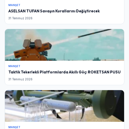
MANŞET
ASELSAN TUFAN Savaşın Kurallarını Değiştirecek
31 Temmuz 2026
MANŞET
Taktik Tekerlekli Platformlarda Akıllı Güç: ROKETSAN PUSU
31 Temmuz 2026
MANŞET