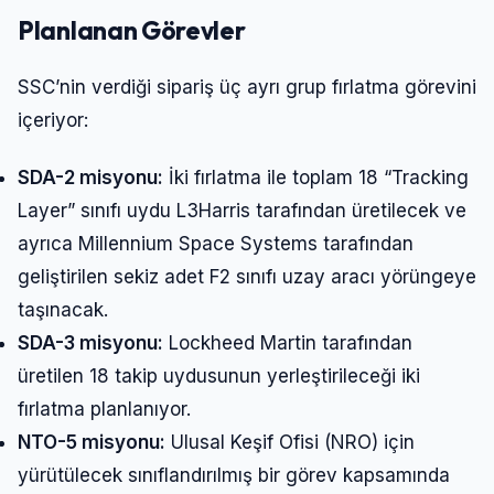
Planlanan Görevler
SSC’nin verdiği sipariş üç ayrı grup fırlatma görevini
içeriyor:
SDA-2 misyonu:
İki fırlatma ile toplam 18 “Tracking
Layer” sınıfı uydu L3Harris tarafından üretilecek ve
ayrıca Millennium Space Systems tarafından
geliştirilen sekiz adet F2 sınıfı uzay aracı yörüngeye
taşınacak.
SDA-3 misyonu:
Lockheed Martin tarafından
üretilen 18 takip uydusunun yerleştirileceği iki
fırlatma planlanıyor.
NTO-5 misyonu:
Ulusal Keşif Ofisi (NRO) için
yürütülecek sınıflandırılmış bir görev kapsamında