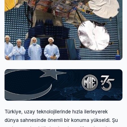
Türkiye, uzay teknolojilerinde hızla ilerleyerek
dünya sahnesinde önemli bir konuma yükseldi. Şu