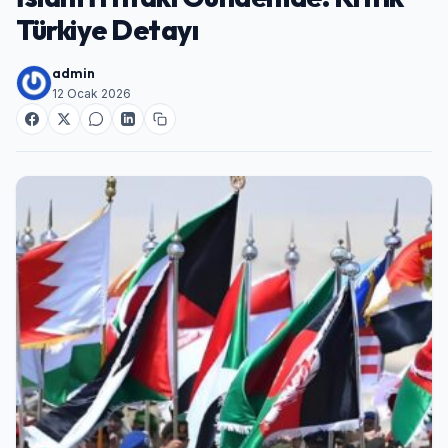
Türkiye Detayı
admin
12 Ocak 2026