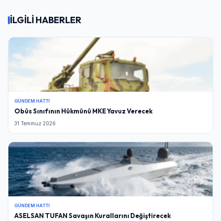
İLGİLİ HABERLER
GÜNDEM HATTI
Obüs Sınıfının Hükmünü MKE Yavuz Verecek
31 Temmuz 2026
GÜNDEM HATTI
ASELSAN TUFAN Savaşın Kurallarını Değiştirecek