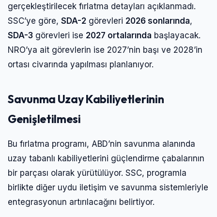
gerçekleştirilecek fırlatma detayları açıklanmadı.
SSC’ye göre,
SDA-2
görevleri
2026 sonlarında
,
SDA-3
görevleri ise
2027 ortalarında
başlayacak.
NRO’ya ait görevlerin ise 2027’nin başı ve 2028’in
ortası civarında yapılması planlanıyor.
Savunma Uzay Kabiliyetlerinin
Genişletilmesi
Bu fırlatma programı, ABD’nin savunma alanında
uzay tabanlı kabiliyetlerini güçlendirme çabalarının
bir parçası olarak yürütülüyor. SSC, programla
birlikte diğer uydu iletişim ve savunma sistemleriyle
entegrasyonun artırılacağını belirtiyor.