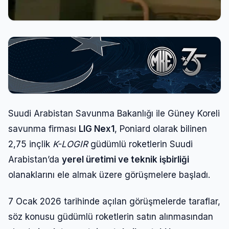
Suudi Arabistan Savunma Bakanlığı ile Güney Koreli
savunma firması
LIG Nex1
, Poniard olarak bilinen
2,75 inçlik
K-LOGIR
güdümlü roketlerin Suudi
Arabistan’da
yerel üretimi ve teknik işbirliği
olanaklarını ele almak üzere görüşmelere başladı.
7 Ocak 2026 tarihinde açılan görüşmelerde taraflar,
söz konusu güdümlü roketlerin satın alınmasından