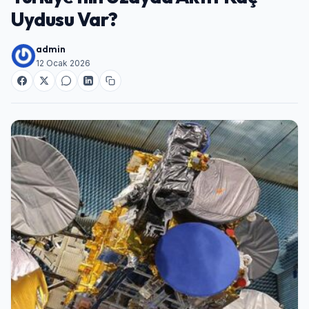
Uydusu Var?
admin
12 Ocak 2026