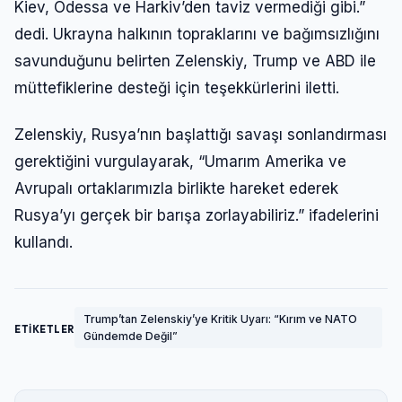
Kiev, Odessa ve Harkiv’den taviz vermediği gibi.”
dedi. Ukrayna halkının topraklarını ve bağımsızlığını
savunduğunu belirten Zelenskiy, Trump ve ABD ile
müttefiklerine desteği için teşekkürlerini iletti.
Zelenskiy, Rusya’nın başlattığı savaşı sonlandırması
gerektiğini vurgulayarak, “Umarım Amerika ve
Avrupalı ortaklarımızla birlikte hareket ederek
Rusya’yı gerçek bir barışa zorlayabiliriz.” ifadelerini
kullandı.
Trump’tan Zelenskiy’ye Kritik Uyarı: “Kırım ve NATO
ETİKETLER
Gündemde Değil”