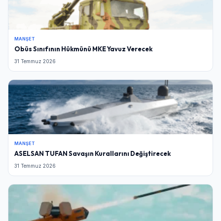
MANŞET
Obüs Sınıfının Hükmünü MKE Yavuz Verecek
31 Temmuz 2026
MANŞET
ASELSAN TUFAN Savaşın Kurallarını Değiştirecek
31 Temmuz 2026