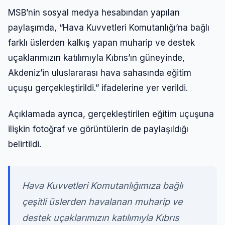
MSB’nin sosyal medya hesabından yapılan
paylaşımda, “Hava Kuvvetleri Komutanlığı’na bağlı
farklı üslerden kalkış yapan muharip ve destek
uçaklarımızın katılımıyla Kıbrıs’ın güneyinde,
Akdeniz’in uluslararası hava sahasında eğitim
uçuşu gerçekleştirildi.” ifadelerine yer verildi.
Açıklamada ayrıca, gerçekleştirilen eğitim uçuşuna
ilişkin fotoğraf ve görüntülerin de paylaşıldığı
belirtildi.
Hava Kuvvetleri Komutanlığımıza bağlı
çeşitli üslerden havalanan muharip ve
destek uçaklarımızın katılımıyla Kıbrıs