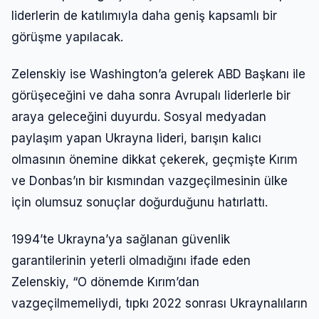
liderlerin de katılımıyla daha geniş kapsamlı bir
görüşme yapılacak.
Zelenskiy ise Washington’a gelerek ABD Başkanı ile
görüşeceğini ve daha sonra Avrupalı liderlerle bir
araya geleceğini duyurdu. Sosyal medyadan
paylaşım yapan Ukrayna lideri, barışın kalıcı
olmasının önemine dikkat çekerek, geçmişte Kırım
ve Donbas’ın bir kısmından vazgeçilmesinin ülke
için olumsuz sonuçlar doğurduğunu hatırlattı.
1994’te Ukrayna’ya sağlanan güvenlik
garantilerinin yeterli olmadığını ifade eden
Zelenskiy, “O dönemde Kırım’dan
vazgeçilmemeliydi, tıpkı 2022 sonrası Ukraynalıların