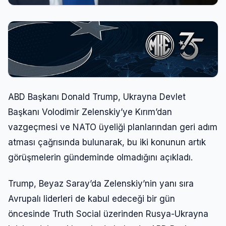
ABD Başkanı Donald Trump, Ukrayna Devlet
Başkanı Volodimir Zelenskiy’ye Kırım’dan
vazgeçmesi ve NATO üyeliği planlarından geri adım
atması çağrısında bulunarak, bu iki konunun artık
görüşmelerin gündeminde olmadığını açıkladı.
Trump, Beyaz Saray’da Zelenskiy’nin yanı sıra
Avrupalı liderleri de kabul edeceği bir gün
öncesinde Truth Social üzerinden Rusya-Ukrayna