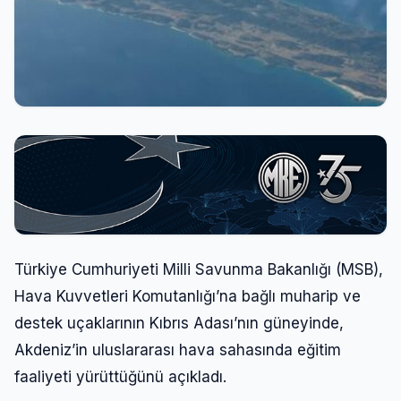
Türkiye Cumhuriyeti Milli Savunma Bakanlığı (MSB),
Hava Kuvvetleri Komutanlığı’na bağlı muharip ve
destek uçaklarının Kıbrıs Adası’nın güneyinde,
Akdeniz’in uluslararası hava sahasında eğitim
faaliyeti yürüttüğünü açıkladı.