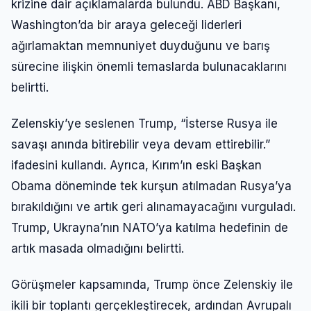
krizine dair açıklamalarda bulundu. ABD Başkanı,
Washington’da bir araya geleceği liderleri
ağırlamaktan memnuniyet duyduğunu ve barış
sürecine ilişkin önemli temaslarda bulunacaklarını
belirtti.
Zelenskiy’ye seslenen Trump, “İsterse Rusya ile
savaşı anında bitirebilir veya devam ettirebilir.”
ifadesini kullandı. Ayrıca, Kırım’ın eski Başkan
Obama döneminde tek kurşun atılmadan Rusya’ya
bırakıldığını ve artık geri alınamayacağını vurguladı.
Trump, Ukrayna’nın NATO’ya katılma hedefinin de
artık masada olmadığını belirtti.
Görüşmeler kapsamında, Trump önce Zelenskiy ile
ikili bir toplantı gerçekleştirecek, ardından Avrupalı