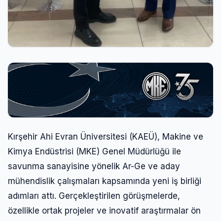
Kırşehir Ahi Evran Üniversitesi (KAEÜ), Makine ve
Kimya Endüstrisi (MKE) Genel Müdürlüğü ile
savunma sanayisine yönelik Ar-Ge ve aday
mühendislik çalışmaları kapsamında yeni iş birliği
adımları attı. Gerçekleştirilen görüşmelerde,
özellikle ortak projeler ve inovatif araştırmalar ön