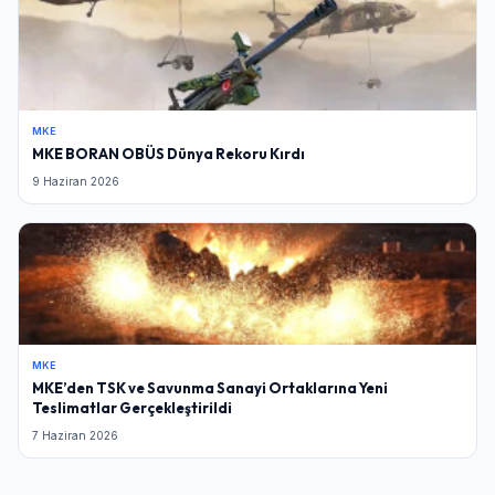
MKE
MKE BORAN OBÜS Dünya Rekoru Kırdı
9 Haziran 2026
MKE
MKE’den TSK ve Savunma Sanayi Ortaklarına Yeni
Teslimatlar Gerçekleştirildi
7 Haziran 2026