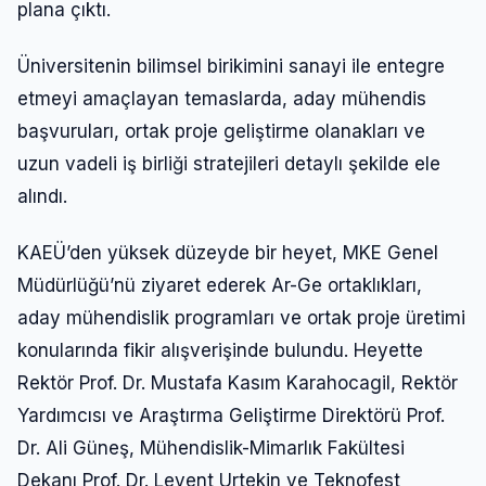
plana çıktı.
Üniversitenin bilimsel birikimini sanayi ile entegre
etmeyi amaçlayan temaslarda, aday mühendis
başvuruları, ortak proje geliştirme olanakları ve
uzun vadeli iş birliği stratejileri detaylı şekilde ele
alındı.
KAEÜ’den yüksek düzeyde bir heyet, MKE Genel
Müdürlüğü’nü ziyaret ederek Ar-Ge ortaklıkları,
aday mühendislik programları ve ortak proje üretimi
konularında fikir alışverişinde bulundu. Heyette
Rektör Prof. Dr. Mustafa Kasım Karahocagil, Rektör
Yardımcısı ve Araştırma Geliştirme Direktörü Prof.
Dr. Ali Güneş, Mühendislik-Mimarlık Fakültesi
Dekanı Prof. Dr. Levent Urtekin ve Teknofest