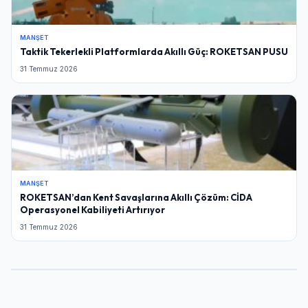
MANŞET
Taktik Tekerlekli Platformlarda Akıllı Güç: ROKETSAN PUSU
31 Temmuz 2026
MANŞET
ROKETSAN’dan Kent Savaşlarına Akıllı Çözüm: CİDA
Operasyonel Kabiliyeti Artırıyor
31 Temmuz 2026