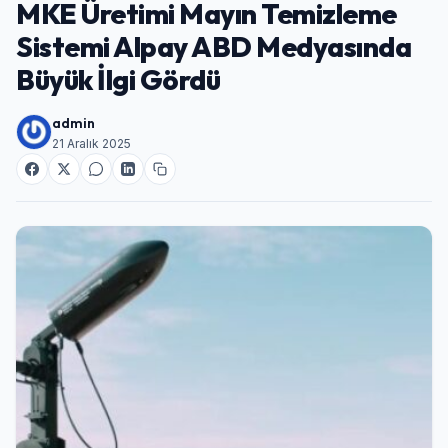
MKE Üretimi Mayın Temizleme
Sistemi Alpay ABD Medyasında
Büyük İlgi Gördü
admin
21 Aralık 2025