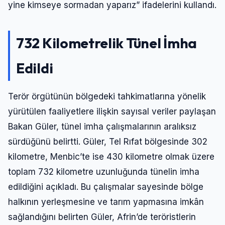
yine kimseye sormadan yaparız” ifadelerini kullandı.
732 Kilometrelik Tünel İmha
Edildi
Terör örgütünün bölgedeki tahkimatlarına yönelik
yürütülen faaliyetlere ilişkin sayısal veriler paylaşan
Bakan Güler, tünel imha çalışmalarının aralıksız
sürdüğünü belirtti. Güler, Tel Rıfat bölgesinde 302
kilometre, Menbic’te ise 430 kilometre olmak üzere
toplam 732 kilometre uzunluğunda tünelin imha
edildiğini açıkladı. Bu çalışmalar sayesinde bölge
halkının yerleşmesine ve tarım yapmasına imkân
sağlandığını belirten Güler, Afrin’de teröristlerin