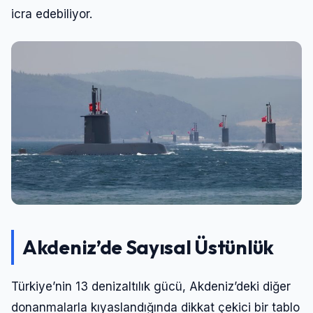
icra edebiliyor.
Akdeniz’de Sayısal Üstünlük
Türkiye’nin 13 denizaltılık gücü, Akdeniz’deki diğer
donanmalarla kıyaslandığında dikkat çekici bir tablo