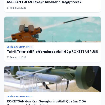
ASELSAN TUFAN Savaşın Kurallarını Değiştirecek
31 Temmuz 2026
DENIZ SAVUNMA HATTI
Taktik Tekerlekli Platformlarda Akıllı Güç: ROKETSAN PUSU
31 Temmuz 2026
DENIZ SAVUNMA HATTI
ROKETSAN’dan Kent Savaşlarına Akıllı Çözüm: CİDA