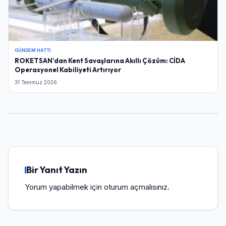
GÜNDEM HATTI
ROKETSAN’dan Kent Savaşlarına Akıllı Çözüm: CİDA
Operasyonel Kabiliyeti Artırıyor
31 Temmuz 2026
Bir Yanıt Yazın
Yorum yapabilmek için
oturum açmalısınız
.