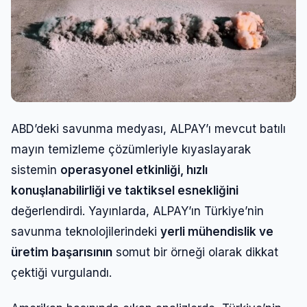
ABD’deki savunma medyası, ALPAY’ı mevcut batılı
mayın temizleme çözümleriyle kıyaslayarak
sistemin
operasyonel etkinliği, hızlı
konuşlanabilirliği ve taktiksel esnekliğini
değerlendirdi. Yayınlarda, ALPAY’ın Türkiye’nin
savunma teknolojilerindeki
yerli mühendislik ve
üretim başarısının
somut bir örneği olarak dikkat
çektiği vurgulandı.