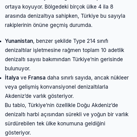
ortaya koyuyor. Bölgedeki birçok ülke 4 ila 8
arasında denizaltıya sahipken, Türkiye bu sayıyla
rakiplerinin önüne geçmiş durumda.
Yunanistan
, benzer şekilde Type 214 sınıfı
denizaltılar işletmesine rağmen toplam 10 adetlik
denizaltı sayısı bakımından Türkiye’nin gerisinde
bulunuyor.
İtalya
ve
Fransa
daha sınırlı sayıda, ancak nükleer
veya gelişmiş konvansiyonel denizaltılarla
Akdeniz’de varlık gösteriyor.
Bu tablo, Türkiye’nin özellikle Doğu Akdeniz’de
denizaltı harbi açısından sürekli ve yoğun bir varlık
sürdürebilen tek ülke konumuna geldiğini
gösteriyor.