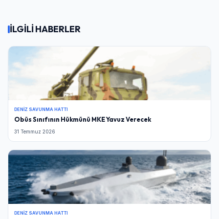
İLGİLİ HABERLER
DENIZ SAVUNMA HATTI
Obüs Sınıfının Hükmünü MKE Yavuz Verecek
31 Temmuz 2026
DENIZ SAVUNMA HATTI