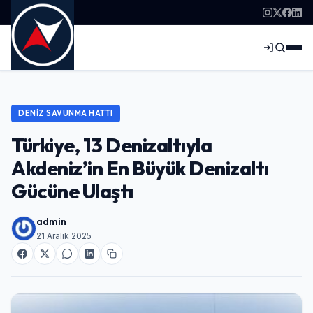
DENIZ SAVUNMA HATTI
Türkiye, 13 Denizaltıyla
Akdeniz’in En Büyük Denizaltı
Gücüne Ulaştı
admin
21 Aralık 2025