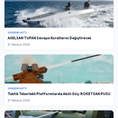
GÜNDEM HATTI
ASELSAN TUFAN Savaşın Kurallarını Değiştirecek
31 Temmuz 2026
GÜNDEM HATTI
Taktik Tekerlekli Platformlarda Akıllı Güç: ROKETSAN PUSU
31 Temmuz 2026