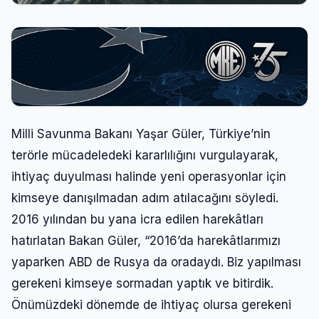
Milli Savunma Bakanı Yaşar Güler, Türkiye’nin
terörle mücadeledeki kararlılığını vurgulayarak,
ihtiyaç duyulması halinde yeni operasyonlar için
kimseye danışılmadan adım atılacağını söyledi.
2016 yılından bu yana icra edilen harekâtları
hatırlatan Bakan Güler, “2016’da harekâtlarımızı
yaparken ABD de Rusya da oradaydı. Biz yapılması
gerekeni kimseye sormadan yaptık ve bitirdik.
Önümüzdeki dönemde de ihtiyaç olursa gerekeni