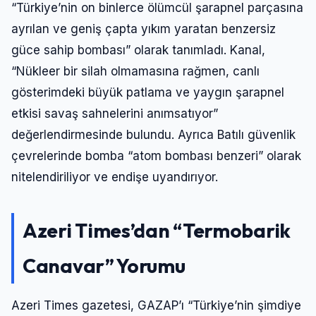
“Türkiye’nin on binlerce ölümcül şarapnel parçasına
ayrılan ve geniş çapta yıkım yaratan benzersiz
güce sahip bombası” olarak tanımladı. Kanal,
“Nükleer bir silah olmamasına rağmen, canlı
gösterimdeki büyük patlama ve yaygın şarapnel
etkisi savaş sahnelerini anımsatıyor”
değerlendirmesinde bulundu. Ayrıca Batılı güvenlik
çevrelerinde bomba “atom bombası benzeri” olarak
nitelendiriliyor ve endişe uyandırıyor.
Azeri Times’dan “Termobarik
Canavar” Yorumu
Azeri Times gazetesi, GAZAP’ı “Türkiye’nin şimdiye