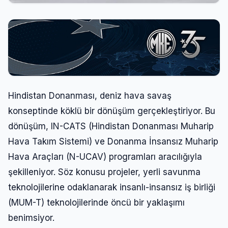
Hindistan Donanması, deniz hava savaş
konseptinde köklü bir dönüşüm gerçekleştiriyor. Bu
dönüşüm, IN-CATS (Hindistan Donanması Muharip
Hava Takım Sistemi) ve Donanma İnsansız Muharip
Hava Araçları (N-UCAV) programları aracılığıyla
şekilleniyor. Söz konusu projeler, yerli savunma
teknolojilerine odaklanarak insanlı-insansız iş birliği
(MUM-T) teknolojilerinde öncü bir yaklaşımı
benimsiyor.