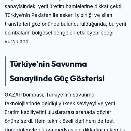
sanayisindeki yerli üretim hamlelerine dikkat çekti.
Türkiye’nin Pakistan ile askeri iş birliği ve silah
transferleri göz önünde bulundurulduğunda, bu yeni
bombaların bölgesel dengeleri etkileyebileceği
vurgulandı.
Türkiye’nin Savunma
Sanayiinde Güç Gösterisi
GAZAP bombası, Türkiye’nin savunma
teknolojilerinde geldiği yüksek seviyeyi ve yerli
üretim kabiliyetini uluslararası arenada gözler
önüne serdi. Hem teknik özellikleri hem de test
görüntüleriyle dünya medyasının dikkatini çeken bu