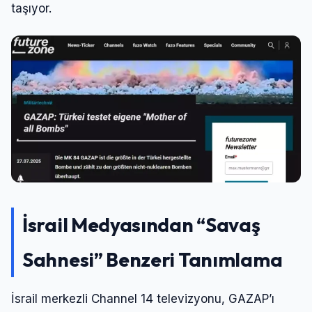
taşıyor.
İsrail Medyasından “Savaş
Sahnesi” Benzeri Tanımlama
İsrail merkezli Channel 14 televizyonu, GAZAP’ı