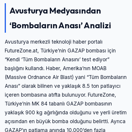
Avusturya Medyasından
‘Bombaların Anası’ Analizi
Avusturya merkezli teknoloji haber portalı
FutureZone.at, Türkiye’nin GAZAP bombası için
“Kendi ‘Tüm Bombaların Anasını’ test ediyor”
başlığını kullandı. Haber, Amerika’nın MOAB
(Massive Ordnance Air Blast) yani “Tüm Bombaların
Anası” olarak bilinen ve yaklaşık 8.5 ton patlayıcı
içeren bombasına atıfta bulunuyor. FutureZone,
Türkiye’nin MK 84 tabanlı GAZAP bombasının
yaklaşık 900 kg ağırlığında olduğunu ve yerli üretim
açısından en büyük bomba olduğunu belirtti. Ayrıca
GAZAP’ın patlama anında 10.000’den fazla