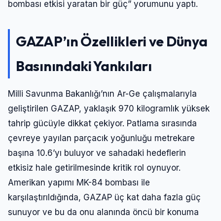
bombası etkisi yaratan bir güç” yorumunu yaptı.
GAZAP’ın Özellikleri ve Dünya
Basınındaki Yankıları
Milli Savunma Bakanlığı’nın Ar-Ge çalışmalarıyla
geliştirilen GAZAP, yaklaşık 970 kilogramlık yüksek
tahrip gücüyle dikkat çekiyor. Patlama sırasında
çevreye yayılan parçacık yoğunluğu metrekare
başına 10.6’yı buluyor ve sahadaki hedeflerin
etkisiz hale getirilmesinde kritik rol oynuyor.
Amerikan yapımı MK-84 bombası ile
karşılaştırıldığında, GAZAP üç kat daha fazla güç
sunuyor ve bu da onu alanında öncü bir konuma