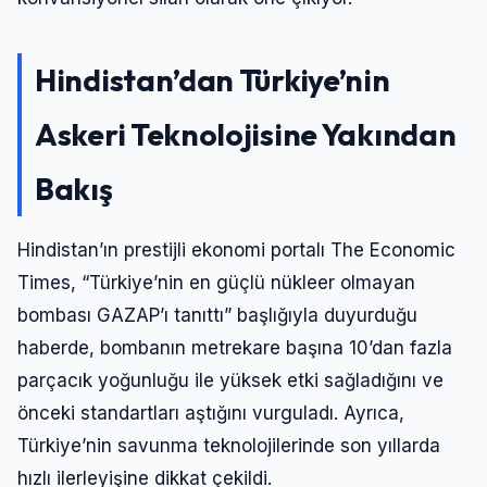
Hindistan’dan Türkiye’nin
Askeri Teknolojisine Yakından
Bakış
Hindistan’ın prestijli ekonomi portalı The Economic
Times, “Türkiye’nin en güçlü nükleer olmayan
bombası GAZAP’ı tanıttı” başlığıyla duyurduğu
haberde, bombanın metrekare başına 10’dan fazla
parçacık yoğunluğu ile yüksek etki sağladığını ve
önceki standartları aştığını vurguladı. Ayrıca,
Türkiye’nin savunma teknolojilerinde son yıllarda
hızlı ilerleyişine dikkat çekildi.