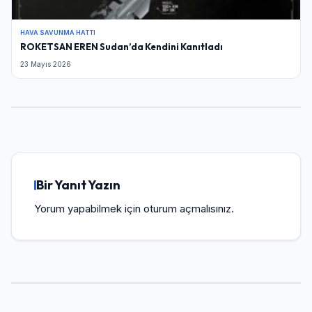
HAVA SAVUNMA HATTI
ROKETSAN EREN Sudan’da Kendini Kanıtladı
23 Mayıs 2026
Bir Yanıt Yazın
Yorum yapabilmek için
oturum açmalısınız
.