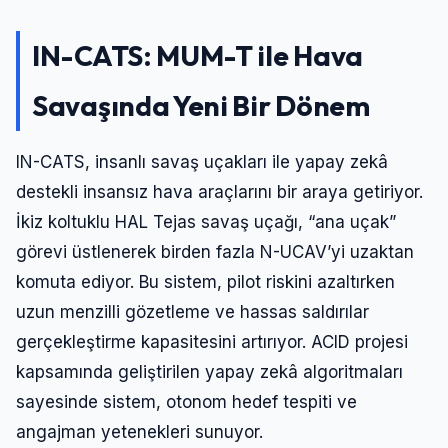
IN-CATS: MUM-T ile Hava
Savaşında Yeni Bir Dönem
IN-CATS, insanlı savaş uçakları ile yapay zekâ
destekli insansız hava araçlarını bir araya getiriyor.
İkiz koltuklu HAL Tejas savaş uçağı, “ana uçak”
görevi üstlenerek birden fazla N-UCAV’yi uzaktan
komuta ediyor. Bu sistem, pilot riskini azaltırken
uzun menzilli gözetleme ve hassas saldırılar
gerçekleştirme kapasitesini artırıyor. ACID projesi
kapsamında geliştirilen yapay zekâ algoritmaları
sayesinde sistem, otonom hedef tespiti ve
angajman yetenekleri sunuyor.