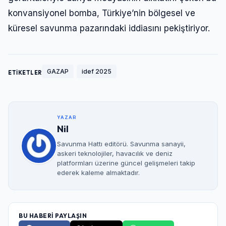
konvansiyonel bomba, Türkiye’nin bölgesel ve
küresel savunma pazarındaki iddiasını pekiştiriyor.
GAZAP
idef 2025
ETİKETLER
YAZAR
Nil
Savunma Hattı editörü. Savunma sanayii,
askeri teknolojiler, havacılık ve deniz
platformları üzerine güncel gelişmeleri takip
ederek kaleme almaktadır.
BU HABERİ PAYLAŞIN