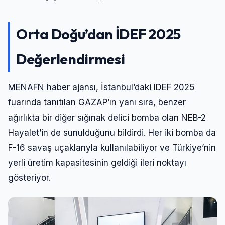
Orta Doğu’dan İDEF 2025
Değerlendirmesi
MENAFN haber ajansı, İstanbul’daki IDEF 2025
fuarında tanıtılan GAZAP’ın yanı sıra, benzer
ağırlıkta bir diğer sığınak delici bomba olan NEB-2
Hayalet’in de sunulduğunu bildirdi. Her iki bomba da
F-16 savaş uçaklarıyla kullanılabiliyor ve Türkiye’nin
yerli üretim kapasitesinin geldiği ileri noktayı
gösteriyor.