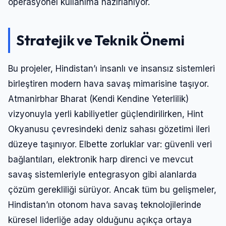
operasyonel kullanıma hazırlanıyor.
Stratejik ve Teknik Önemi
Bu projeler, Hindistan’ı insanlı ve insansız sistemleri
birleştiren modern hava savaş mimarisine taşıyor.
Atmanirbhar Bharat (Kendi Kendine Yeterlilik)
vizyonuyla yerli kabiliyetler güçlendirilirken, Hint
Okyanusu çevresindeki deniz sahası gözetimi ileri
düzeye taşınıyor. Elbette zorluklar var: güvenli veri
bağlantıları, elektronik harp direnci ve mevcut
savaş sistemleriyle entegrasyon gibi alanlarda
çözüm gerekliliği sürüyor. Ancak tüm bu gelişmeler,
Hindistan’ın otonom hava savaş teknolojilerinde
küresel liderliğe aday olduğunu açıkça ortaya