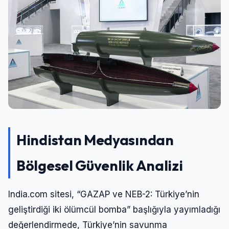
Hindistan Medyasından
Bölgesel Güvenlik Analizi
India.com sitesi, “GAZAP ve NEB-2: Türkiye’nin
geliştirdiği iki ölümcül bomba” başlığıyla yayımladığı
değerlendirmede, Türkiye’nin savunma