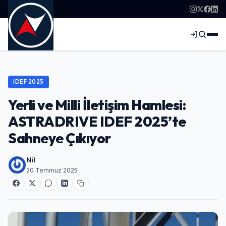
IDEF 2025
Yerli ve Milli İletişim Hamlesi:
ASTRADRIVE IDEF 2025’te
Sahneye Çıkıyor
Nil
20 Temmuz 2025