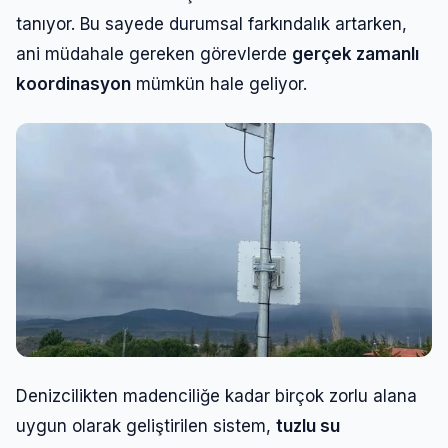
tanıyor. Bu sayede durumsal farkındalık artarken,
ani müdahale gereken görevlerde
gerçek zamanlı
koordinasyon
mümkün hale geliyor.
Denizcilikten madenciliğe kadar birçok zorlu alana
uygun olarak geliştirilen sistem,
tuzlu su