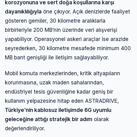
korozyonuna ve sert doğa koşullarına karşı
dayanıklılığıyla
öne çıkıyor. Açık denizlerde faaliyet
gösteren gemiler, 30 kilometre aralıklarla
birbirleriyle 200 MB’nin üzerinde veri alışverişi
yapabiliyor. Operasyonel askeri araçlar ise arazide
seyrederken, 30 kilometre mesafede minimum 400
MB bant genişliği ile iletişim sağlayabiliyor.
Mobil komuta merkezlerinden, kritik altyapıların
korunmasına, uzak maden sahalarından,
endüstriyel tesis güvenliğine kadar geniş bir
kullanım yelpazesine hitap eden ASTRADRIVE,
Türkiye’nin kablosuz iletişimde 6G uyumlu
geleceğine attığı stratejik bir adım
olarak
değerlendiriliyor.