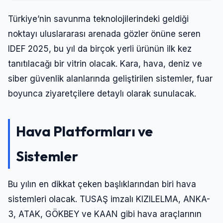
Türkiye’nin savunma teknolojilerindeki geldiği
noktayı uluslararası arenada gözler önüne seren
IDEF 2025, bu yıl da birçok yerli ürünün ilk kez
tanıtılacağı bir vitrin olacak. Kara, hava, deniz ve
siber güvenlik alanlarında geliştirilen sistemler, fuar
boyunca ziyaretçilere detaylı olarak sunulacak.
Hava Platformları ve
Sistemler
Bu yılın en dikkat çeken başlıklarından biri hava
sistemleri olacak. TUSAŞ imzalı KIZILELMA, ANKA-
3, ATAK, GÖKBEY ve KAAN gibi hava araçlarının