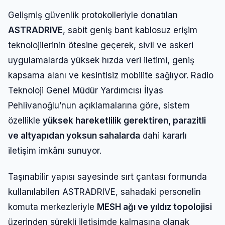
Gelişmiş güvenlik protokolleriyle donatılan
ASTRADRIVE
, sabit geniş bant kablosuz erişim
teknolojilerinin ötesine geçerek, sivil ve askeri
uygulamalarda yüksek hızda veri iletimi, geniş
kapsama alanı ve kesintisiz mobilite sağlıyor. Radio
Teknoloji Genel Müdür Yardımcısı İlyas
Pehlivanoğlu’nun açıklamalarına göre, sistem
özellikle
yüksek hareketlilik gerektiren, parazitli
ve altyapıdan yoksun sahalarda
dahi kararlı
iletişim imkânı sunuyor.
Taşınabilir yapısı sayesinde sırt çantası formunda
kullanılabilen ASTRADRIVE, sahadaki personelin
komuta merkezleriyle
MESH ağı ve yıldız topolojisi
üzerinden sürekli iletişimde kalmasına olanak