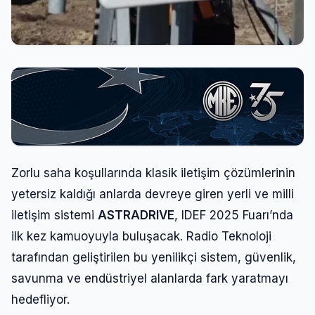
Zorlu saha koşullarında klasik iletişim çözümlerinin
yetersiz kaldığı anlarda devreye giren yerli ve milli
iletişim sistemi
ASTRADRIVE
, IDEF 2025 Fuarı’nda
ilk kez kamuoyuyla buluşacak. Radio Teknoloji
tarafından geliştirilen bu yenilikçi sistem, güvenlik,
savunma ve endüstriyel alanlarda fark yaratmayı
hedefliyor.