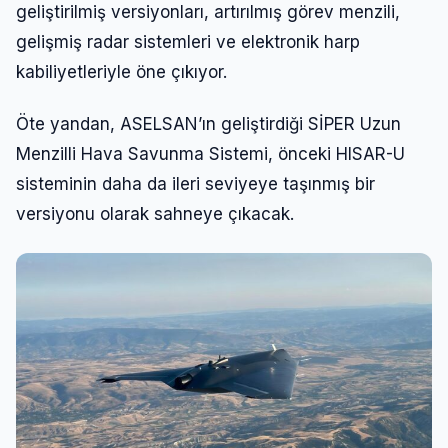
geliştirilmiş versiyonları, artırılmış görev menzili,
gelişmiş radar sistemleri ve elektronik harp
kabiliyetleriyle öne çıkıyor.
Öte yandan, ASELSAN’ın geliştirdiği SİPER Uzun
Menzilli Hava Savunma Sistemi, önceki HISAR-U
sisteminin daha da ileri seviyeye taşınmış bir
versiyonu olarak sahneye çıkacak.