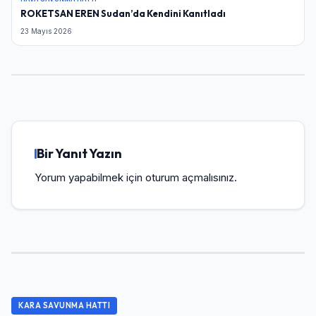
ROKETSAN EREN Sudan’da Kendini Kanıtladı
23 Mayıs 2026
Bir Yanıt Yazın
Yorum yapabilmek için
oturum açmalısınız
.
KARA SAVUNMA HATTI