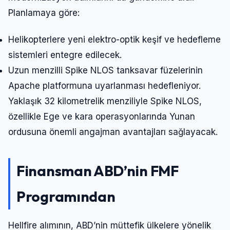
Planlamaya göre:
Helikopterlere yeni elektro-optik keşif ve hedefleme
sistemleri entegre edilecek.
Uzun menzilli Spike NLOS tanksavar füzelerinin
Apache platformuna uyarlanması hedefleniyor.
Yaklaşık 32 kilometrelik menziliyle Spike NLOS,
özellikle Ege ve kara operasyonlarında Yunan
ordusuna önemli angajman avantajları sağlayacak.
Finansman ABD’nin FMF
Programından
Hellfire alımının, ABD’nin müttefik ülkelere yönelik