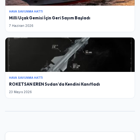
HAVA SAVUNMA HATTI
Milli Uçak Gemisi İçin Geri Sayım Başladı
7 Haziran 2026
HAVA SAVUNMA HATTI
ROKETSAN EREN Sudan’da Kendini Kanıtladı
23 Mayıs 2026