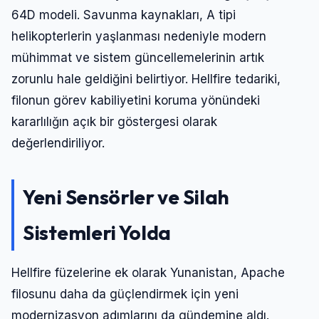
64D modeli. Savunma kaynakları, A tipi
helikopterlerin yaşlanması nedeniyle modern
mühimmat ve sistem güncellemelerinin artık
zorunlu hale geldiğini belirtiyor. Hellfire tedariki,
filonun görev kabiliyetini koruma yönündeki
kararlılığın açık bir göstergesi olarak
değerlendiriliyor.
Yeni Sensörler ve Silah
Sistemleri Yolda
Hellfire füzelerine ek olarak Yunanistan, Apache
filosunu daha da güçlendirmek için yeni
modernizasyon adımlarını da gündemine aldı.