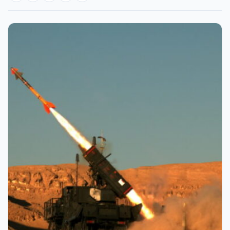
Giriş Yap