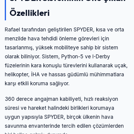
Özellikleri
Rafael tarafından geliştirilen SPYDER, kısa ve orta
menzilde hava tehdidi önleme görevleri için
tasarlanmış, yüksek mobiliteye sahip bir sistem
olarak biliniyor. Sistem, Python-5 ve I-Derby
füzelerinin kara konuşlu türevlerini kullanarak uçak,
helikopter, İHA ve hassas güdümlü mühimmatlara
karşı etkili koruma sağlıyor.
360 derece angajman kabiliyeti, hızlı reaksiyon
süresi ve hareket halindeki birlikleri korumaya
uygun yapısıyla SPYDER, birçok ülkenin hava
savunma envanterinde tercih edilen çözümlerden