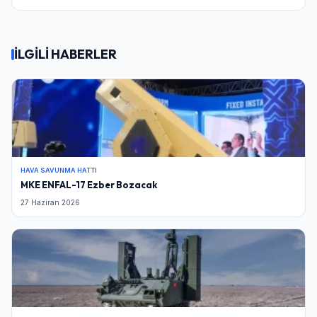
İLGİLİ HABERLER
HAVA SAVUNMA HATTI
MKE ENFAL-17 Ezber Bozacak
27 Haziran 2026