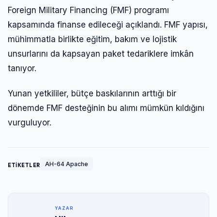
Foreign Military Financing (FMF) programı
kapsamında finanse edileceği açıklandı. FMF yapısı,
mühimmatla birlikte eğitim, bakım ve lojistik
unsurlarını da kapsayan paket tedariklere imkân
tanıyor.
Yunan yetkililer, bütçe baskılarının arttığı bir
dönemde FMF desteğinin bu alımı mümkün kıldığını
vurguluyor.
AH-64 Apache
ETİKETLER
YAZAR