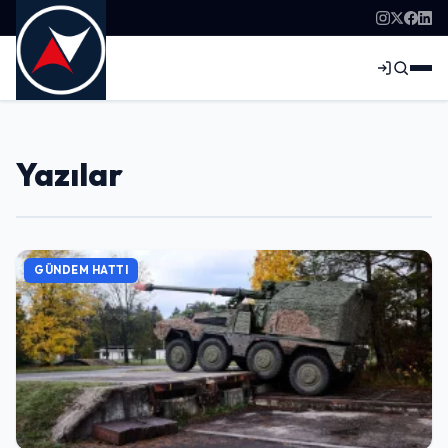
Yazılar
GÜNDEM HATTI