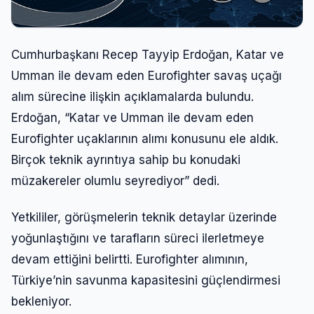
Cumhurbaşkanı Recep Tayyip Erdoğan, Katar ve
Umman ile devam eden Eurofighter savaş uçağı
alım sürecine ilişkin açıklamalarda bulundu.
Erdoğan, “Katar ve Umman ile devam eden
Eurofighter uçaklarının alımı konusunu ele aldık.
Birçok teknik ayrıntıya sahip bu konudaki
müzakereler olumlu seyrediyor” dedi.
Yetkililer, görüşmelerin teknik detaylar üzerinde
yoğunlaştığını ve tarafların süreci ilerletmeye
devam ettiğini belirtti. Eurofighter alımının,
Türkiye’nin savunma kapasitesini güçlendirmesi
bekleniyor.