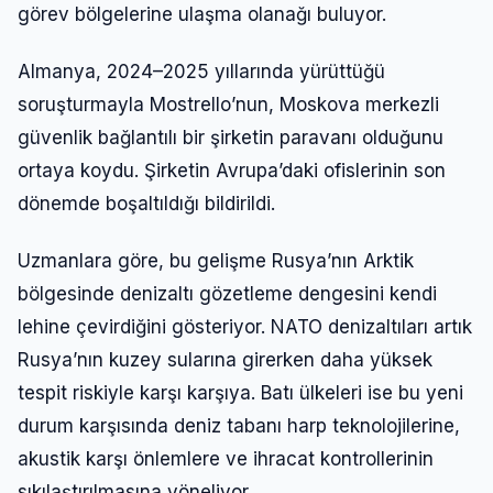
görev bölgelerine ulaşma olanağı buluyor.
Almanya, 2024–2025 yıllarında yürüttüğü
soruşturmayla Mostrello’nun, Moskova merkezli
güvenlik bağlantılı bir şirketin paravanı olduğunu
ortaya koydu. Şirketin Avrupa’daki ofislerinin son
dönemde boşaltıldığı bildirildi.
Uzmanlara göre, bu gelişme Rusya’nın Arktik
bölgesinde denizaltı gözetleme dengesini kendi
lehine çevirdiğini gösteriyor. NATO denizaltıları artık
Rusya’nın kuzey sularına girerken daha yüksek
tespit riskiyle karşı karşıya. Batı ülkeleri ise bu yeni
durum karşısında deniz tabanı harp teknolojilerine,
akustik karşı önlemlere ve ihracat kontrollerinin
sıkılaştırılmasına yöneliyor.