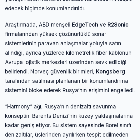
edecek biçimde konumlandırıldı.
Araştırmada, ABD menşeli
EdgeTech
ve
R2Sonic
firmalarından yüksek çözünürlüklü sonar
sistemlerinin paravan anlaşmalar yoluyla satın
alındığı, ayrıca yüzlerce kilometrelik fiber kablonun
Avrupa lojistik merkezleri üzerinden sevk edildiği
belirlendi. Norveç güvenlik birimleri,
Kongsberg
tarafından satılması planlanan bir konumlandırma
sistemini bloke ederek Rusya’nın erişimini engelledi.
“Harmony” ağı, Rusya’nın denizaltı savunma
konseptini Barents Denizi’nin kuzey yaklaşmalarına
kadar genişletiyor. Bu sistem sayesinde Borei sınıfı
denizaltılar, üslerinden ayrılırken tespit edilmeden