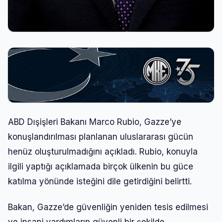
ABD Dışişleri Bakanı Marco Rubio, Gazze’ye
konuşlandırılması planlanan uluslararası gücün
henüz oluşturulmadığını açıkladı. Rubio, konuyla
ilgili yaptığı açıklamada birçok ülkenin bu güce
katılma yönünde isteğini dile getirdiğini belirtti.
Bakan, Gazze’de güvenliğin yeniden tesis edilmesi
ve insani yardımların güvenli bir şekilde