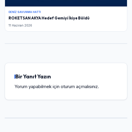
DENIZ SAVUNMA HATTI
ROKETSAN AKYA Hedef Gemiyi İkiye Böldü
11 Haziran 2026
Bir Yanıt Yazın
Yorum yapabilmek için
oturum açmalısınız
.