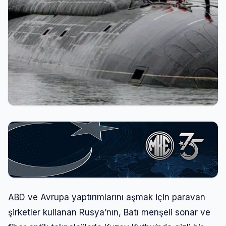
ABD ve Avrupa yaptırımlarını aşmak için paravan
şirketler kullanan Rusya’nın, Batı menşeli sonar ve