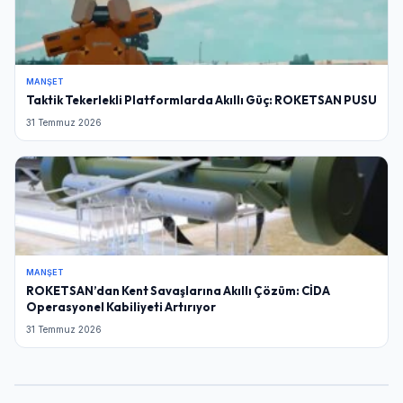
MANŞET
Taktik Tekerlekli Platformlarda Akıllı Güç: ROKETSAN PUSU
31 Temmuz 2026
MANŞET
ROKETSAN’dan Kent Savaşlarına Akıllı Çözüm: CİDA
Operasyonel Kabiliyeti Artırıyor
31 Temmuz 2026