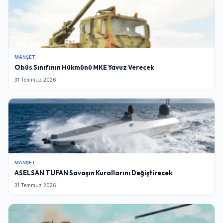
MANŞET
Obüs Sınıfının Hükmünü MKE Yavuz Verecek
31 Temmuz 2026
MANŞET
ASELSAN TUFAN Savaşın Kurallarını Değiştirecek
31 Temmuz 2026