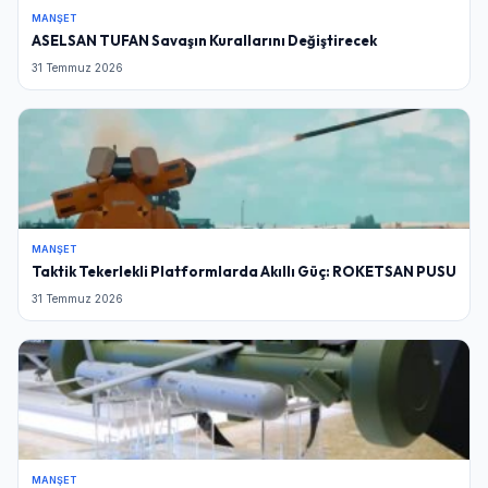
MANŞET
ASELSAN TUFAN Savaşın Kurallarını Değiştirecek
31 Temmuz 2026
MANŞET
Taktik Tekerlekli Platformlarda Akıllı Güç: ROKETSAN PUSU
31 Temmuz 2026
MANŞET