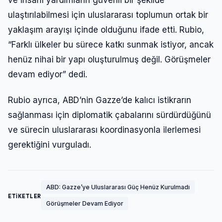
ulaştırılabilmesi için uluslararası toplumun ortak bir
yaklaşım arayışı içinde olduğunu ifade etti. Rubio,
“Farklı ülkeler bu sürece katkı sunmak istiyor, ancak
henüz nihai bir yapı oluşturulmuş değil. Görüşmeler
devam ediyor” dedi.
Rubio ayrıca, ABD’nin Gazze’de kalıcı istikrarın
sağlanması için diplomatik çabalarını sürdürdüğünü
ve sürecin uluslararası koordinasyonla ilerlemesi
gerektiğini vurguladı.
ABD: Gazze’ye Uluslararası Güç Henüz Kurulmadı
ETİKETLER
Görüşmeler Devam Ediyor