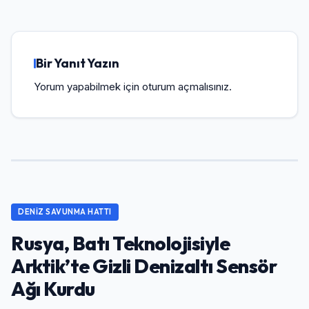
Bir Yanıt Yazın
Yorum yapabilmek için
oturum açmalısınız
.
DENIZ SAVUNMA HATTI
Rusya, Batı Teknolojisiyle
Arktik’te Gizli Denizaltı Sensör
Ağı Kurdu