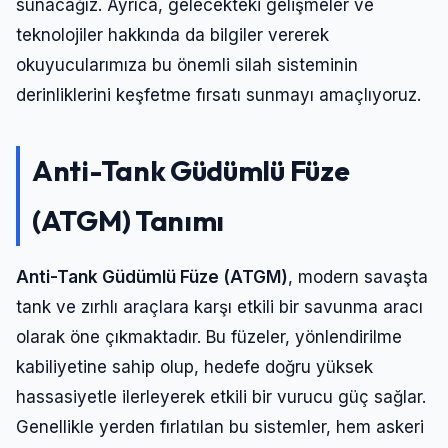
sunacağız. Ayrıca, gelecekteki gelişmeler ve
teknolojiler hakkında da bilgiler vererek
okuyucularımıza bu önemli silah sisteminin
derinliklerini keşfetme fırsatı sunmayı amaçlıyoruz.
Anti-Tank Güdümlü Füze
(ATGM) Tanımı
Anti-Tank Güdümlü
Füze
(ATGM)
, modern savaşta
tank ve zırhlı araçlara karşı etkili bir savunma aracı
olarak öne çıkmaktadır. Bu füzeler, yönlendirilme
kabiliyetine sahip olup, hedefe doğru yüksek
hassasiyetle ilerleyerek etkili bir vurucu güç sağlar.
Genellikle yerden fırlatılan bu sistemler, hem askeri