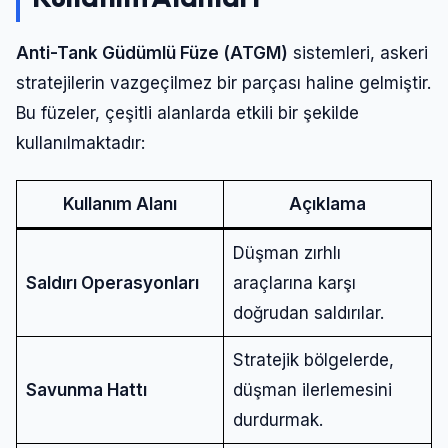
Anti-Tank Güdümlü Füze (ATGM)
sistemleri, askeri
stratejilerin vazgeçilmez bir parçası haline gelmiştir.
Bu füzeler, çeşitli alanlarda etkili bir şekilde
kullanılmaktadır:
Kullanım Alanı
Açıklama
Düşman zırhlı
Saldırı Operasyonları
araçlarına karşı
doğrudan saldırılar.
Stratejik bölgelerde,
Savunma Hattı
düşman ilerlemesini
durdurmak.