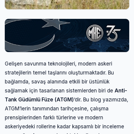
Gelişen savunma teknolojileri, modern askeri
stratejilerin temel taşlarını oluşturmaktadır. Bu
bağlamda, savaş alanında etkili bir üstünlük
sağlamak için tasarlanan sistemlerden biri de
Anti-
Tank Güdümlü Füze (ATGM)
‘dir. Bu blog yazımızda,
ATGM’lerin tanımından tarihçesine, çalışma
prensiplerinden farklı türlerine ve modern
askeriyedeki rollerine kadar kapsamlı bir inceleme