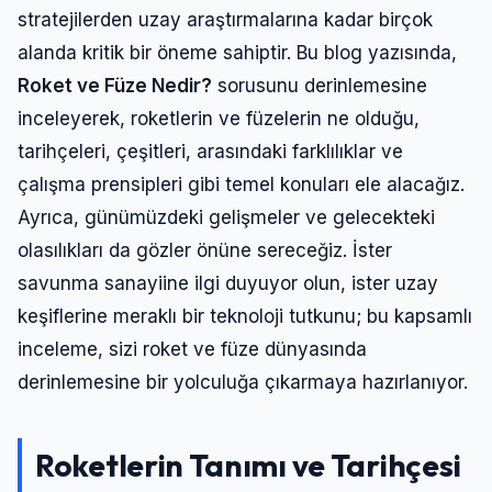
stratejilerden uzay araştırmalarına kadar birçok
alanda kritik bir öneme sahiptir. Bu blog yazısında,
Roket ve Füze Nedir?
sorusunu derinlemesine
inceleyerek, roketlerin ve füzelerin ne olduğu,
tarihçeleri, çeşitleri, arasındaki farklılıklar ve
çalışma prensipleri gibi temel konuları ele alacağız.
Ayrıca, günümüzdeki gelişmeler ve gelecekteki
olasılıkları da gözler önüne sereceğiz. İster
savunma sanayiine ilgi duyuyor olun, ister uzay
keşiflerine meraklı bir teknoloji tutkunu; bu kapsamlı
inceleme, sizi roket ve füze dünyasında
derinlemesine bir yolculuğa çıkarmaya hazırlanıyor.
Roketlerin Tanımı ve Tarihçesi