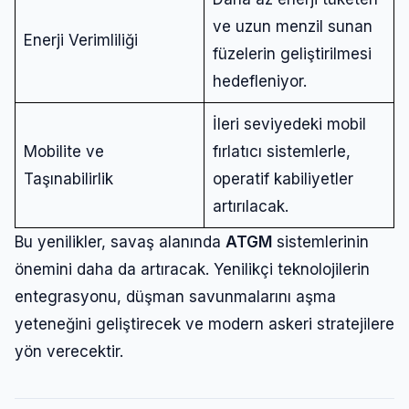
ve uzun menzil sunan
Enerji Verimliliği
füzelerin geliştirilmesi
hedefleniyor.
İleri seviyedeki mobil
Mobilite ve
fırlatıcı sistemlerle,
Taşınabilirlik
operatif kabiliyetler
artırılacak.
Bu yenilikler, savaş alanında
ATGM
sistemlerinin
önemini daha da artıracak. Yenilikçi teknolojilerin
entegrasyonu, düşman savunmalarını aşma
yeteneğini geliştirecek ve modern askeri stratejilere
yön verecektir.