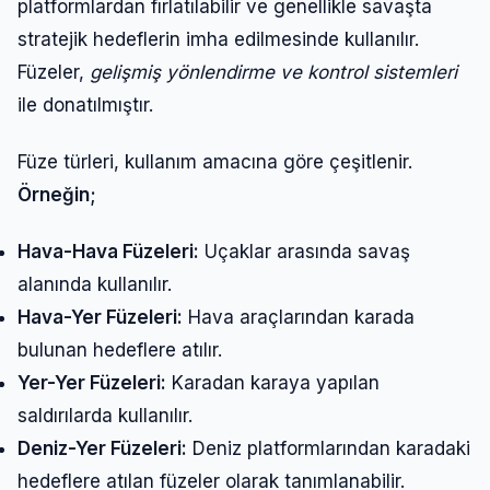
platformlardan fırlatılabilir ve genellikle savaşta
stratejik hedeflerin imha edilmesinde kullanılır.
Füzeler,
gelişmiş yönlendirme ve kontrol sistemleri
ile donatılmıştır.
Füze türleri, kullanım amacına göre çeşitlenir.
Örneğin;
Hava-Hava Füzeleri:
Uçaklar arasında savaş
alanında kullanılır.
Hava-Yer Füzeleri:
Hava araçlarından karada
bulunan hedeflere atılır.
Yer-Yer Füzeleri:
Karadan karaya yapılan
saldırılarda kullanılır.
Deniz-Yer Füzeleri:
Deniz platformlarından karadaki
hedeflere atılan füzeler olarak tanımlanabilir.