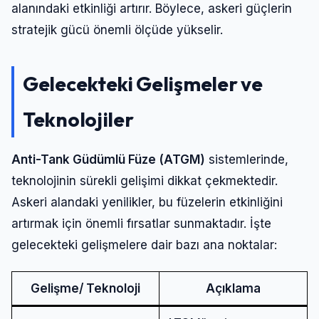
alanındaki etkinliği artırır. Böylece, askeri güçlerin
stratejik gücü önemli ölçüde yükselir.
Gelecekteki Gelişmeler ve
Teknolojiler
Anti-Tank Güdümlü Füze (ATGM)
sistemlerinde,
teknolojinin sürekli gelişimi dikkat çekmektedir.
Askeri alandaki yenilikler, bu füzelerin etkinliğini
artırmak için önemli fırsatlar sunmaktadır. İşte
gelecekteki gelişmelere dair bazı ana noktalar:
Gelişme/ Teknoloji
Açıklama