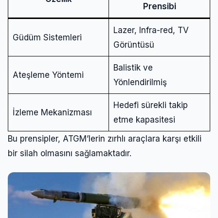
Prensibi
Lazer, Infra-red, TV
Güdüm Sistemleri
Görüntüsü
Balistik ve
Ateşleme Yöntemi
Yönlendirilmiş
Hedefi sürekli takip
İzleme Mekanizması
etme kapasitesi
Bu prensipler, ATGM’lerin zırhlı araçlara karşı etkili
bir silah olmasını sağlamaktadır.