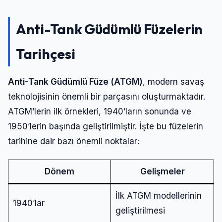
Anti-Tank Güdümlü Füzelerin
Tarihçesi
Anti-Tank Güdümlü Füze (ATGM)
, modern savaş
teknolojisinin önemli bir parçasını oluşturmaktadır.
ATGM’lerin ilk örnekleri, 1940’ların sonunda ve
1950’lerin başında geliştirilmiştir. İşte bu füzelerin
tarihine dair bazı önemli noktalar:
Dönem
Gelişmeler
İlk ATGM modellerinin
1940’lar
geliştirilmesi