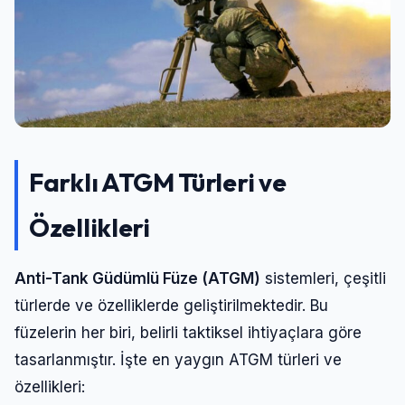
Farklı ATGM Türleri ve
Özellikleri
Anti-Tank Güdümlü Füze (ATGM)
sistemleri, çeşitli
türlerde ve özelliklerde geliştirilmektedir. Bu
füzelerin her biri, belirli taktiksel ihtiyaçlara göre
tasarlanmıştır. İşte en yaygın ATGM türleri ve
özellikleri: