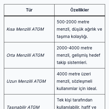
Tür
Özellikler
500-2000 metre
Kısa Menzilli ATGM
menzil, düşük ağırlık ve
taşıma kolaylığı.
2000-4000 metre
Orta Menzilli ATGM
menzil, gelişmiş hedef
takip sistemleri.
4000 metre üzeri
Uzun Menzilli ATGM
menzil, sözleşmeli
kullanımlar için ideal.
Tek kişi tarafından
Taşınabilir ATGM
kullanılabilir, hafif ve