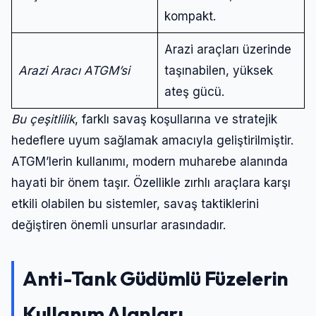
kompakt.
Arazi araçları üzerinde
Arazi Aracı ATGM’si
taşınabilen, yüksek
ateş gücü.
Bu çeşitlilik
, farklı savaş koşullarına ve stratejik
hedeflere uyum sağlamak amacıyla geliştirilmiştir.
ATGM’lerin kullanımı, modern muharebe alanında
hayati bir önem taşır. Özellikle zırhlı araçlara karşı
etkili olabilen bu sistemler, savaş taktiklerini
değiştiren önemli unsurlar arasındadır.
Anti-Tank Güdümlü Füzelerin
Kullanım Alanları