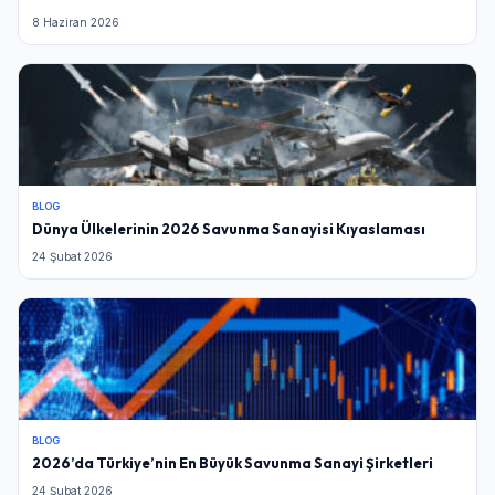
8 Haziran 2026
BLOG
Dünya Ülkelerinin 2026 Savunma Sanayisi Kıyaslaması
24 Şubat 2026
BLOG
2026’da Türkiye’nin En Büyük Savunma Sanayi Şirketleri
24 Şubat 2026