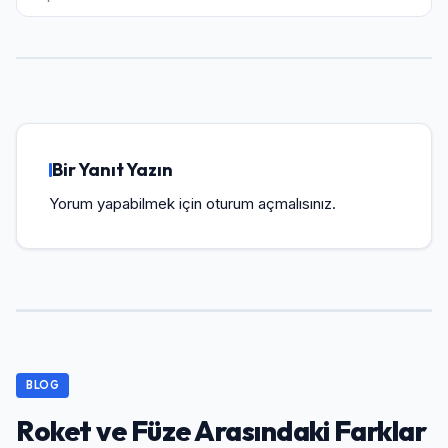
Bir Yanıt Yazın
Yorum yapabilmek için
oturum açmalısınız
.
BLOG
Roket ve Füze Arasındaki Farklar