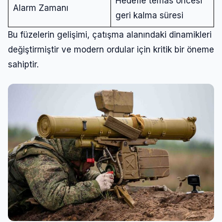
Hedefle temas öncesi
Alarm Zamanı
geri kalma süresi
Bu füzelerin gelişimi, çatışma alanındaki dinamikleri
değiştirmiştir ve modern ordular için kritik bir öneme
sahiptir.