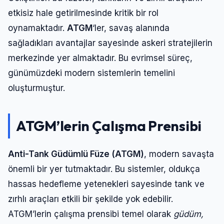
etkisiz hale getirilmesinde kritik bir rol
oynamaktadır.
ATGM
‘ler, savaş alanında
sağladıkları avantajlar sayesinde askeri stratejilerin
merkezinde yer almaktadır. Bu evrimsel süreç,
günümüzdeki modern sistemlerin temelini
oluşturmuştur.
ATGM’lerin Çalışma Prensibi
Anti-Tank Güdümlü Füze (ATGM)
, modern savaşta
önemli bir yer tutmaktadır. Bu sistemler, oldukça
hassas hedefleme yetenekleri sayesinde tank ve
zırhlı araçları etkili bir şekilde yok edebilir.
ATGM’lerin çalışma prensibi temel olarak
güdüm,