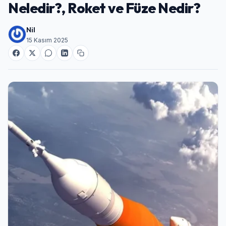
Neledir?, Roket ve Füze Nedir?
Nil
15 Kasım 2025