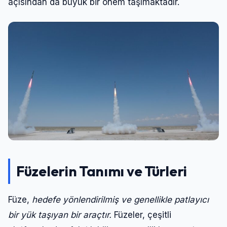
açısından da büyük bir önem taşımaktadır.
Füzelerin Tanımı ve Türleri
Füze,
hedefe yönlendirilmiş ve genellikle patlayıcı
bir yük taşıyan bir araçtır.
Füzeler, çeşitli