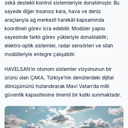
zekâ destekli kontrol sistemleriyle donatılmıştır. Bu
sayede diğer insansız kara, hava ve deniz
araçlarıyla ağ merkezli harekât kapsamında
koordineli görev icra edebilir. Modüler yapısı
sayesinde farklı görev yükleriyle donatılabilir;
elektro-optik sistemler, radar sensörleri ve silah
modülleriyle entegre çalışabilir.
HAVELSAN’ın otonom sistemler vizyonunun bir
ürünü olan ÇAKA, Türkiye’nin denizlerdeki dijital
dönüşümünü hızlandırarak Mavi Vatan’da milli
güvenlik kapasitesine önemli bir katkı sunmaktadır.