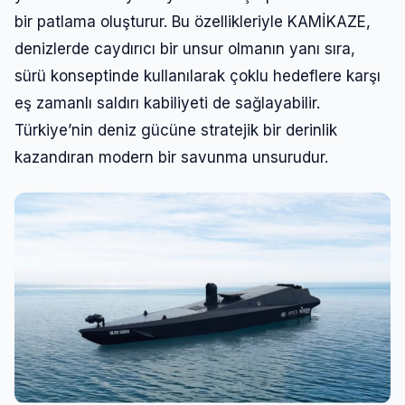
bir patlama oluşturur. Bu özellikleriyle KAMİKAZE,
denizlerde caydırıcı bir unsur olmanın yanı sıra,
sürü konseptinde kullanılarak çoklu hedeflere karşı
eş zamanlı saldırı kabiliyeti de sağlayabilir.
Türkiye’nin deniz gücüne stratejik bir derinlik
kazandıran modern bir savunma unsurudur.