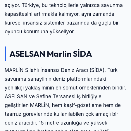
açıyor. Türkiye, bu teknolojilerle yalnızca savunma
kapasitesini artırmakla kalmıyor, aynı zamanda
küresel insansız sistemler pazarında da güçlü bir
oyuncu konumuna yükseliyor.
ASELSAN Marlin SİDA
MARLİN Silahlı İnsansız Deniz Aracı (SİDA), Türk
savunma sanayiinin deniz platformlarındaki
yenilikçi yaklaşımının en somut örneklerinden biridir.
ASELSAN ve Sefine Tersanesi iş birliğiyle
geliştirilen MARLİN, hem keşif-gözetleme hem de
taarruz görevlerinde kullanılabilen çok amaçlı bir
deniz aracıdır. 15 metre uzunluğa ve yüksek