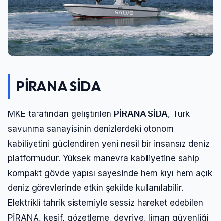
PİRANA
SİDA
MKE tarafından geliştirilen
PİRANA SİDA
, Türk
savunma sanayisinin denizlerdeki otonom
kabiliyetini güçlendiren yeni nesil bir insansız deniz
platformudur. Yüksek manevra kabiliyetine sahip
kompakt gövde yapısı sayesinde hem kıyı hem açık
deniz görevlerinde etkin şekilde kullanılabilir.
Elektrikli tahrik sistemiyle sessiz hareket edebilen
PİRANA, keşif, gözetleme, devriye, liman güvenliği