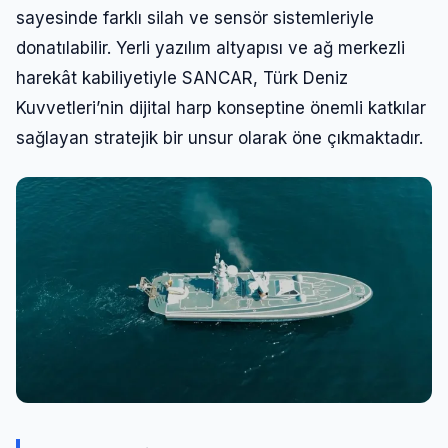
sayesinde farklı silah ve sensör sistemleriyle
donatılabilir. Yerli yazılım altyapısı ve ağ merkezli
harekât kabiliyetiyle SANCAR, Türk Deniz
Kuvvetleri’nin dijital harp konseptine önemli katkılar
sağlayan stratejik bir unsur olarak öne çıkmaktadır.