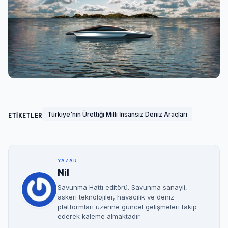
Türkiye'nin Ürettiği Milli İnsansız Deniz Araçları
ETİKETLER
YAZAR
Nil
Savunma Hattı editörü. Savunma sanayii,
askeri teknolojiler, havacılık ve deniz
platformları üzerine güncel gelişmeleri takip
ederek kaleme almaktadır.