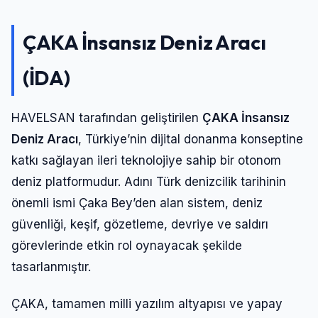
ÇAKA İnsansız Deniz Aracı
(İDA)
HAVELSAN tarafından geliştirilen
ÇAKA İnsansız
Deniz Aracı
, Türkiye’nin dijital donanma konseptine
katkı sağlayan ileri teknolojiye sahip bir otonom
deniz platformudur. Adını Türk denizcilik tarihinin
önemli ismi Çaka Bey’den alan sistem, deniz
güvenliği, keşif, gözetleme, devriye ve saldırı
görevlerinde etkin rol oynayacak şekilde
tasarlanmıştır.
ÇAKA, tamamen milli yazılım altyapısı ve yapay