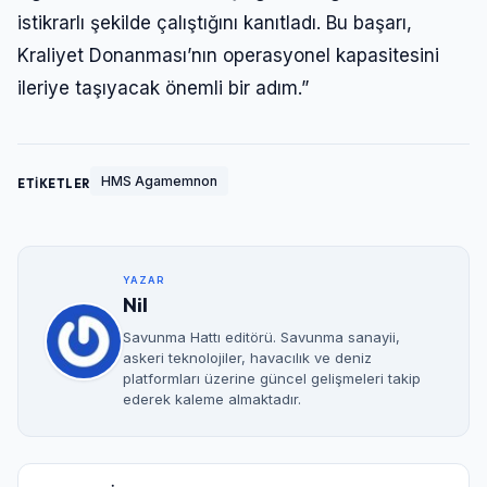
istikrarlı şekilde çalıştığını kanıtladı. Bu başarı,
Kraliyet Donanması’nın operasyonel kapasitesini
ileriye taşıyacak önemli bir adım.”
HMS Agamemnon
ETİKETLER
YAZAR
Nil
Savunma Hattı editörü. Savunma sanayii,
askeri teknolojiler, havacılık ve deniz
platformları üzerine güncel gelişmeleri takip
ederek kaleme almaktadır.