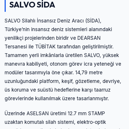
SALVO SİDA
SALVO Silahlı İnsansız Deniz Aracı (SİDA),
Türkiye’nin insansız deniz sistemleri alanındaki
yenilikçi projelerinden biridir ve DEARSAN
Tersanesi ile TÜBİTAK tarafından geliştirilmiştir.
Tamamen yerli imkânlarla üretilen SALVO, yüksek
manevra kabiliyeti, otonom görev icra yeteneği ve
modüler tasarımıyla öne çıkar. 14,79 metre
uzunluğundaki platform, keşif, gözetleme, devriye,
üs koruma ve suüstü hedeflerine karşı taarruz
görevlerinde kullanılmak üzere tasarlanmıştır.
Üzerinde ASELSAN üretimi 12.7 mm STAMP
uzaktan komutalı silah sistemi, elektro-optik