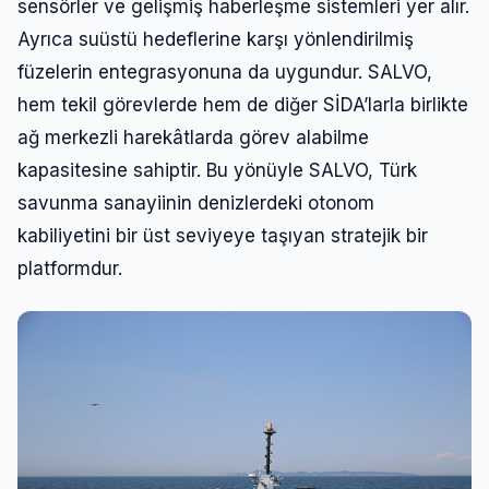
sensörler ve gelişmiş haberleşme sistemleri yer alır.
Ayrıca suüstü hedeflerine karşı yönlendirilmiş
füzelerin entegrasyonuna da uygundur. SALVO,
hem tekil görevlerde hem de diğer SİDA’larla birlikte
ağ merkezli harekâtlarda görev alabilme
kapasitesine sahiptir. Bu yönüyle SALVO, Türk
savunma sanayiinin denizlerdeki otonom
kabiliyetini bir üst seviyeye taşıyan stratejik bir
platformdur.