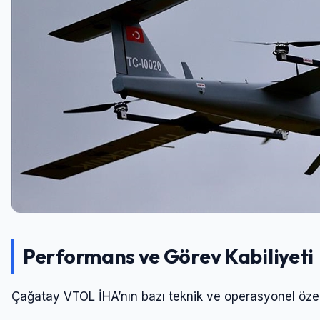
Performans ve Görev Kabiliyeti
Çağatay VTOL İHA’nın bazı teknik ve operasyonel özellik