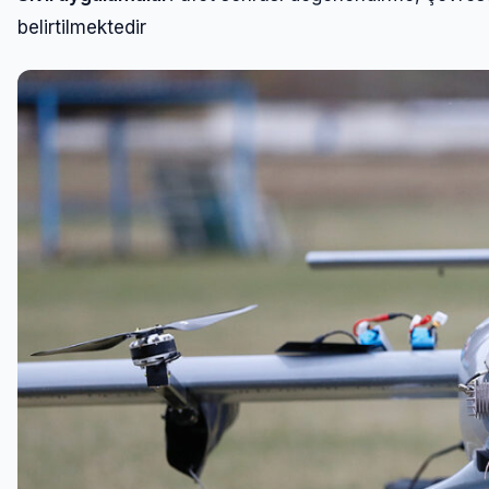
belirtilmektedir