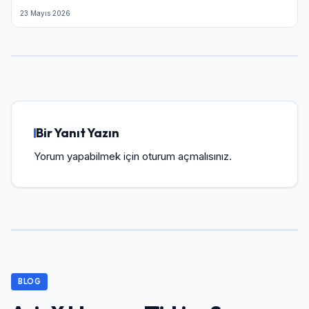
23 Mayıs 2026
Bir Yanıt Yazın
Yorum yapabilmek için
oturum açmalısınız
.
BLOG