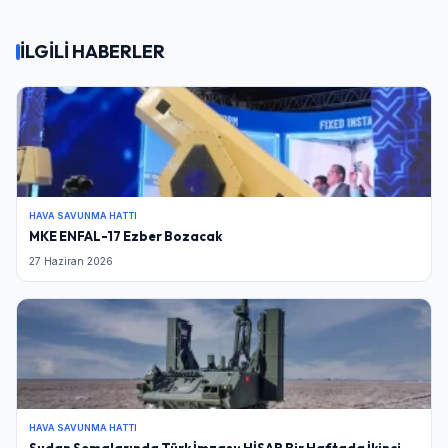
İLGİLİ HABERLER
HAVA SAVUNMA HATTI
MKE ENFAL-17 Ezber Bozacak
27 Haziran 2026
HAVA SAVUNMA HATTI