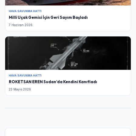
HAVA SAVUNMA HATTI
Milli Uçak Gemisi İçin Geri Sayım Başladı
7 Haziran 2026
HAVA SAVUNMA HATTI
ROKETSAN EREN Sudan’da Kendini Kanıtladı
23 Mayıs 2026