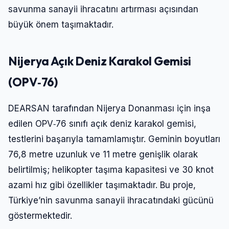
savunma sanayii ihracatını artırması açısından
büyük önem taşımaktadır.
Nijerya Açık Deniz Karakol Gemisi
(OPV‑76)
DEARSAN tarafından Nijerya Donanması için inşa
edilen OPV‑76 sınıfı açık deniz karakol gemisi,
testlerini başarıyla tamamlamıştır. Geminin boyutları
76,8 metre uzunluk ve 11 metre genişlik olarak
belirtilmiş; helikopter taşıma kapasitesi ve 30 knot
azami hız gibi özellikler taşımaktadır. Bu proje,
Türkiye’nin savunma sanayii ihracatındaki gücünü
göstermektedir.