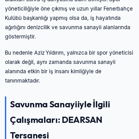
yöneticiliğiyle öne çıkmış ve uzun yıllar Fenerbahçe
Kulübü başkanlığı yapmış olsa da, iş hayatında
ağırlığını denizcilik ve savunma sanayii alanlarında
göstermiştir.
Bu nedenle Aziz Yıldırım, yalnızca bir spor yöneticisi
olarak değil, aynı zamanda savunma sanayii
alanında etkin bir iş insanı kimliğiyle de
tanınmaktadır.
Savunma Sanayiiyle İlgili
Çalışmaları: DEARSAN
Tersanesi