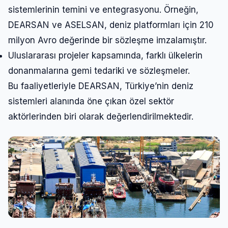
sistemlerinin temini ve entegrasyonu. Örneğin,
DEARSAN ve ASELSAN, deniz platformları için 210
milyon Avro değerinde bir sözleşme imzalamıştır.
Uluslararası projeler kapsamında, farklı ülkelerin
donanmalarına gemi tedariki ve sözleşmeler.
Bu faaliyetleriyle DEARSAN, Türkiye’nin deniz
sistemleri alanında öne çıkan özel sektör
aktörlerinden biri olarak değerlendirilmektedir.