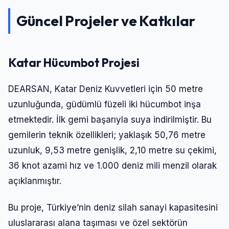
Güncel Projeler ve Katkılar
Katar Hücumbot Projesi
DEARSAN, Katar Deniz Kuvvetleri için 50 metre
uzunluğunda, güdümlü füzeli iki hücumbot inşa
etmektedir. İlk gemi başarıyla suya indirilmiştir. Bu
gemilerin teknik özellikleri; yaklaşık 50,76 metre
uzunluk, 9,53 metre genişlik, 2,10 metre su çekimi,
36 knot azami hız ve 1.000 deniz mili menzil olarak
açıklanmıştır.
Bu proje, Türkiye’nin deniz silah sanayi kapasitesini
uluslararası alana taşıması ve özel sektörün