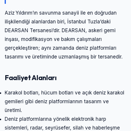
Aziz Yıldırım’ın savunma sanayii ile en doğrudan
ilişkilendiği alanlardan biri, İstanbul Tuzla’daki
DEARSAN Tersanesi’dir. DEARSAN, askeri gemi
inşası, modifikasyon ve bakım çalışmaları
gerçekleştiren; aynı zamanda deniz platformları
tasarımı ve üretiminde uzmanlaşmış bir tersanedir.
Faaliyet Alanları
Karakol botları, hücum botları ve açık deniz karakol
gemileri gibi deniz platformlarının tasarım ve
üretimi.
Deniz platformlarına yönelik elektronik harp
sistemleri, radar, seyrüsefer, silah ve haberleşme