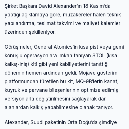
Şirket Başkanı David Alexander’ın 18 Kasım’da
yaptığı açıklamaya göre, müzakereler halen teknik
yapılandırma, teslimat takvimi ve maliyet kalemleri
üzerinden şekilleniyor.
Görüşmeler, General Atomics’in kısa pist veya gemi
konuşlu operasyonlara imkan tanıyan STOL (kısa
kalkış-iniş) kiti gibi yeni kabiliyetlerini tanıttığı
dönemin hemen ardından geldi. Mojave gösterim
platformundan türetilen bu kit, MQ-9B’lerin kanat,
kuyruk ve pervane bileşenlerinin optimize edilmiş
versiyonlarla değiştirilmesini sağlayarak dar
alanlardan kalkış yapabilmesine olanak tanıyor.
Alexander, Suudi paketinin Orta Doğu’da şimdiye