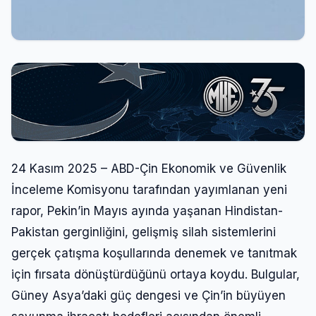
24 Kasım 2025 – ABD-Çin Ekonomik ve Güvenlik
İnceleme Komisyonu tarafından yayımlanan yeni
rapor, Pekin’in Mayıs ayında yaşanan Hindistan-
Pakistan gerginliğini, gelişmiş silah sistemlerini
gerçek çatışma koşullarında denemek ve tanıtmak
için fırsata dönüştürdüğünü ortaya koydu. Bulgular,
Güney Asya’daki güç dengesi ve Çin’in büyüyen