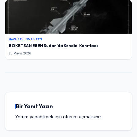
HAVA SAVUNMA HATTI
ROKETSAN EREN Sudan’da Kendini Kanıtladı
23 Mayıs 2026
Bir Yanıt Yazın
Yorum yapabilmek için
oturum açmalısınız
.