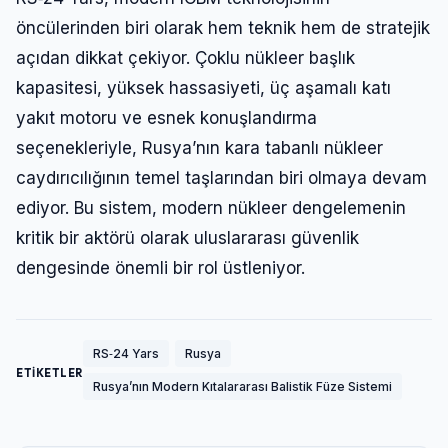
öncülerinden biri olarak hem teknik hem de stratejik
açıdan dikkat çekiyor. Çoklu nükleer başlık
kapasitesi, yüksek hassasiyeti, üç aşamalı katı
yakıt motoru ve esnek konuşlandırma
seçenekleriyle, Rusya’nın kara tabanlı nükleer
caydırıcılığının temel taşlarından biri olmaya devam
ediyor. Bu sistem, modern nükleer dengelemenin
kritik bir aktörü olarak uluslararası güvenlik
dengesinde önemli bir rol üstleniyor.
RS‑24 Yars
Rusya
ETİKETLER
Rusya’nın Modern Kıtalararası Balistik Füze Sistemi