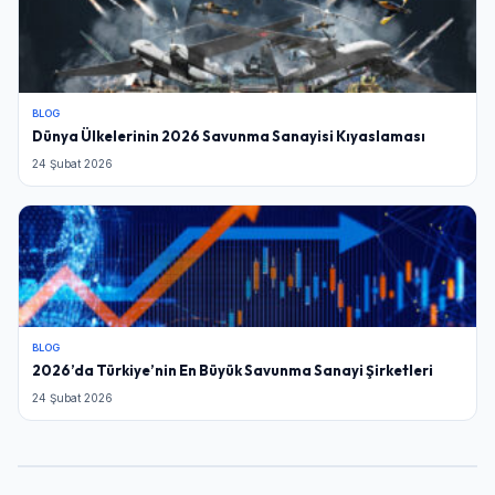
BLOG
Dünya Ülkelerinin 2026 Savunma Sanayisi Kıyaslaması
24 Şubat 2026
BLOG
2026’da Türkiye’nin En Büyük Savunma Sanayi Şirketleri
24 Şubat 2026