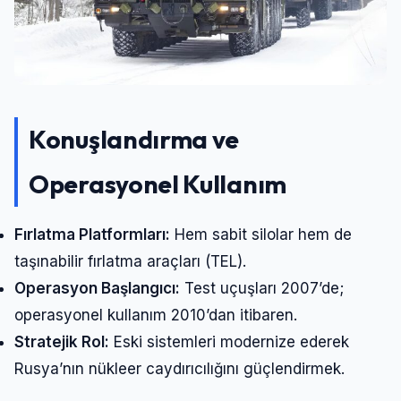
Konuşlandırma ve
Operasyonel Kullanım
Fırlatma Platformları:
Hem sabit silolar hem de
taşınabilir fırlatma araçları (TEL).
Operasyon Başlangıcı:
Test uçuşları 2007’de;
operasyonel kullanım 2010’dan itibaren.
Stratejik Rol:
Eski sistemleri modernize ederek
Rusya’nın nükleer caydırıcılığını güçlendirmek.