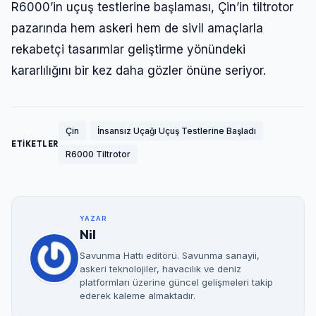
R6000’in uçuş testlerine başlaması, Çin’in tiltrotor
pazarında hem askeri hem de sivil amaçlarla
rekabetçi tasarımlar geliştirme yönündeki
kararlılığını bir kez daha gözler önüne seriyor.
Çin
İnsansız Uçağı Uçuş Testlerine Başladı
ETİKETLER
R6000 Tiltrotor
YAZAR
Nil
Savunma Hattı editörü. Savunma sanayii,
askeri teknolojiler, havacılık ve deniz
platformları üzerine güncel gelişmeleri takip
ederek kaleme almaktadır.