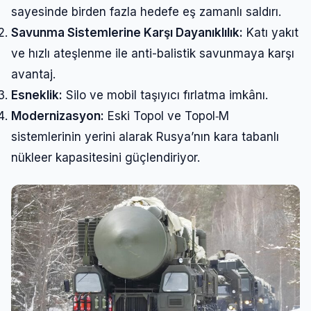
sayesinde birden fazla hedefe eş zamanlı saldırı.
Savunma Sistemlerine Karşı Dayanıklılık:
Katı yakıt
ve hızlı ateşlenme ile anti-balistik savunmaya karşı
avantaj.
Esneklik:
Silo ve mobil taşıyıcı fırlatma imkânı.
Modernizasyon:
Eski Topol ve Topol‑M
sistemlerinin yerini alarak Rusya’nın kara tabanlı
nükleer kapasitesini güçlendiriyor.