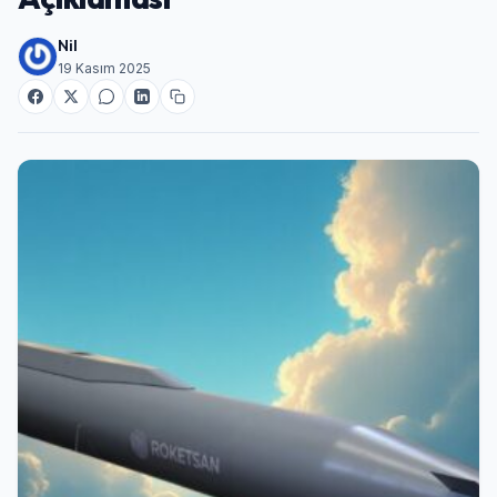
Nil
19 Kasım 2025