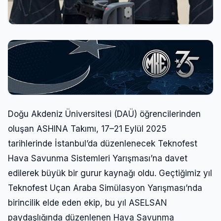
Doğu Akdeniz Üniversitesi (DAÜ) öğrencilerinden
oluşan ASHINA Takımı, 17–21 Eylül 2025
tarihlerinde İstanbul’da düzenlenecek Teknofest
Hava Savunma Sistemleri Yarışması’na davet
edilerek büyük bir gurur kaynağı oldu. Geçtiğimiz yıl
Teknofest Uçan Araba Simülasyon Yarışması’nda
birincilik elde eden ekip, bu yıl ASELSAN
paydaşlığında düzenlenen Hava Savunma