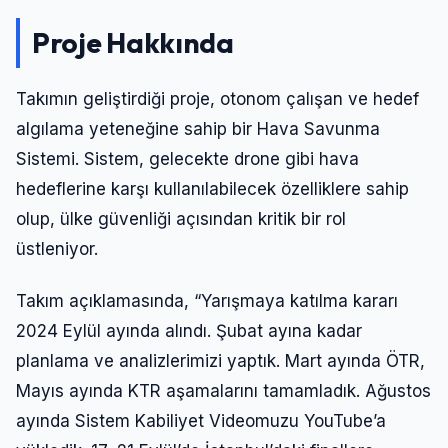
Proje Hakkında
Takımın geliştirdiği proje, otonom çalışan ve hedef
algılama yeteneğine sahip bir Hava Savunma
Sistemi. Sistem, gelecekte drone gibi hava
hedeflerine karşı kullanılabilecek özelliklere sahip
olup, ülke güvenliği açısından kritik bir rol
üstleniyor.
Takım açıklamasında, “Yarışmaya katılma kararı
2024 Eylül ayında alındı. Şubat ayına kadar
planlama ve analizlerimizi yaptık. Mart ayında ÖTR,
Mayıs ayında KTR aşamalarını tamamladık. Ağustos
ayında Sistem Kabiliyet Videomuzu YouTube’a