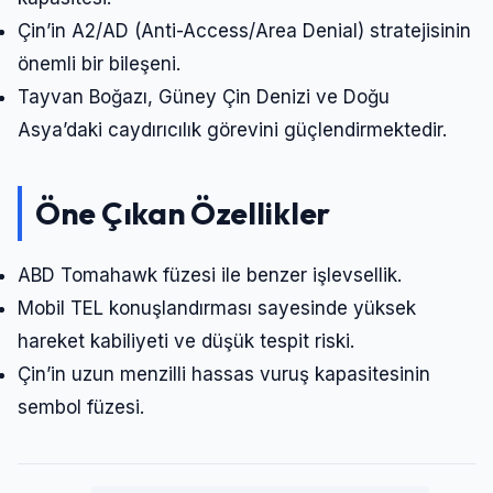
Çin’in A2/AD (Anti-Access/Area Denial) stratejisinin
önemli bir bileşeni.
Tayvan Boğazı, Güney Çin Denizi ve Doğu
Asya’daki caydırıcılık görevini güçlendirmektedir.
Öne Çıkan Özellikler
ABD Tomahawk füzesi ile benzer işlevsellik.
Mobil TEL konuşlandırması sayesinde yüksek
hareket kabiliyeti ve düşük tespit riski.
Çin’in uzun menzilli hassas vuruş kapasitesinin
sembol füzesi.