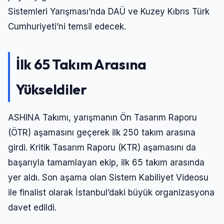
Sistemleri Yarışması’nda DAÜ ve Kuzey Kıbrıs Türk
Cumhuriyeti’ni temsil edecek.
İlk 65 Takım Arasına
Yükseldiler
ASHINA Takımı, yarışmanın Ön Tasarım Raporu
(ÖTR) aşamasını geçerek ilk 250 takım arasına
girdi. Kritik Tasarım Raporu (KTR) aşamasını da
başarıyla tamamlayan ekip, ilk 65 takım arasında
yer aldı. Son aşama olan Sistem Kabiliyet Videosu
ile finalist olarak İstanbul’daki büyük organizasyona
davet edildi.