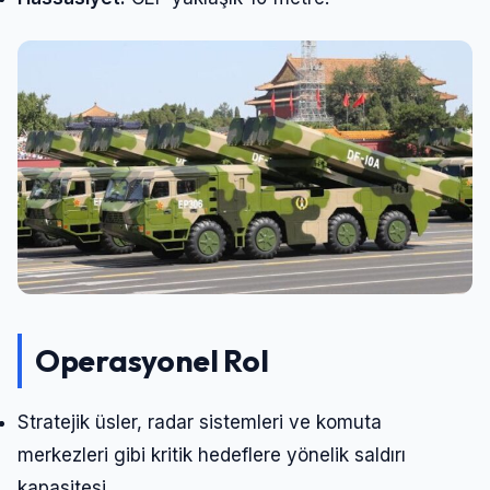
Operasyonel Rol
Stratejik üsler, radar sistemleri ve komuta
merkezleri gibi kritik hedeflere yönelik saldırı
kapasitesi.