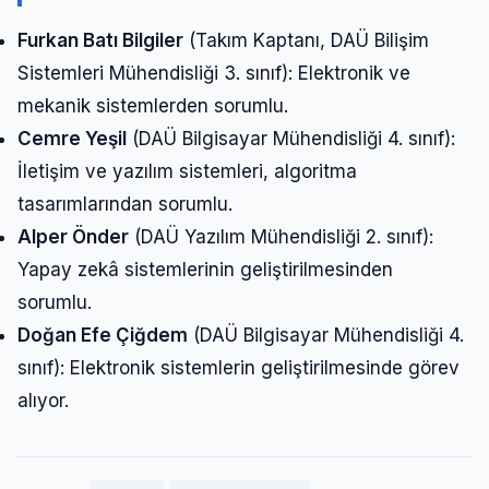
Furkan Batı Bilgiler
(Takım Kaptanı, DAÜ Bilişim
Sistemleri Mühendisliği 3. sınıf): Elektronik ve
mekanik sistemlerden sorumlu.
Cemre Yeşil
(DAÜ Bilgisayar Mühendisliği 4. sınıf):
İletişim ve yazılım sistemleri, algoritma
tasarımlarından sorumlu.
Alper Önder
(DAÜ Yazılım Mühendisliği 2. sınıf):
Yapay zekâ sistemlerinin geliştirilmesinden
sorumlu.
Doğan Efe Çiğdem
(DAÜ Bilgisayar Mühendisliği 4.
sınıf): Elektronik sistemlerin geliştirilmesinde görev
alıyor.