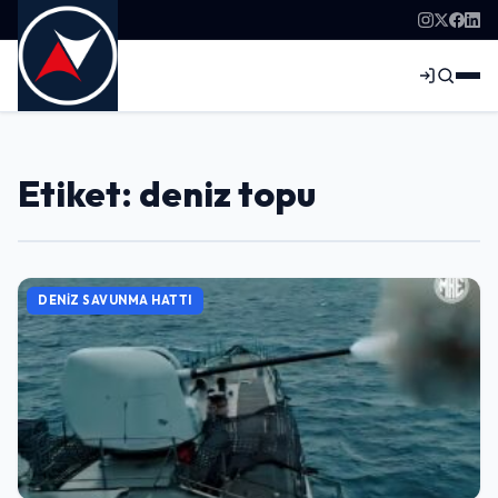
Etiket: deniz topu
DENIZ SAVUNMA HATTI