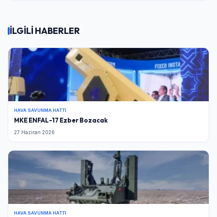
İLGİLİ HABERLER
HAVA SAVUNMA HATTI
MKE ENFAL-17 Ezber Bozacak
27 Haziran 2026
HAVA SAVUNMA HATTI