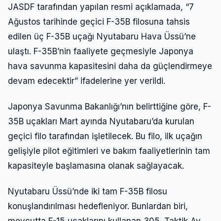
JASDF tarafından yapılan resmi açıklamada, “7
Ağustos tarihinde geçici F-35B filosuna tahsis
edilen üç F-35B uçağı Nyutabaru Hava Üssü’ne
ulaştı. F-35B’nin faaliyete geçmesiyle Japonya
hava savunma kapasitesini daha da güçlendirmeye
devam edecektir” ifadelerine yer verildi.
Japonya Savunma Bakanlığı’nın belirttiğine göre, F-
35B uçakları Mart ayında Nyutabaru’da kurulan
geçici filo tarafından işletilecek. Bu filo, ilk uçağın
gelişiyle pilot eğitimleri ve bakım faaliyetlerinin tam
kapasiteyle başlamasına olanak sağlayacak.
Nyutabaru Üssü’nde iki tam F-35B filosu
konuşlandırılması hedefleniyor. Bunlardan biri,