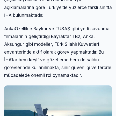
açıklamalarına göre Türkiye’de yüzlerce farklı sınıfta
İHA bulunmaktadır.
AnkaÖzellikle Baykar ve TUSAŞ gibi yerli savunma
firmalarının geliştirdiği Bayraktar TB2, Anka,
Aksungur gibi modeller, Türk Silahlı Kuvvetleri
envanterinde aktif olarak görev yapmaktadır. Bu
İHA’lar hem keşif ve gözetleme hem de saldırı
görevlerinde kullanılmakta, sınır güvenliği ve terörle
mücadelede önemli rol oynamaktadır.