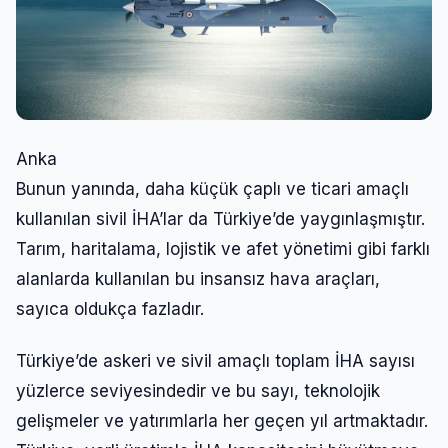
Anka
Bunun yanında, daha küçük çaplı ve ticari amaçlı
kullanılan sivil İHA’lar da Türkiye’de yaygınlaşmıştır.
Tarım, haritalama, lojistik ve afet yönetimi gibi farklı
alanlarda kullanılan bu insansız hava araçları,
sayıca oldukça fazladır.
Türkiye’de askeri ve sivil amaçlı toplam İHA sayısı
yüzlerce seviyesindedir ve bu sayı, teknolojik
gelişmeler ve yatırımlarla her geçen yıl artmaktadır.