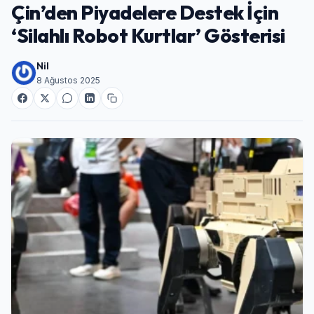
Çin’den Piyadelere Destek İçin
‘Silahlı Robot Kurtlar’ Gösterisi
Nil
8 Ağustos 2025