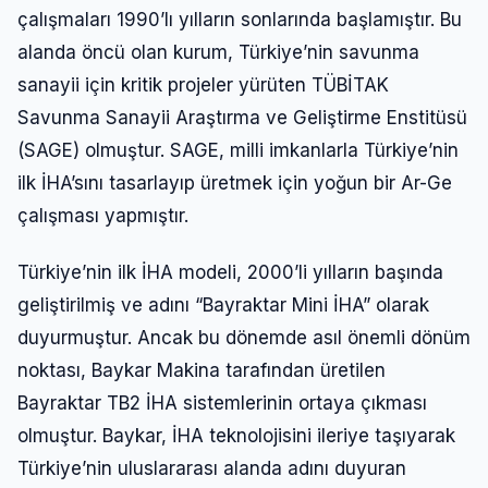
çalışmaları 1990’lı yılların sonlarında başlamıştır. Bu
alanda öncü olan kurum, Türkiye’nin savunma
sanayii için kritik projeler yürüten TÜBİTAK
Savunma Sanayii Araştırma ve Geliştirme Enstitüsü
(SAGE) olmuştur. SAGE, milli imkanlarla Türkiye’nin
ilk İHA’sını tasarlayıp üretmek için yoğun bir Ar-Ge
çalışması yapmıştır.
Türkiye’nin ilk İHA modeli, 2000’li yılların başında
geliştirilmiş ve adını “Bayraktar Mini İHA” olarak
duyurmuştur. Ancak bu dönemde asıl önemli dönüm
noktası, Baykar Makina tarafından üretilen
Bayraktar TB2 İHA sistemlerinin ortaya çıkması
olmuştur. Baykar, İHA teknolojisini ileriye taşıyarak
Türkiye’nin uluslararası alanda adını duyuran