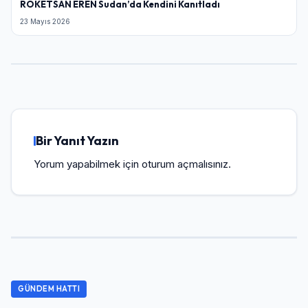
ROKETSAN EREN Sudan’da Kendini Kanıtladı
23 Mayıs 2026
Bir Yanıt Yazın
Yorum yapabilmek için
oturum açmalısınız
.
GÜNDEM HATTI