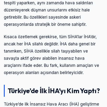
tespiti yaparken, aynı zamanda hava saldırıları
düzenleyerek düşman unsurlarını etkisiz hale
getirebilir. Bu özellikleri sayesinde askeri
operasyonlarda stratejik bir öneme sahiptir.
Kısaca özetlemek gerekirse, tüm SİHA’lar İHA’dır,
ancak her İHA silahlı değildir. İHA daha genel bir
tanımken, SİHA özellikle silah taşıyabilen ve
savaşta aktif görev alabilen insansız hava
araçlarını ifade eder. Bu fark, kullanım amaçları ve
operasyon alanları açısından belirleyicidir.
Türkiye’de İlk İHA’yı Kim Yaptı?
Türkiye’de ilk İnsansız Hava Aracı (İHA) geliştirme