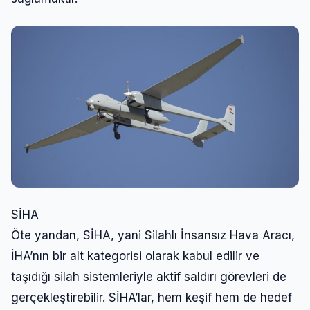
SİHA
Öte yandan, SİHA, yani Silahlı İnsansız Hava Aracı,
İHA’nın bir alt kategorisi olarak kabul edilir ve
taşıdığı silah sistemleriyle aktif saldırı görevleri de
gerçekleştirebilir. SİHA’lar, hem keşif hem de hedef