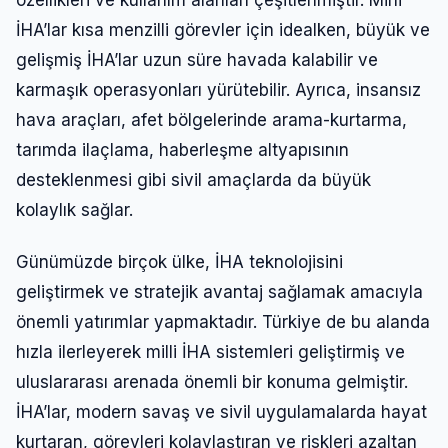
İHA’lar kısa menzilli görevler için idealken, büyük ve
gelişmiş İHA’lar uzun süre havada kalabilir ve
karmaşık operasyonları yürütebilir. Ayrıca, insansız
hava araçları, afet bölgelerinde arama-kurtarma,
tarımda ilaçlama, haberleşme altyapısının
desteklenmesi gibi sivil amaçlarda da büyük
kolaylık sağlar.
Günümüzde birçok ülke, İHA teknolojisini
geliştirmek ve stratejik avantaj sağlamak amacıyla
önemli yatırımlar yapmaktadır. Türkiye de bu alanda
hızla ilerleyerek milli İHA sistemleri geliştirmiş ve
uluslararası arenada önemli bir konuma gelmiştir.
İHA’lar, modern savaş ve sivil uygulamalarda hayat
kurtaran, görevleri kolaylaştıran ve riskleri azaltan