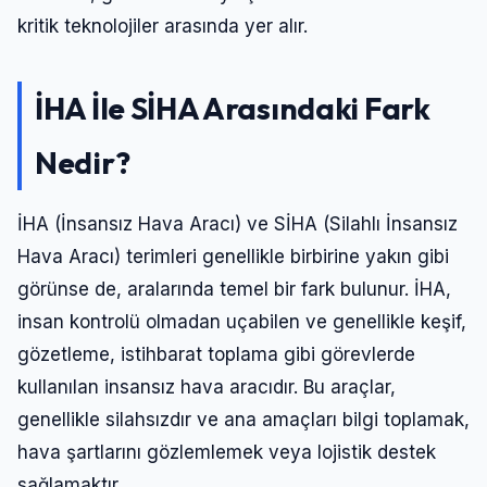
kritik teknolojiler arasında yer alır.
İHA İle SİHA Arasındaki Fark
Nedir?
İHA (İnsansız Hava Aracı) ve SİHA (Silahlı İnsansız
Hava Aracı) terimleri genellikle birbirine yakın gibi
görünse de, aralarında temel bir fark bulunur. İHA,
insan kontrolü olmadan uçabilen ve genellikle keşif,
gözetleme, istihbarat toplama gibi görevlerde
kullanılan insansız hava aracıdır. Bu araçlar,
genellikle silahsızdır ve ana amaçları bilgi toplamak,
hava şartlarını gözlemlemek veya lojistik destek
sağlamaktır.