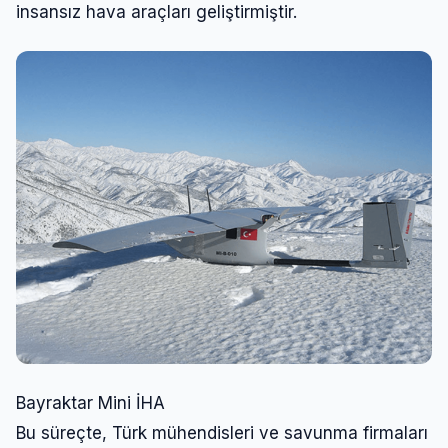
insansız hava araçları geliştirmiştir.
Bayraktar Mini İHA
Bu süreçte, Türk mühendisleri ve savunma firmaları