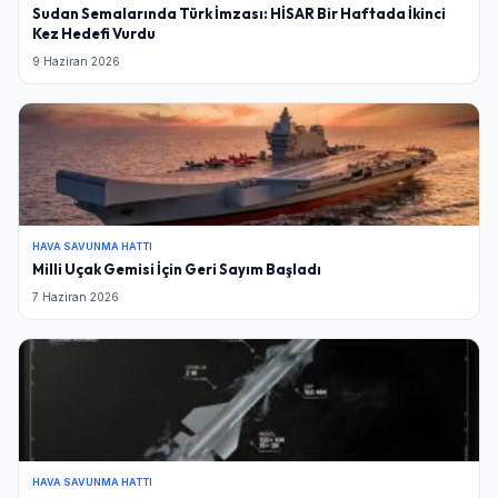
Sudan Semalarında Türk İmzası: HİSAR Bir Haftada İkinci
Kez Hedefi Vurdu
9 Haziran 2026
HAVA SAVUNMA HATTI
Milli Uçak Gemisi İçin Geri Sayım Başladı
7 Haziran 2026
HAVA SAVUNMA HATTI