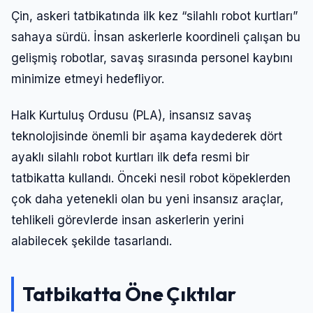
Çin, askeri tatbikatında ilk kez “silahlı robot kurtları”
sahaya sürdü. İnsan askerlerle koordineli çalışan bu
gelişmiş robotlar, savaş sırasında personel kaybını
minimize etmeyi hedefliyor.
Halk Kurtuluş Ordusu (PLA), insansız savaş
teknolojisinde önemli bir aşama kaydederek dört
ayaklı silahlı robot kurtları ilk defa resmi bir
tatbikatta kullandı. Önceki nesil robot köpeklerden
çok daha yetenekli olan bu yeni insansız araçlar,
tehlikeli görevlerde insan askerlerin yerini
alabilecek şekilde tasarlandı.
Tatbikatta Öne Çıktılar