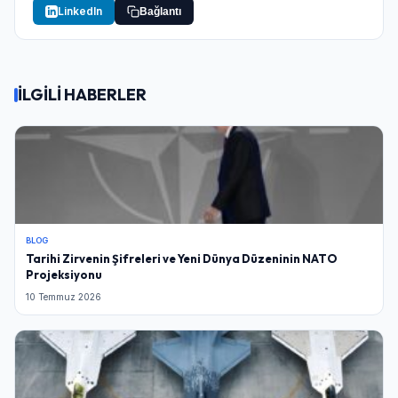
LinkedIn
Bağlantı
İLGİLİ HABERLER
BLOG
Tarihi Zirvenin Şifreleri ve Yeni Dünya Düzeninin NATO
Projeksiyonu
10 Temmuz 2026