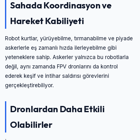
Sahada Koordinasyon ve
Hareket Kabiliyeti
Robot kurtlar, yürüyebilme, tırmanabilme ve piyade
askerlerle eş zamanlı hızda ilerleyebilme gibi
yeteneklere sahip. Askerler yalnızca bu robotlarla
değil, aynı zamanda FPV dronlarını da kontrol
ederek keşif ve intihar saldırısı görevlerini
gerçekleştirebiliyor.
Dronlardan Daha Etkili
Olabilirler