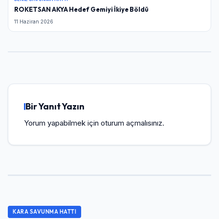
ROKETSAN AKYA Hedef Gemiyi İkiye Böldü
11 Haziran 2026
Bir Yanıt Yazın
Yorum yapabilmek için
oturum açmalısınız
.
KARA SAVUNMA HATTI