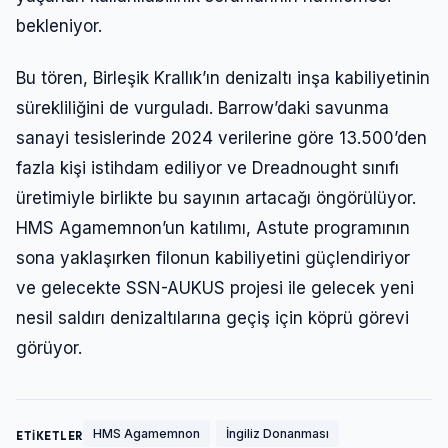
bekleniyor.
Bu tören, Birleşik Krallık’ın denizaltı inşa kabiliyetinin
sürekliliğini de vurguladı. Barrow’daki savunma
sanayi tesislerinde 2024 verilerine göre 13.500’den
fazla kişi istihdam ediliyor ve Dreadnought sınıfı
üretimiyle birlikte bu sayının artacağı öngörülüyor.
HMS Agamemnon’un katılımı, Astute programının
sona yaklaşırken filonun kabiliyetini güçlendiriyor
ve gelecekte SSN-AUKUS projesi ile gelecek yeni
nesil saldırı denizaltılarına geçiş için köprü görevi
görüyor.
HMS Agamemnon
İngiliz Donanması
ETİKETLER