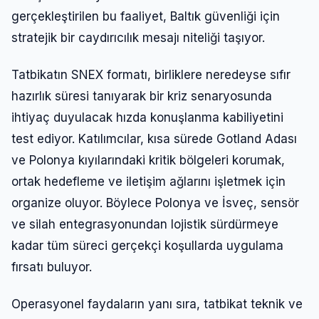
gerçekleştirilen bu faaliyet, Baltık güvenliği için
stratejik bir caydırıcılık mesajı niteliği taşıyor.
Tatbikatın SNEX formatı, birliklere neredeyse sıfır
hazırlık süresi tanıyarak bir kriz senaryosunda
ihtiyaç duyulacak hızda konuşlanma kabiliyetini
test ediyor. Katılımcılar, kısa sürede Gotland Adası
ve Polonya kıyılarındaki kritik bölgeleri korumak,
ortak hedefleme ve iletişim ağlarını işletmek için
organize oluyor. Böylece Polonya ve İsveç, sensör
ve silah entegrasyonundan lojistik sürdürmeye
kadar tüm süreci gerçekçi koşullarda uygulama
fırsatı buluyor.
Operasyonel faydaların yanı sıra, tatbikat teknik ve