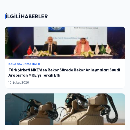
İLGİLİ HABERLER
KARA SAVUNMA HATTI
Türk Şirketi MKE’den Rekor Sürede Rekor Anlaşmalar: Suudi
Arabistan MKE’yi Tercih Etti
10 Şubat 2026