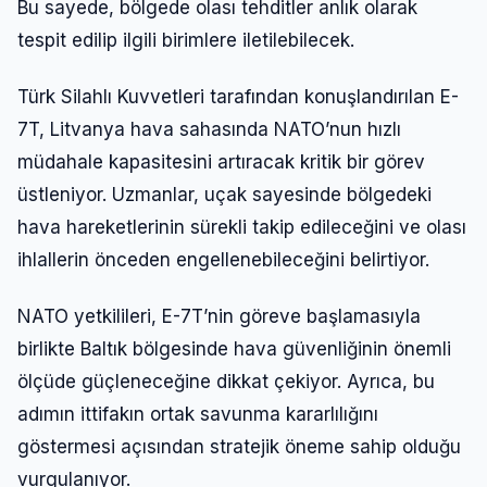
Bu sayede, bölgede olası tehditler anlık olarak
tespit edilip ilgili birimlere iletilebilecek.
Türk Silahlı Kuvvetleri tarafından konuşlandırılan E-
7T, Litvanya hava sahasında NATO’nun hızlı
müdahale kapasitesini artıracak kritik bir görev
üstleniyor. Uzmanlar, uçak sayesinde bölgedeki
hava hareketlerinin sürekli takip edileceğini ve olası
ihlallerin önceden engellenebileceğini belirtiyor.
NATO yetkilileri, E-7T’nin göreve başlamasıyla
birlikte Baltık bölgesinde hava güvenliğinin önemli
ölçüde güçleneceğine dikkat çekiyor. Ayrıca, bu
adımın ittifakın ortak savunma kararlılığını
göstermesi açısından stratejik öneme sahip olduğu
vurgulanıyor.