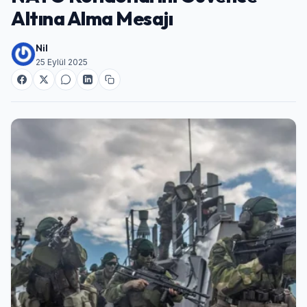
Altına Alma Mesajı
Nil
25 Eylül 2025