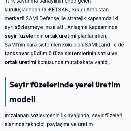
Türk savunma sanayiinin önde gelen
kuruluşlarından ROKETSAN, Suudi Arabistan
merkezli SAMI Defense ile stratejik kapsamda iki
ayrı sözleşmeye imza attı. Anlaşma kapsamında
seyir füzelerinin ortak üretimi
planlanırken,
SAMI’nin kara sistemleri kolu olan SAMI Land ile de
tanksavar güdümlü füze sistemlerinin satışı ve
ortak üretimi
konusunda mutabakata varıldı.
Seyir füzelerinde yerel üretim
modeli
İmzalanan sözleşmenin ilk ayağında, seyir füzeleri
alanında teknoloji paylaşımı ve üretim