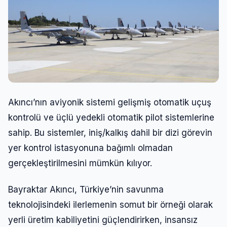
Akıncı’nın aviyonik sistemi gelişmiş otomatik uçuş
kontrolü ve üçlü yedekli otomatik pilot sistemlerine
sahip. Bu sistemler, iniş/kalkış dahil bir dizi görevin
yer kontrol istasyonuna bağımlı olmadan
gerçekleştirilmesini mümkün kılıyor.
Bayraktar Akıncı, Türkiye’nin savunma
teknolojisindeki ilerlemenin somut bir örneği olarak
yerli üretim kabiliyetini güçlendirirken, insansız