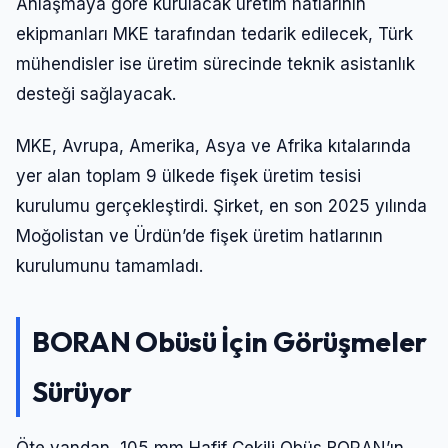
Anlaşmaya göre kurulacak üretim hatlarının
ekipmanları MKE tarafından tedarik edilecek, Türk
mühendisler ise üretim sürecinde teknik asistanlık
desteği sağlayacak.
MKE, Avrupa, Amerika, Asya ve Afrika kıtalarında
yer alan toplam 9 ülkede fişek üretim tesisi
kurulumu gerçekleştirdi. Şirket, en son 2025 yılında
Moğolistan ve Ürdün’de fişek üretim hatlarının
kurulumunu tamamladı.
BORAN Obüsü İçin Görüşmeler
Sürüyor