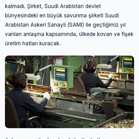
kalmadı. Şirket, Suudi Arabistan devlet
bünyesindeki en büyük savunma şirketi Suudi
Arabistan Askeri Sanayii (SAMI) ile geçtiğimiz yıl
varılan anlaşma kapsamında, ülkede kovan ve fişek
üretim hatları kuracak.