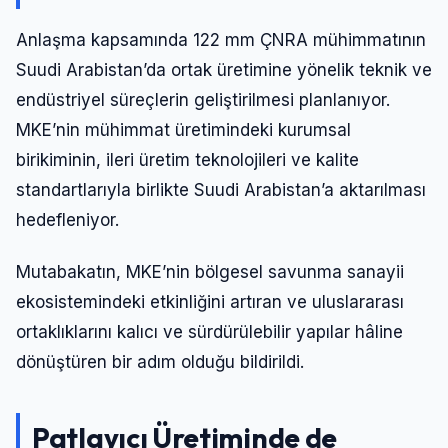
Anlaşma kapsamında 122 mm ÇNRA mühimmatının
Suudi Arabistan’da ortak üretimine yönelik teknik ve
endüstriyel süreçlerin geliştirilmesi planlanıyor.
MKE’nin mühimmat üretimindeki kurumsal
birikiminin, ileri üretim teknolojileri ve kalite
standartlarıyla birlikte Suudi Arabistan’a aktarılması
hedefleniyor.
Mutabakatın, MKE’nin bölgesel savunma sanayii
ekosistemindeki etkinliğini artıran ve uluslararası
ortaklıklarını kalıcı ve sürdürülebilir yapılar hâline
dönüştüren bir adım olduğu bildirildi.
Patlayıcı Üretiminde de