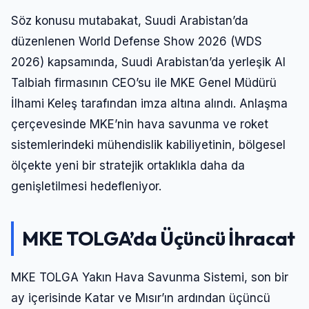
Söz konusu mutabakat, Suudi Arabistan’da
düzenlenen World Defense Show 2026 (WDS
2026) kapsamında, Suudi Arabistan’da yerleşik Al
Talbiah firmasının CEO’su ile MKE Genel Müdürü
İlhami Keleş tarafından imza altına alındı. Anlaşma
çerçevesinde MKE’nin hava savunma ve roket
sistemlerindeki mühendislik kabiliyetinin, bölgesel
ölçekte yeni bir stratejik ortaklıkla daha da
genişletilmesi hedefleniyor.
MKE TOLGA’da Üçüncü İhracat
MKE TOLGA Yakın Hava Savunma Sistemi, son bir
ay içerisinde Katar ve Mısır’ın ardından üçüncü