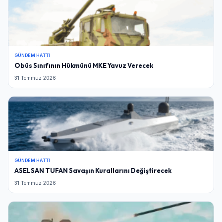
GÜNDEM HATTI
Obüs Sınıfının Hükmünü MKE Yavuz Verecek
31 Temmuz 2026
GÜNDEM HATTI
ASELSAN TUFAN Savaşın Kurallarını Değiştirecek
31 Temmuz 2026