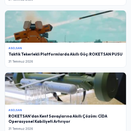
ASELSAN
Taktik Tekerlekli Platformlarda Akıllı Güç: ROKETSAN PUSU
31 Temmuz 2026
ASELSAN
ROKETSAN’dan Kent Savaşlarına Akıllı Çözüm: CİDA
Operasyonel Kabiliyeti Artırıyor
31 Temmuz 2026