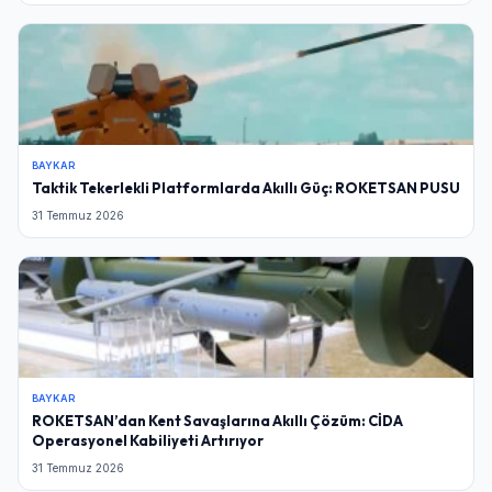
BAYKAR
Taktik Tekerlekli Platformlarda Akıllı Güç: ROKETSAN PUSU
31 Temmuz 2026
BAYKAR
ROKETSAN’dan Kent Savaşlarına Akıllı Çözüm: CİDA
Operasyonel Kabiliyeti Artırıyor
31 Temmuz 2026