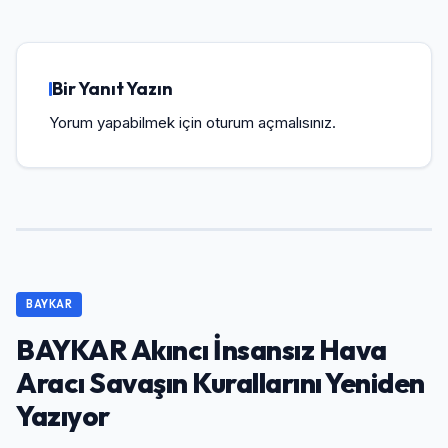
Bir Yanıt Yazın
Yorum yapabilmek için
oturum açmalısınız
.
BAYKAR
BAYKAR Akıncı İnsansız Hava
Aracı Savaşın Kurallarını Yeniden
Yazıyor