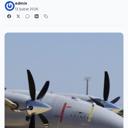
admin
12 Şubat 2026