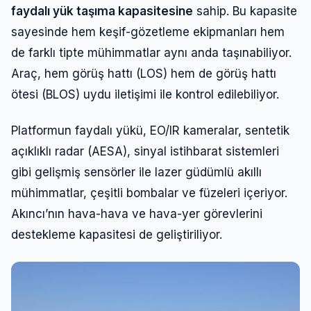
faydalı yük taşıma kapasitesine
sahip. Bu kapasite
sayesinde hem keşif-gözetleme ekipmanları hem
de farklı tipte mühimmatlar aynı anda taşınabiliyor.
Araç, hem görüş hattı (LOS) hem de görüş hattı
ötesi (BLOS) uydu iletişimi ile kontrol edilebiliyor.
Platformun faydalı yükü, EO/IR kameralar, sentetik
açıklıklı radar (AESA), sinyal istihbarat sistemleri
gibi gelişmiş sensörler ile lazer güdümlü akıllı
mühimmatlar, çeşitli bombalar ve füzeleri içeriyor.
Akıncı’nın hava-hava ve hava-yer görevlerini
destekleme kapasitesi de geliştiriliyor.