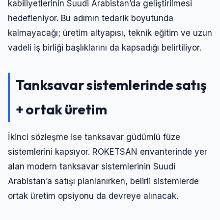
kabiliyetlerinin Suudi Arabistan’da geliştirilmesi
hedefleniyor. Bu adımın tedarik boyutunda
kalmayacağı; üretim altyapısı, teknik eğitim ve uzun
vadeli iş birliği başlıklarını da kapsadığı belirtiliyor.
Tanksavar sistemlerinde satış
+ ortak üretim
İkinci sözleşme ise tanksavar güdümlü füze
sistemlerini kapsıyor. ROKETSAN envanterinde yer
alan modern tanksavar sistemlerinin Suudi
Arabistan’a satışı planlanırken, belirli sistemlerde
ortak üretim opsiyonu da devreye alınacak.