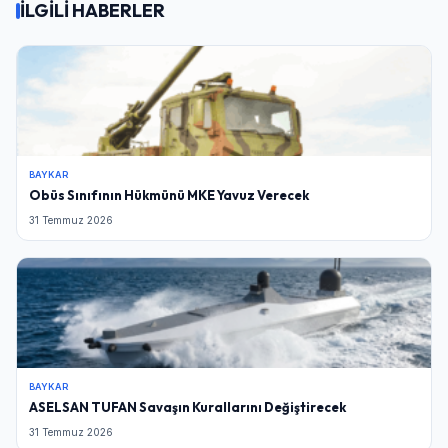
İLGİLİ HABERLER
BAYKAR
Obüs Sınıfının Hükmünü MKE Yavuz Verecek
31 Temmuz 2026
BAYKAR
ASELSAN TUFAN Savaşın Kurallarını Değiştirecek
31 Temmuz 2026