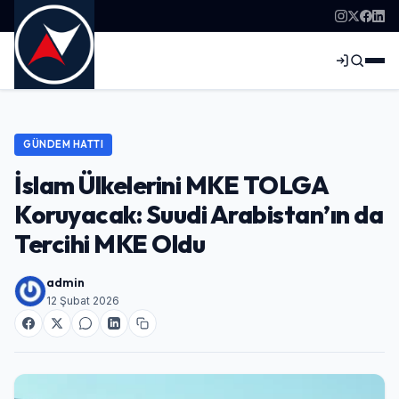
GÜNDEM HATTI
İslam Ülkelerini MKE TOLGA
Koruyacak: Suudi Arabistan’ın da
Tercihi MKE Oldu
admin
12 Şubat 2026