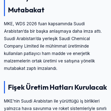
Mutabakat
MKE, WDS 2026 fuarı kapsamında Suudi
Arabistan’da bir başka anlaşmaya daha imza attı.
Suudi Arabistan’da yerleşik Saudi Chemical
Company Limited ile mühimmat üretiminde
kullanılan patlayıcı ham madde ve enerjetik
malzemelerin ortak üretimi ve satışına yönelik
mutabakat zaptı imzalandı.
Fişek Üretim Hatları Kurulacak
MKE’nin Suudi Arabistan ile yürüttüğü iş birlikleri
yalnızca hava savunma ve roket sistemleriyle sınırlı