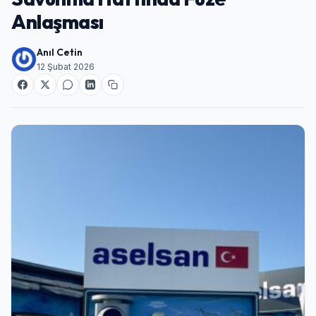
Anlaşması
Anıl Cetin
12 Şubat 2026