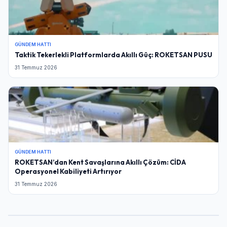
GÜNDEM HATTI
Taktik Tekerlekli Platformlarda Akıllı Güç: ROKETSAN PUSU
31 Temmuz 2026
GÜNDEM HATTI
ROKETSAN’dan Kent Savaşlarına Akıllı Çözüm: CİDA
Operasyonel Kabiliyeti Artırıyor
31 Temmuz 2026