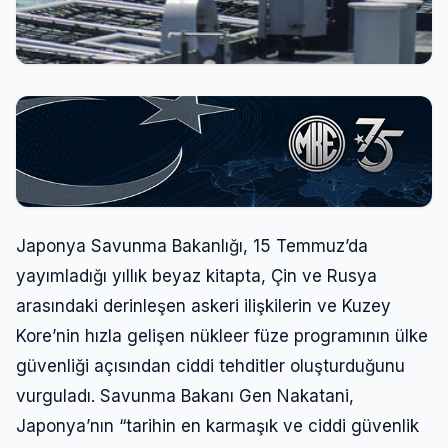
Japonya Savunma Bakanlığı, 15 Temmuz’da
yayımladığı yıllık beyaz kitapta, Çin ve Rusya
arasındaki derinleşen askeri ilişkilerin ve Kuzey
Kore’nin hızla gelişen nükleer füze programının ülke
güvenliği açısından ciddi tehditler oluşturduğunu
vurguladı. Savunma Bakanı Gen Nakatani,
Japonya’nın “tarihin en karmaşık ve ciddi güvenlik