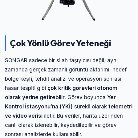
Çok Yönlü Görev Yeteneği
SONGAR sadece bir silah taşıyıcısı değil; aynı
zamanda gerçek zamanlı görüntü aktarımı, hedef
bölge keşfi, tehdit analizi ve operasyon sonrası
hasar tespiti gibi
çok kritik görevleri otonom
olarak yerine getirebilir
. Görev boyunca
Yer
Kontrol İstasyonu’na (YKİ)
sürekli olarak
telemetri
ve video verisi
iletir. Bu veriler, harita üzerinden
canlı olarak izlenebilir, kaydedilebilir ve görev
sonrası analizlerde kullanılabilir.