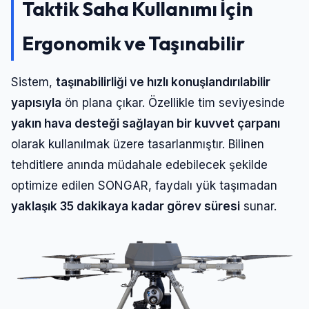
Taktik Saha Kullanımı İçin
Ergonomik ve Taşınabilir
Sistem,
taşınabilirliği ve hızlı konuşlandırılabilir
yapısıyla
ön plana çıkar. Özellikle tim seviyesinde
yakın hava desteği sağlayan bir kuvvet çarpanı
olarak kullanılmak üzere tasarlanmıştır. Bilinen
tehditlere anında müdahale edebilecek şekilde
optimize edilen SONGAR, faydalı yük taşımadan
yaklaşık 35 dakikaya kadar görev süresi
sunar.