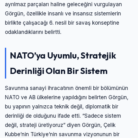
ayrılmaz parçaları haline geleceğini vurgulayan
Görgün, özellikle insanlı ve insansız sistemlerin
birlikte çalışacağı 6. nesil bir savaş konseptine
odaklandıklarını belirtti.
NATO’ya Uyumlu, Stratejik
Derinliği Olan Bir Sistem
Savunma sanayi ihracatının önemli bir bölümünün
NATO ve AB ülkelerine yapıldığını belirten Görgün,
bu yapının yalnızca teknik değil, diplomatik bir
derinliği de olduğunu ifade etti. “Sadece sistem
değil, strateji üretiyoruz” diyen Görgün, Çelik
Kubbe’nin Türkiye’nin savunma vizyonunun bir