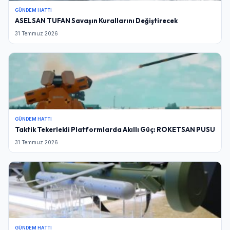
GÜNDEM HATTI
ASELSAN TUFAN Savaşın Kurallarını Değiştirecek
31 Temmuz 2026
GÜNDEM HATTI
Taktik Tekerlekli Platformlarda Akıllı Güç: ROKETSAN PUSU
31 Temmuz 2026
GÜNDEM HATTI