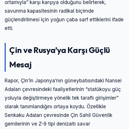
ortamıyla” karşı karşıya olduğunu belirterek,
savunma kapasitesinin radikal biçimde
güçlendirilmesi için yoğun çaba sarf ettiklerini ifade
etti.
Çin ve Rusya’ya Karşı Güçlü
Mesaj
Rapor, Çin’in Japonya’nın güneybatısındaki Nansei
Adaları çevresindeki faaliyetlerinin “statükoyu güç
yoluyla değiştirmeye yönelik tek taraflı girişimler”
olarak tanımlandığını ortaya koydu. Özellikle
Senkaku Adaları çevresinde Çin Sahil Güvenlik
gemilerinin ve Z-9 tipi denizaltı savar