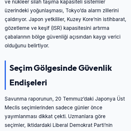
ve nükleer silah taşıma kapasiteli sistemler
üzerindeki yoğunlaşması, Tokyo’da alarm zillerini
çaldırıyor. Japon yetkililer, Kuzey Kore’nin istihbarat,
gözetleme ve keşif (ISR) kapasitesini artırma
çabalarının bölge güvenliği açısından kaygı verici
olduğunu belirtiyor.
Seçim Gölgesinde Güvenlik
Endişeleri
Savunma raporunun, 20 Temmuz’daki Japonya Üst
Meclis seçimlerinden sadece günler önce
yayımlanması dikkat çekti. Uzmanlara göre
seçimler, iktidardaki Liberal Demokrat Parti’nin