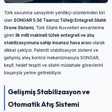
Türk savunma sanayiinin yenilikçi ürünlerinden biri
olan
SONGAR 5.56 Taarruz Tüfeği Entegreli Silahlı
Drone Sistemi
, Türk Silahlı Kuvvetleri envanterine
giren
ilk milli makineli tüfek entegreli ve atış
stabilizasyonuna sahip insansız hava aracı
olarak
dikkat çekiyor. Patentli stabilizasyon sistemi ve
gelişmiş ateş kontrol mekanizmasıyla SONGAR,
keşif, hedef tespiti ve silahlı müdahale görevlerini
başarıyla yerine getirebiliyor.
Gelişmiş Stabilizasyon ve
Otomatik Atış Sistemi