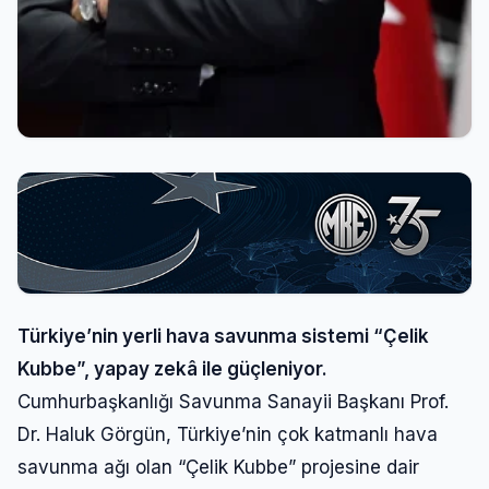
Türkiye’nin yerli hava savunma sistemi “Çelik
Kubbe”, yapay zekâ ile güçleniyor.
Cumhurbaşkanlığı Savunma Sanayii Başkanı Prof.
Dr. Haluk Görgün, Türkiye’nin çok katmanlı hava
savunma ağı olan “Çelik Kubbe” projesine dair