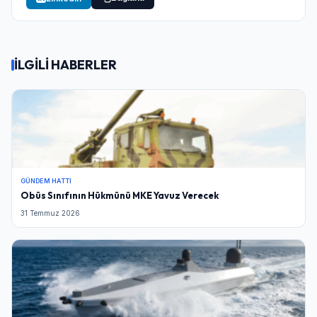
İLGİLİ HABERLER
GÜNDEM HATTI
Obüs Sınıfının Hükmünü MKE Yavuz Verecek
31 Temmuz 2026