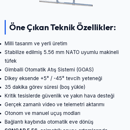
Öne Çıkan Teknik Özellikler:
Milli tasarım ve yerli üretim
Stabilize edilmiş 5.56 mm NATO uyumlu makineli
tüfek
Gimballi Otomatik Atış Sistemi (GOAS)
Dikey eksende +5° / -45° tevcih yeteneği
35 dakika görev süresi (boş yükle)
Kritik tesislerde güvenlik ve yakın hava desteği
Gerçek zamanlı video ve telemetri aktarımı
Otonom ve manuel uçuş modları
Bağlantı kaybında otomatik eve dönüş