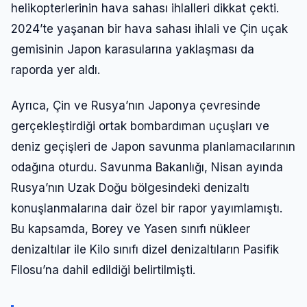
helikopterlerinin hava sahası ihlalleri dikkat çekti.
2024’te yaşanan bir hava sahası ihlali ve Çin uçak
gemisinin Japon karasularına yaklaşması da
raporda yer aldı.
Ayrıca, Çin ve Rusya’nın Japonya çevresinde
gerçekleştirdiği ortak bombardıman uçuşları ve
deniz geçişleri de Japon savunma planlamacılarının
odağına oturdu. Savunma Bakanlığı, Nisan ayında
Rusya’nın Uzak Doğu bölgesindeki denizaltı
konuşlanmalarına dair özel bir rapor yayımlamıştı.
Bu kapsamda, Borey ve Yasen sınıfı nükleer
denizaltılar ile Kilo sınıfı dizel denizaltıların Pasifik
Filosu’na dahil edildiği belirtilmişti.