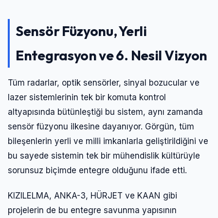
Sensör Füzyonu, Yerli
Entegrasyon ve 6. Nesil Vizyon
Tüm radarlar, optik sensörler, sinyal bozucular ve
lazer sistemlerinin tek bir komuta kontrol
altyapısında bütünleştiği bu sistem, aynı zamanda
sensör füzyonu ilkesine dayanıyor. Görgün, tüm
bileşenlerin yerli ve milli imkanlarla geliştirildiğini ve
bu sayede sistemin tek bir mühendislik kültürüyle
sorunsuz biçimde entegre olduğunu ifade etti.
KIZILELMA, ANKA-3, HÜRJET ve KAAN gibi
projelerin de bu entegre savunma yapısının