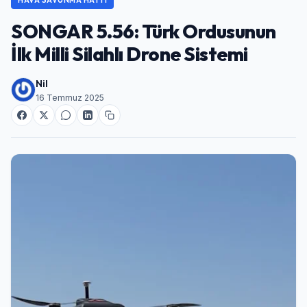
SONGAR 5.56: Türk Ordusunun
İlk Milli Silahlı Drone Sistemi
Nil
16 Temmuz 2025