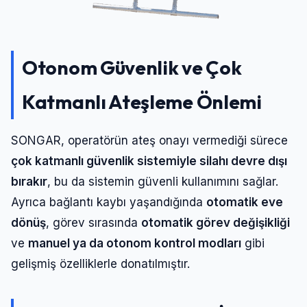
Otonom Güvenlik ve Çok
Katmanlı Ateşleme Önlemi
SONGAR, operatörün ateş onayı vermediği sürece
çok katmanlı güvenlik sistemiyle silahı devre dışı
bırakır
, bu da sistemin güvenli kullanımını sağlar.
Ayrıca bağlantı kaybı yaşandığında
otomatik eve
dönüş
, görev sırasında
otomatik görev değişikliği
ve
manuel ya da otonom kontrol modları
gibi
gelişmiş özelliklerle donatılmıştır.