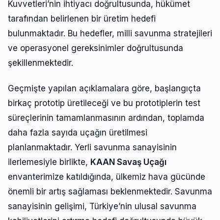
Kuvvetleri’nin ihtiyacı doğrultusunda, hükümet
tarafından belirlenen bir üretim hedefi
bulunmaktadır. Bu hedefler, milli savunma stratejileri
ve operasyonel gereksinimler doğrultusunda
şekillenmektedir.
Geçmişte yapılan açıklamalara göre, başlangıçta
birkaç prototip üretileceği ve bu prototiplerin test
süreçlerinin tamamlanmasının ardından, toplamda
daha fazla sayıda uçağın üretilmesi
planlanmaktadır. Yerli savunma sanayisinin
ilerlemesiyle birlikte,
KAAN Savaş Uçağı
envanterimize katıldığında, ülkemiz hava gücünde
önemli bir artış sağlaması beklenmektedir. Savunma
sanayisinin gelişimi, Türkiye’nin ulusal savunma