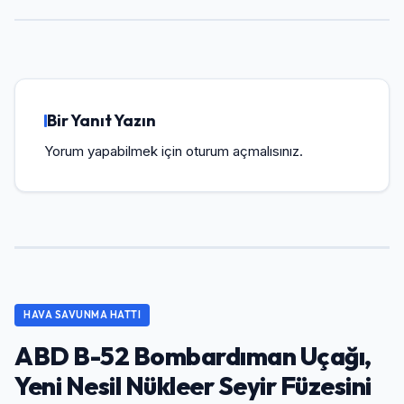
Bir Yanıt Yazın
Yorum yapabilmek için
oturum açmalısınız
.
HAVA SAVUNMA HATTI
ABD B-52 Bombardıman Uçağı,
Yeni Nesil Nükleer Seyir Füzesini