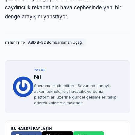
caydırıcılık rekabetinin hava cephesinde yeni bir
denge arayışını yansıtıyor.
ABD B-52 Bombardıman Uçağı
ETİKETLER
YAZAR
Nil
Savunma Hattı editörü. Savunma sanayii,
askeri teknolojiler, havacılık ve deniz
platformları üzerine güncel gelişmeleri takip
ederek kaleme almaktadır.
BU HABERİ PAYLAŞIN