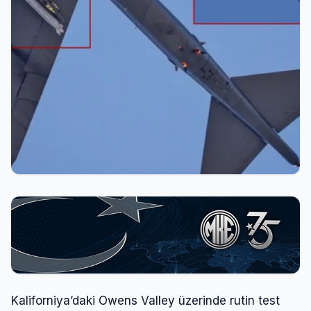
Kaliforniya’daki Owens Valley üzerinde rutin test