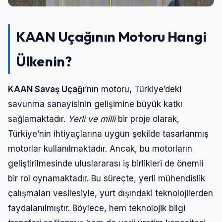
KAAN Uçağının Motoru Hangi
Ülkenin?
KAAN Savaş Uçağı
’nın motoru, Türkiye’deki
savunma sanayisinin gelişimine büyük katkı
sağlamaktadır.
Yerli ve milli
bir proje olarak,
Türkiye’nin ihtiyaçlarına uygun şekilde tasarlanmış
motorlar kullanılmaktadır. Ancak, bu motorların
geliştirilmesinde uluslararası iş birlikleri de önemli
bir rol oynamaktadır. Bu süreçte, yerli mühendislik
çalışmaları vesilesiyle, yurt dışındaki teknolojilerden
faydalanılmıştır. Böylece, hem teknolojik bilgi