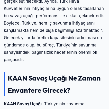
gerçekleştirilecektir. Ayrıca, Türk Hava
Kuvvetleri’nin ihtiyaçlarına uygun olarak tasarlanan
bu savaş uçağı, performansı ile dikkat çekmektedir.
Böylece, Türkiye, hem iç savunma ihtiyaçlarını
karşılamakta hem de dışa bağımlılığı azaltmaktadır.
Gelecek yıllarda üretim kapasitesinin artırılması da
gündemde olup, bu süreç, Türkiye’nin savunma
sanayisindeki bağımsızlık hedeflerinin önemli bir
parçasıdır.
KAAN Savaş Uçağı Ne Zaman
Envantere Girecek?
KAAN Savaş Uçağı
, Türkiye’nin savunma