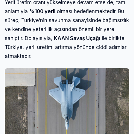
Yerli üretim oranı yükselmeye devam etse de, tam
anlamıyla
%100 yerli
olması hedeflenmektedir. Bu
süreç, Türkiye’nin savunma sanayisinde bağımsızlık
ve kendine yeterlilik açısından önemli bir yere
sahiptir. Dolayısıyla,
KAAN Savaş Uçağı
ile birlikte
Türkiye, yerli üretimi artırma yönünde ciddi adımlar
atmaktadır.