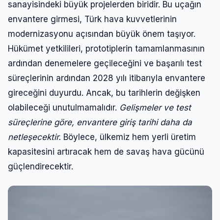
sanayisindeki büyük projelerden biridir. Bu uçağın
envantere girmesi, Türk hava kuvvetlerinin
modernizasyonu açısından büyük önem taşıyor.
Hükümet yetkilileri, prototiplerin tamamlanmasının
ardından denemelere geçileceğini ve başarılı test
süreçlerinin ardından 2028 yılı itibarıyla envantere
gireceğini duyurdu. Ancak, bu tarihlerin değişken
olabileceği unutulmamalıdır.
Gelişmeler ve test
süreçlerine göre, envantere giriş tarihi daha da
netleşecektir.
Böylece, ülkemiz hem yerli üretim
kapasitesini artıracak hem de savaş hava gücünü
güçlendirecektir.