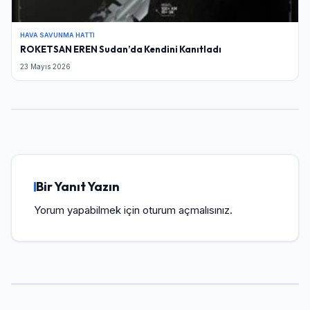
HAVA SAVUNMA HATTI
ROKETSAN EREN Sudan’da Kendini Kanıtladı
23 Mayıs 2026
Bir Yanıt Yazın
Yorum yapabilmek için
oturum açmalısınız
.