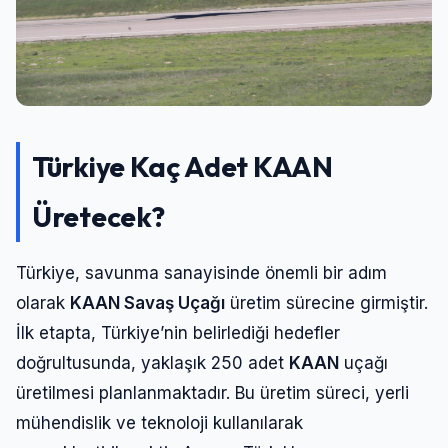
Türkiye Kaç Adet KAAN
Üretecek?
Türkiye, savunma sanayisinde önemli bir adım
olarak
KAAN Savaş Uçağı
üretim sürecine girmiştir.
İlk etapta, Türkiye’nin belirlediği hedefler
doğrultusunda, yaklaşık 250 adet
KAAN
uçağı
üretilmesi planlanmaktadır. Bu üretim süreci, yerli
mühendislik ve teknoloji kullanılarak