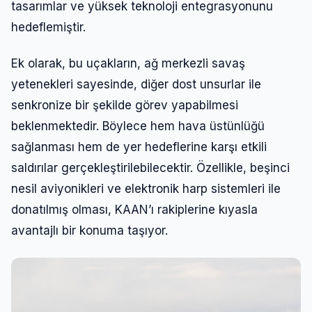
tasarımlar ve yüksek teknoloji entegrasyonunu
hedeflemiştir.
Ek olarak, bu uçakların, ağ merkezli savaş
yetenekleri sayesinde, diğer dost unsurlar ile
senkronize bir şekilde görev yapabilmesi
beklenmektedir. Böylece hem hava üstünlüğü
sağlanması hem de yer hedeflerine karşı etkili
saldırılar gerçekleştirilebilecektir. Özellikle, beşinci
nesil aviyonikleri ve elektronik harp sistemleri ile
donatılmış olması, KAAN’ı rakiplerine kıyasla
avantajlı bir konuma taşıyor.