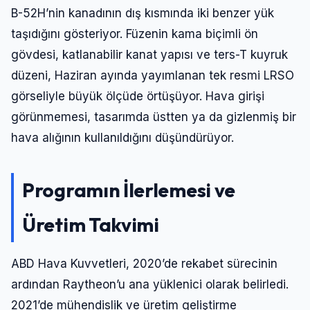
B-52H’nin kanadının dış kısmında iki benzer yük
taşıdığını gösteriyor. Füzenin kama biçimli ön
gövdesi, katlanabilir kanat yapısı ve ters-T kuyruk
düzeni, Haziran ayında yayımlanan tek resmi LRSO
görseliyle büyük ölçüde örtüşüyor. Hava girişi
görünmemesi, tasarımda üstten ya da gizlenmiş bir
hava alığının kullanıldığını düşündürüyor.
Programın İlerlemesi ve
Üretim Takvimi
ABD Hava Kuvvetleri, 2020’de rekabet sürecinin
ardından Raytheon’u ana yüklenici olarak belirledi.
2021’de mühendislik ve üretim geliştirme