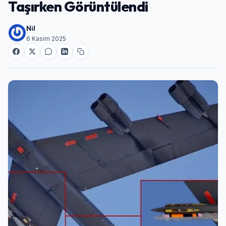
Taşırken Görüntülendi
Nil
6 Kasım 2025