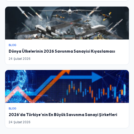
BLOG
Dünya Ülkelerinin 2026 Savunma Sanayisi Kıyaslaması
24 Şubat 2026
BLOG
2026’da Türkiye’nin En Büyük Savunma Sanayi Şirketleri
24 Şubat 2026