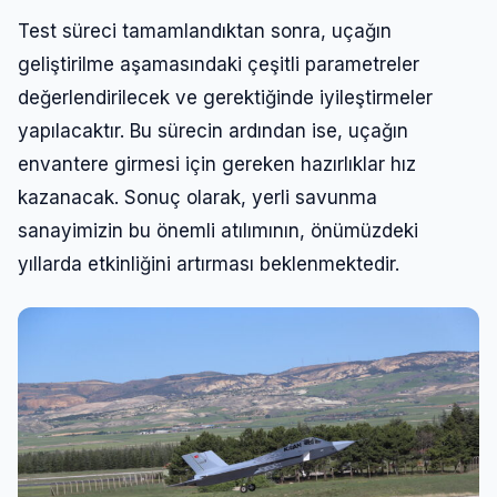
Test süreci tamamlandıktan sonra, uçağın
geliştirilme aşamasındaki çeşitli parametreler
değerlendirilecek ve gerektiğinde iyileştirmeler
yapılacaktır. Bu sürecin ardından ise, uçağın
envantere girmesi için gereken hazırlıklar hız
kazanacak. Sonuç olarak, yerli savunma
sanayimizin bu önemli atılımının, önümüzdeki
yıllarda etkinliğini artırması beklenmektedir.