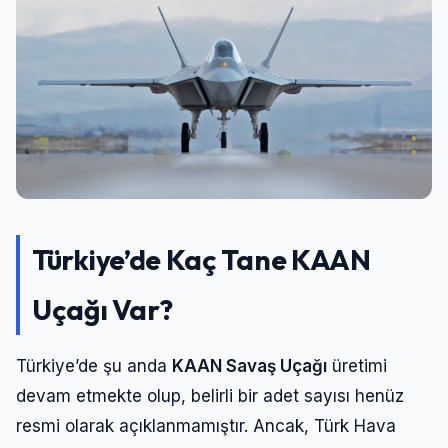
Türkiye’de Kaç Tane KAAN
Uçağı Var?
Türkiye’de şu anda
KAAN Savaş Uçağı
üretimi
devam etmekte olup, belirli bir adet sayısı henüz
resmi olarak açıklanmamıştır. Ancak, Türk Hava