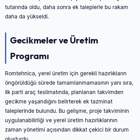
tutarında oldu, daha sonra ek taleplerle bu rakam
daha da yükseldi.
Gecikmeler ve Üretim
Programı
Romtehnica, yerel üretim için gerekli hazırlıkların
öngörüldüğü sürede tamamlanmamasının yanı sıra,
ilk parti araç teslimatında, planlanan takvimden
gecikme yaşandığını belirterek ek tazminat
taleplerinde bulundu. Bu gelişme, proje takviminin
uygulanabilirliği ve yerel üretim hazırlıklarının
zaman yönetimi açısından dikkat çekici bir durum
oluşturdu.