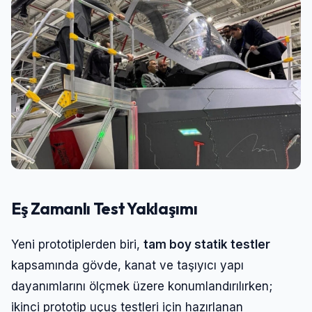
Eş Zamanlı Test Yaklaşımı
Yeni prototiplerden biri,
tam boy statik testler
kapsamında gövde, kanat ve taşıyıcı yapı
dayanımlarını ölçmek üzere konumlandırılırken;
ikinci prototip uçuş testleri için hazırlanan