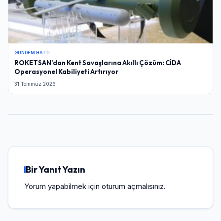
GÜNDEM HATTI
ROKETSAN’dan Kent Savaşlarına Akıllı Çözüm: CİDA
Operasyonel Kabiliyeti Artırıyor
31 Temmuz 2026
Bir Yanıt Yazın
Yorum yapabilmek için
oturum açmalısınız
.