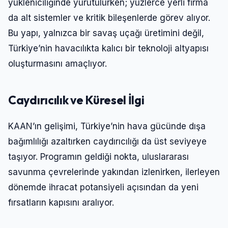
yükleniciliğinde yürütülürken; yüzlerce yerli firma
da alt sistemler ve kritik bileşenlerde görev alıyor.
Bu yapı, yalnızca bir savaş uçağı üretimini değil,
Türkiye’nin havacılıkta kalıcı bir teknoloji altyapısı
oluşturmasını amaçlıyor.
Caydırıcılık ve Küresel İlgi
KAAN’ın gelişimi, Türkiye’nin hava gücünde dışa
bağımlılığı azaltırken caydırıcılığı da üst seviyeye
taşıyor. Programın geldiği nokta, uluslararası
savunma çevrelerinde yakından izlenirken, ilerleyen
dönemde ihracat potansiyeli açısından da yeni
fırsatların kapısını aralıyor.