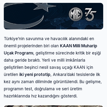
Türkiye’nin savunma ve havacılık alanındaki en
önemli projelerinden biri olan
KAAN Milli Muharip
Uçak Programı
, geliştirme sürecinde kritik bir eşiği
daha geride bıraktı. Yerli ve milli imkânlarla
geliştirilen beşinci nesil savaş uçağı KAAN için
üretilen
iki yeni prototip
, Ankara’daki tesislerde ilk
kez aynı zaman diliminde görüntülendi. Bu gelişme,
programın test, doğrulama ve seri üretim
hazırlıklarında hız kazandığını gösterdi.