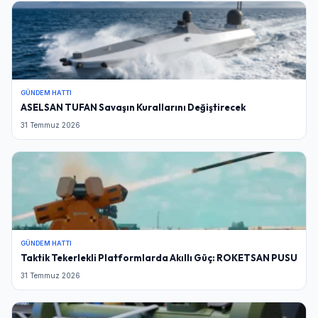
GÜNDEM HATTI
ASELSAN TUFAN Savaşın Kurallarını Değiştirecek
31 Temmuz 2026
GÜNDEM HATTI
Taktik Tekerlekli Platformlarda Akıllı Güç: ROKETSAN PUSU
31 Temmuz 2026