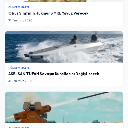
GÜNDEM HATTI
Obüs Sınıfının Hükmünü MKE Yavuz Verecek
31 Temmuz 2026
GÜNDEM HATTI
ASELSAN TUFAN Savaşın Kurallarını Değiştirecek
31 Temmuz 2026