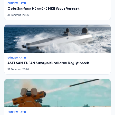
GÜNDEM HATTI
Obüs Sınıfının Hükmünü MKE Yavuz Verecek
31 Temmuz 2026
GÜNDEM HATTI
ASELSAN TUFAN Savaşın Kurallarını Değiştirecek
31 Temmuz 2026
GÜNDEM HATTI