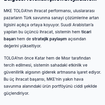
MKE TOLGA’nın ihracat performansı, uluslararası
pazarların Türk savunma sanayi çözümlerine artan
ilgisini açıkça ortaya koyuyor. Suudi Arabistan’a
yapılan bu üçüncü ihracat, sistemin hem
ticari
başarı
hem de
stratejik paylaşım
açısından
değerini yükseltiyor.
TOLGA’nın önce Katar hem de Mısır tarafından
tercih edilmesi, sistemin sahadaki etkinlik ve
güvenilirlik algısının giderek artmasına işaret ediyor.
Bu üç ihracat başarısı, MKE’nin yakın hava
savunma alanındaki ürün portföyünü ciddi şekilde
güçlendiriyor.