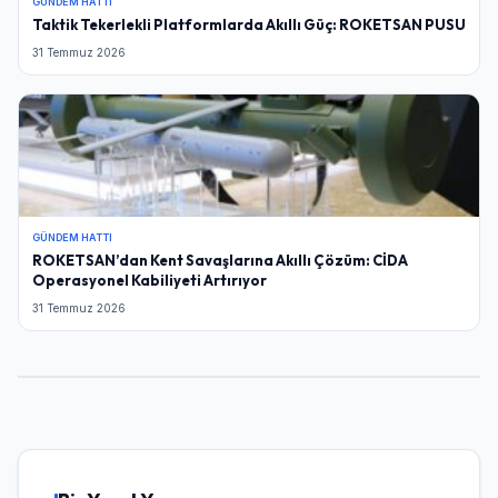
GÜNDEM HATTI
Taktik Tekerlekli Platformlarda Akıllı Güç: ROKETSAN PUSU
31 Temmuz 2026
GÜNDEM HATTI
ROKETSAN’dan Kent Savaşlarına Akıllı Çözüm: CİDA
Operasyonel Kabiliyeti Artırıyor
31 Temmuz 2026