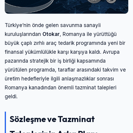
Türkiye’nin önde gelen savunma sanayii
kuruluşlarından
Otokar
, Romanya ile yürüttüğü
büyük çaplı zırhlı araç tedarik programında yeni bir
finansal yükümlülükle karşı karşıya kaldı. Avrupa
pazarında stratejik bir iş birliği kapsamında
yürütülen programda, taraflar arasındaki takvim ve
üretim hedefleriyle ilgili anlaşmazlıklar sonrası
Romanya kanadından önemli tazminat talepleri
geldi.
Sözleşme ve Tazminat