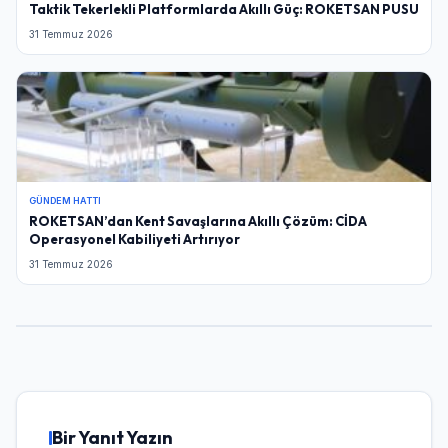
Taktik Tekerlekli Platformlarda Akıllı Güç: ROKETSAN PUSU
31 Temmuz 2026
GÜNDEM HATTI
ROKETSAN’dan Kent Savaşlarına Akıllı Çözüm: CİDA
Operasyonel Kabiliyeti Artırıyor
31 Temmuz 2026
Bir Yanıt Yazın