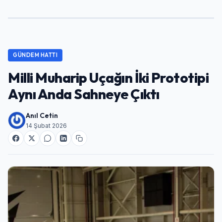
GÜNDEM HATTI
Milli Muharip Uçağın İki Prototipi
Aynı Anda Sahneye Çıktı
Anıl Cetin
14 Şubat 2026