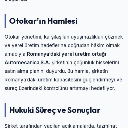
Otokar’ın Hamlesi
Otokar yönetimi, karşılaşılan uyuşmazlıkları çözmek
ve yerel üretim hedeflerine doğrudan hâkim olmak
amacıyla
Romanya’daki yerel üretim ortağı
Automecanica S.A.
şirketinin çoğunluk hisselerini
satın alma planını duyurdu. Bu hamle, şirketin
Romanya’daki üretim kapasitesini güçlendirmeyi ve
süreç üzerindeki kontrolünü artırmayı hedefliyor.
Hukuki Süreç ve Sonuçlar
Şirket tarafından yapılan açıklamalarda, tazminat