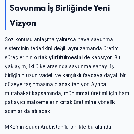
Savunma İş Birliğinde Yeni
Vizyon
Söz konusu anlaşma yalnızca hava savunma
sisteminin tedarikini değil, aynı zamanda üretim
süreçlerinin
ortak yürütülmesini
de kapsıyor. Bu
yaklaşım, iki ülke arasında savunma sanayi iş
birliğinin uzun vadeli ve karşılıklı faydaya dayalı bir
düzeye taşınmasına olanak tanıyor. Ayrıca
mutabakat kapsamında, mühimmat üretimi için ham
patlayıcı malzemelerin ortak üretimine yönelik
adımlar da atılacak.
MKE’nin Suudi Arabistan’la birlikte bu alanda