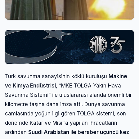
Türk savunma sanayisinin köklü kuruluşu
Makine
ve Kimya Endüstrisi
, “MKE TOLGA Yakın Hava
Savunma Sistemi” ile uluslararası alanda önemli bir
kilometre taşına daha imza attı. Dünya savunma
camiasında yoğun ilgi gören TOLGA sistemi, son
dönemde Katar ve Mısır’a yapılan ihracatların
ardından
Suudi Arabistan ile beraber üçüncü kez