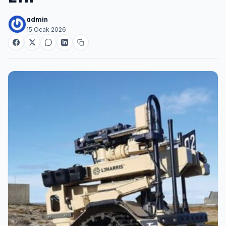
admin
15 Ocak 2026