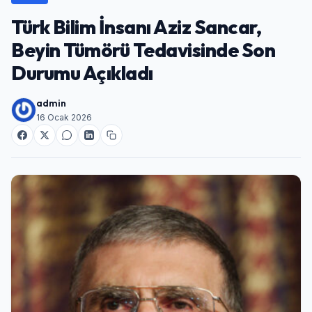
Türk Bilim İnsanı Aziz Sancar,
Beyin Tümörü Tedavisinde Son
Durumu Açıkladı
admin
16 Ocak 2026