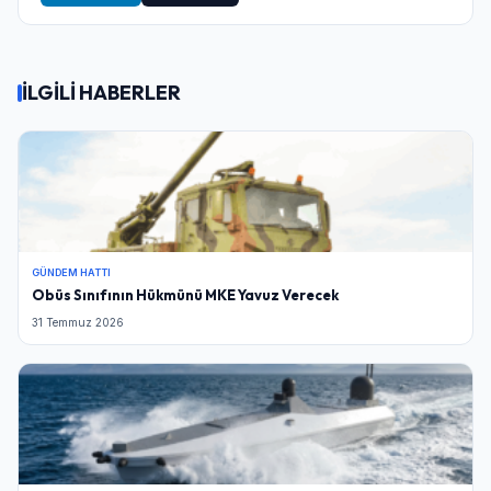
İLGİLİ HABERLER
GÜNDEM HATTI
Obüs Sınıfının Hükmünü MKE Yavuz Verecek
31 Temmuz 2026