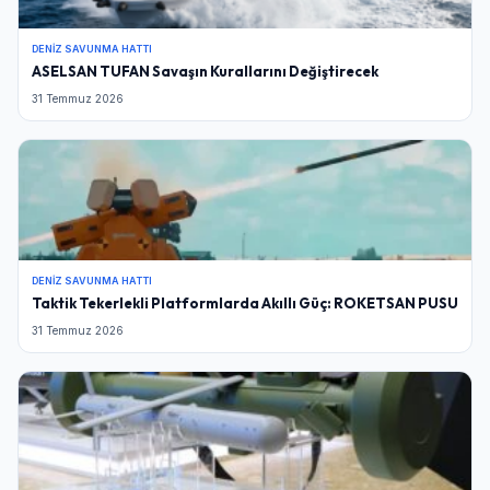
DENIZ SAVUNMA HATTI
ASELSAN TUFAN Savaşın Kurallarını Değiştirecek
31 Temmuz 2026
DENIZ SAVUNMA HATTI
Taktik Tekerlekli Platformlarda Akıllı Güç: ROKETSAN PUSU
31 Temmuz 2026