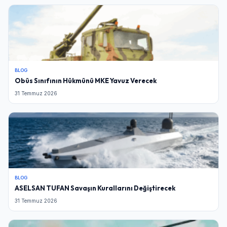
BLOG
Obüs Sınıfının Hükmünü MKE Yavuz Verecek
31 Temmuz 2026
BLOG
ASELSAN TUFAN Savaşın Kurallarını Değiştirecek
31 Temmuz 2026