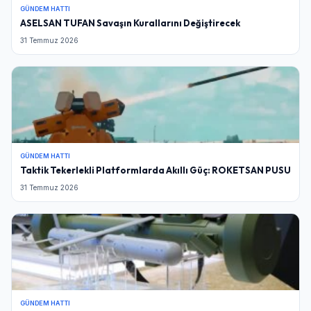
GÜNDEM HATTI
ASELSAN TUFAN Savaşın Kurallarını Değiştirecek
31 Temmuz 2026
GÜNDEM HATTI
Taktik Tekerlekli Platformlarda Akıllı Güç: ROKETSAN PUSU
31 Temmuz 2026
GÜNDEM HATTI