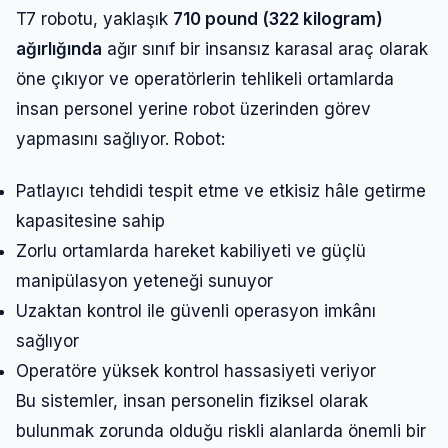
T7 robotu, yaklaşık
710 pound (322 kilogram)
ağırlığında
ağır sınıf bir insansız karasal araç olarak
öne çıkıyor ve operatörlerin tehlikeli ortamlarda
insan personel yerine robot üzerinden görev
yapmasını sağlıyor. Robot:
Patlayıcı tehdidi tespit etme ve etkisiz hâle getirme
kapasitesine sahip
Zorlu ortamlarda hareket kabiliyeti ve güçlü
manipülasyon yeteneği sunuyor
Uzaktan kontrol ile güvenli operasyon imkânı
sağlıyor
Operatöre yüksek kontrol hassasiyeti veriyor
Bu sistemler, insan personelin fiziksel olarak
bulunmak zorunda olduğu riskli alanlarda önemli bir