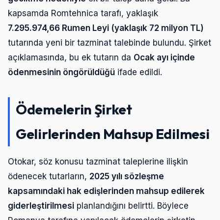
kapsamda Romtehnica tarafı, yaklaşık
7.295.974,66 Rumen Leyi (yaklaşık 72 milyon TL)
tutarında yeni bir tazminat talebinde bulundu. Şirket
açıklamasında, bu ek tutarın da
Ocak ayı içinde
ödenmesinin öngörüldüğü
ifade edildi.
Ödemelerin Şirket
Gelirlerinden Mahsup Edilmesi
Otokar, söz konusu tazminat taleplerine ilişkin
ödenecek tutarların,
2025 yılı sözleşme
kapsamındaki hak edişlerinden mahsup edilerek
giderleştirilmesi
planlandığını belirtti. Böylece