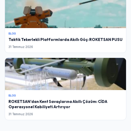
BLOG
Taktik Tekerlekli Platformlarda Akıllı Güç: ROKETSAN PUSU
31 Temmuz 2026
BLOG
ROKETSAN’dan Kent Savaşlarına Akıllı Çözüm: CİDA
Operasyonel Kabiliyeti Artırıyor
31 Temmuz 2026