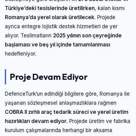
Türkiye’deki tesislerinde üretilirken
, kalan kısmı
Romanya’da yerel olarak üretilecek
. Projede
ayrıca entegre lojistik destek hizmetleri de yer
alıyor. Teslimatların
2025 yılının son çeyreğinde
başlaması ve beş yıl içinde tamamlanması
hedefleniyor.
Proje Devam Ediyor
DefenceTurk’un edindiği bilgilere göre, Romanya ile
yaşanan sözleşmesel anlaşmazlıklara rağmen
COBRA II zırhlı araç tedarik süreci ve yerel üretim
hazırlıkları devam ediyor.
Projede üretim ve fabrika
kurulum çalışmalarında herhangi bir aksama