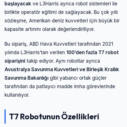
başlayacak
ve L3Harris ayrıca robot sistemleri ile
birlikte operatör eğitimi de sağlayacak. Bu çok yıllı
sözleşme, Amerikan deniz kuvvetleri için büyük bir
kapasite artırımı olarak değerlendiriliyor.
Bu sipariş, ABD Hava Kuvvetleri tarafından 2021
yılında L3Harris’tan verilen
100’den fazla T7 robot
siparişini
takip ediyor. Aynı robotlar ayrıca
Avustralya Savunma Kuvvetleri ve Birleşik Krallık
Savunma Bakanlığı
gibi yabancı ortak güçler
tarafından da patlayıcı madde imha görevlerinde
kullanılıyor.
T7 Robotunun Özellikleri