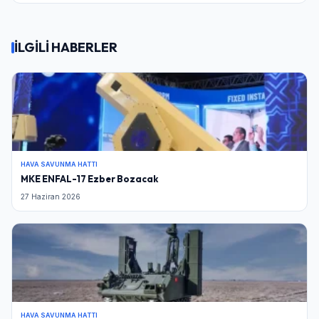
İLGİLİ HABERLER
HAVA SAVUNMA HATTI
MKE ENFAL-17 Ezber Bozacak
27 Haziran 2026
HAVA SAVUNMA HATTI