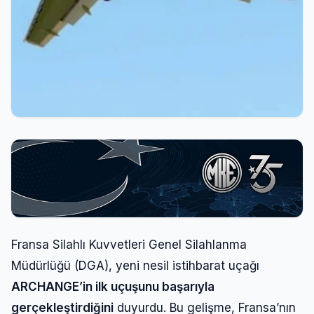
Fransa Silahlı Kuvvetleri Genel Silahlanma
Müdürlüğü (DGA), yeni nesil istihbarat uçağı
ARCHANGE’in ilk uçuşunu başarıyla
gerçekleştirdiğini
duyurdu. Bu gelişme, Fransa’nın