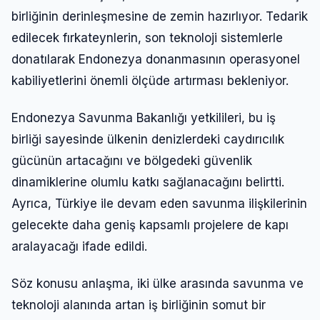
birliğinin derinleşmesine de zemin hazırlıyor. Tedarik
edilecek fırkateynlerin, son teknoloji sistemlerle
donatılarak Endonezya donanmasının operasyonel
kabiliyetlerini önemli ölçüde artırması bekleniyor.
Endonezya Savunma Bakanlığı yetkilileri, bu iş
birliği sayesinde ülkenin denizlerdeki caydırıcılık
gücünün artacağını ve bölgedeki güvenlik
dinamiklerine olumlu katkı sağlanacağını belirtti.
Ayrıca, Türkiye ile devam eden savunma ilişkilerinin
gelecekte daha geniş kapsamlı projelere de kapı
aralayacağı ifade edildi.
Söz konusu anlaşma, iki ülke arasında savunma ve
teknoloji alanında artan iş birliğinin somut bir