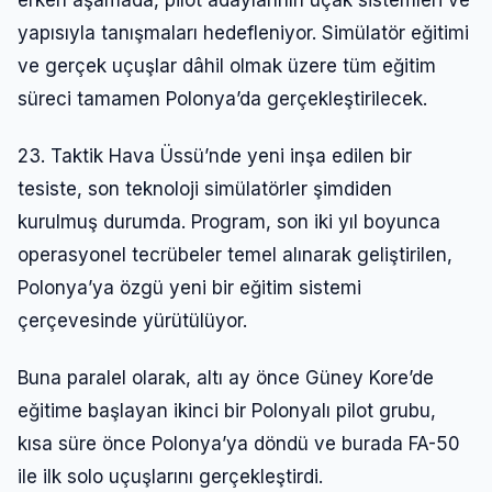
yapısıyla tanışmaları hedefleniyor. Simülatör eğitimi
ve gerçek uçuşlar dâhil olmak üzere tüm eğitim
süreci tamamen Polonya’da gerçekleştirilecek.
23. Taktik Hava Üssü’nde yeni inşa edilen bir
tesiste, son teknoloji simülatörler şimdiden
kurulmuş durumda. Program, son iki yıl boyunca
operasyonel tecrübeler temel alınarak geliştirilen,
Polonya’ya özgü yeni bir eğitim sistemi
çerçevesinde yürütülüyor.
Buna paralel olarak, altı ay önce Güney Kore’de
eğitime başlayan ikinci bir Polonyalı pilot grubu,
kısa süre önce Polonya’ya döndü ve burada FA-50
ile ilk solo uçuşlarını gerçekleştirdi.