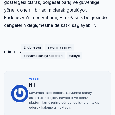
göstergesi olarak, bölgesel barış ve güvenliğe
yönelik önemli bir adım olarak görülüyor.
Endonezya’nın bu yatırımı, Hint-Pasifik bölgesinde
dengelerin değişmesine de katkı sağlayabilir.
Endonezya
savunma sanayi
ETİKETLER
savunma sanayi haberleri
türkiye
YAZAR
Nil
Savunma Hattı editörü. Savunma sanayii,
askeri teknolojiler, havacılık ve deniz
platformları üzerine güncel gelişmeleri takip
ederek kaleme almaktadır.