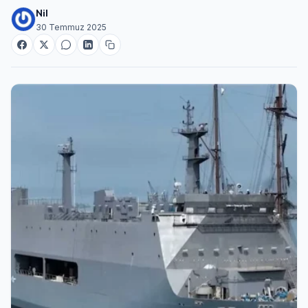
Nil
30 Temmuz 2025