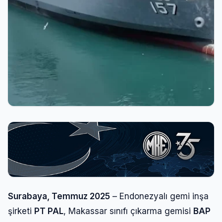
Surabaya, Temmuz 2025
– Endonezyalı gemi inşa
şirketi
PT PAL
, Makassar sınıfı çıkarma gemisi
BAP