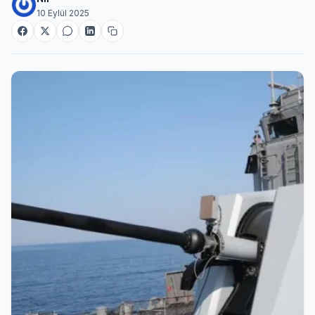
10 Eylül 2025