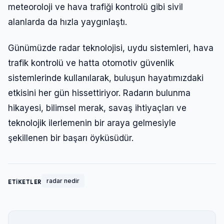
meteoroloji ve hava trafiği kontrolü gibi sivil
alanlarda da hızla yaygınlaştı.
Günümüzde radar teknolojisi, uydu sistemleri, hava
trafik kontrolü ve hatta otomotiv güvenlik
sistemlerinde kullanılarak, buluşun hayatımızdaki
etkisini her gün hissettiriyor. Radarın bulunma
hikayesi, bilimsel merak, savaş ihtiyaçları ve
teknolojik ilerlemenin bir araya gelmesiyle
şekillenen bir başarı öyküsüdür.
radar nedir
ETİKETLER