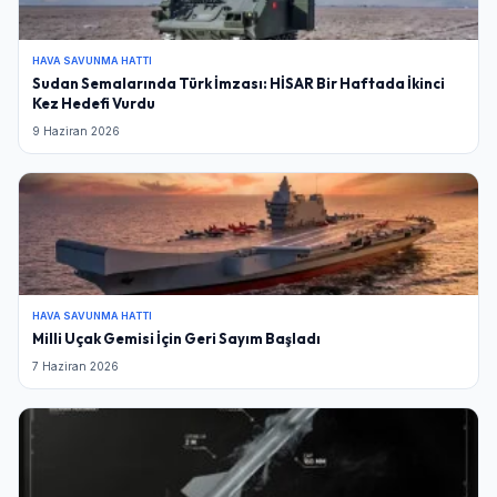
HAVA SAVUNMA HATTI
Sudan Semalarında Türk İmzası: HİSAR Bir Haftada İkinci
Kez Hedefi Vurdu
9 Haziran 2026
HAVA SAVUNMA HATTI
Milli Uçak Gemisi İçin Geri Sayım Başladı
7 Haziran 2026