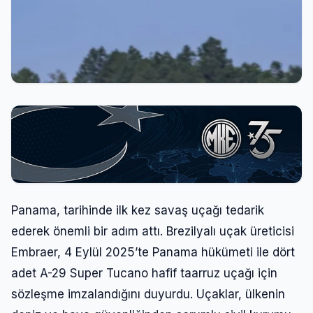
Panama, tarihinde ilk kez savaş uçağı tedarik
ederek önemli bir adım attı. Brezilyalı uçak üreticisi
Embraer, 4 Eylül 2025’te Panama hükümeti ile dört
adet A-29 Super Tucano hafif taarruz uçağı için
sözleşme imzalandığını duyurdu. Uçaklar, ülkenin