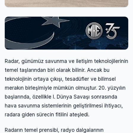
Radar, günümüz savunma ve iletişim teknolojilerinin
temel taşlarından biri olarak bilinir. Ancak bu
teknolojinin ortaya çıkışı, tesadüfler ve bilimsel
merakın birleşimiyle mümkün olmuştur. 20. yüzyılın
başlarında, özellikle I. Dünya Savaşı sonrasında
hava savunma sistemlerinin geliştirilmesi ihtiyacı,
radara giden sürecin fitilini ateşledi.
Radarın temel prensibi, radyo dalgalarının