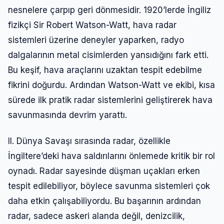
nesnelere çarpıp geri dönmesidir. 1920’lerde İngiliz
fizikçi Sir Robert Watson-Watt, hava radar
sistemleri üzerine deneyler yaparken, radyo
dalgalarının metal cisimlerden yansıdığını fark etti.
Bu keşif, hava araçlarını uzaktan tespit edebilme
fikrini doğurdu. Ardından Watson-Watt ve ekibi, kısa
sürede ilk pratik radar sistemlerini geliştirerek hava
savunmasında devrim yarattı.
II. Dünya Savaşı sırasında radar, özellikle
İngiltere’deki hava saldırılarını önlemede kritik bir rol
oynadı. Radar sayesinde düşman uçakları erken
tespit edilebiliyor, böylece savunma sistemleri çok
daha etkin çalışabiliyordu. Bu başarının ardından
radar, sadece askeri alanda değil, denizcilik,