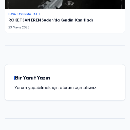
HAVA SAVUNMA HATTI
ROKETSAN EREN Sudan’da Kendini Kanıtladı
23 Mayıs 2026
Bir Yanıt Yazın
Yorum yapabilmek için
oturum açmalısınız
.