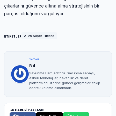
çıkarlarını güvence altına alma stratejisinin bir
parçası olduğunu vurguluyor.
A-29 Super Tucano
ETİKETLER
YAZAR
Nil
Savunma Hattı editörü. Savunma sanayii,
askeri teknolojiler, havacılık ve deniz
platformları üzerine güncel gelişmeleri takip
ederek kaleme almaktadır.
BU HABERİ PAYLAŞIN