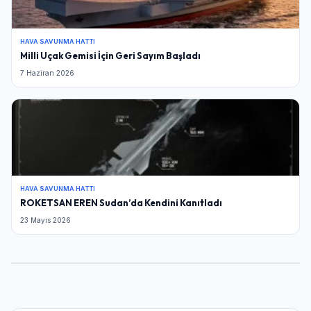
HAVA SAVUNMA HATTI
Milli Uçak Gemisi İçin Geri Sayım Başladı
7 Haziran 2026
HAVA SAVUNMA HATTI
ROKETSAN EREN Sudan’da Kendini Kanıtladı
23 Mayıs 2026