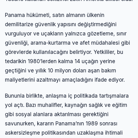
Panama hükümeti, satın almanın ülkenin
demilitarize güvenlik yapısını değiştirmediğini
vurguluyor ve uçakların yalnızca gözetleme, sınır
güvenliği, arama-kurtarma ve afet müdahalesi gibi
görevlerde kullanılacağını belirtiyor. Yetkililer, bu
tedarikin 1980’lerden kalma 14 uçağın yerine
geçtiğini ve yıllık 10 milyon doları aşan bakım
maliyetlerini azaltmayı amaçladığını ifade ediyor.
Bununla birlikte, anlaşma iç politikada tartışmalara
yol açtı. Bazı muhalifler, kaynağın sağlık ve eğitim
gibi sosyal alanlara aktarılması gerektiğini
savunurken, kararın Panama’nın 1989 sonrası
askersizleşme politikasından uzaklaşma ihtimali