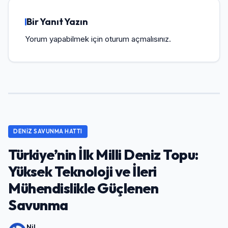
Bir Yanıt Yazın
Yorum yapabilmek için
oturum açmalısınız
.
DENIZ SAVUNMA HATTI
Türkiye’nin İlk Milli Deniz Topu:
Yüksek Teknoloji ve İleri
Mühendislikle Güçlenen
Savunma
Nil