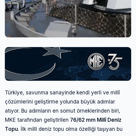
Türkiye, savunma sanayinde kendi yerli ve millî
çözümlerini geliştirme yolunda büyük adımlar
atıyor. Bu adımların en somut örneklerinden biri,
MKE tarafından geliştirilen
76/62 mm Millî Deniz
Topu
. İlk milli deniz topu olma özelliği taşıyan bu