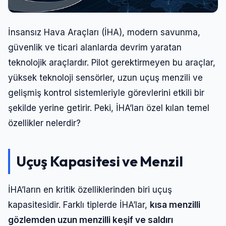
İnsansız Hava Araçları (İHA), modern savunma,
güvenlik ve ticari alanlarda devrim yaratan
teknolojik araçlardır. Pilot gerektirmeyen bu araçlar,
yüksek teknoloji sensörler, uzun uçuş menzili ve
gelişmiş kontrol sistemleriyle görevlerini etkili bir
şekilde yerine getirir. Peki, İHA’ları özel kılan temel
özellikler nelerdir?
Uçuş Kapasitesi ve Menzil
İHA’ların en kritik özelliklerinden biri uçuş
kapasitesidir. Farklı tiplerde İHA’lar,
kısa menzilli
gözlemden uzun menzilli keşif ve saldırı