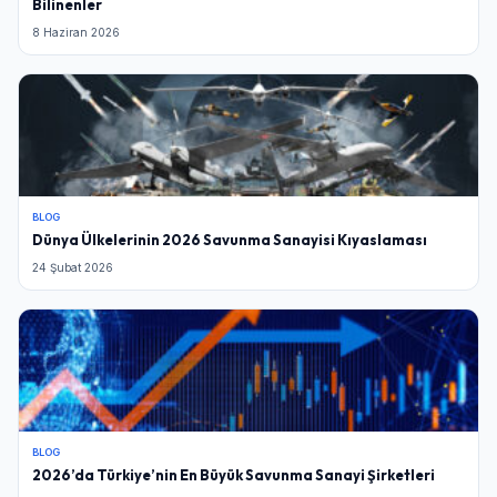
Bilinenler
8 Haziran 2026
BLOG
Dünya Ülkelerinin 2026 Savunma Sanayisi Kıyaslaması
24 Şubat 2026
BLOG
2026’da Türkiye’nin En Büyük Savunma Sanayi Şirketleri