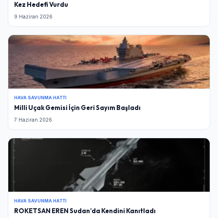
Kez Hedefi Vurdu
9 Haziran 2026
HAVA SAVUNMA HATTI
Milli Uçak Gemisi İçin Geri Sayım Başladı
7 Haziran 2026
HAVA SAVUNMA HATTI
ROKETSAN EREN Sudan’da Kendini Kanıtladı