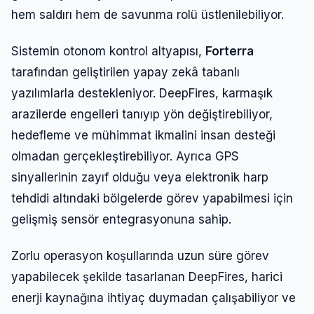
hem saldırı hem de savunma rolü üstlenilebiliyor.
Sistemin otonom kontrol altyapısı,
Forterra
tarafından geliştirilen yapay zekâ tabanlı
yazılımlarla destekleniyor. DeepFires, karmaşık
arazilerde engelleri tanıyıp yön değiştirebiliyor,
hedefleme ve mühimmat ikmalini insan desteği
olmadan gerçekleştirebiliyor. Ayrıca GPS
sinyallerinin zayıf olduğu veya elektronik harp
tehdidi altındaki bölgelerde görev yapabilmesi için
gelişmiş sensör entegrasyonuna sahip.
Zorlu operasyon koşullarında uzun süre görev
yapabilecek şekilde tasarlanan DeepFires, harici
enerji kaynağına ihtiyaç duymadan çalışabiliyor ve