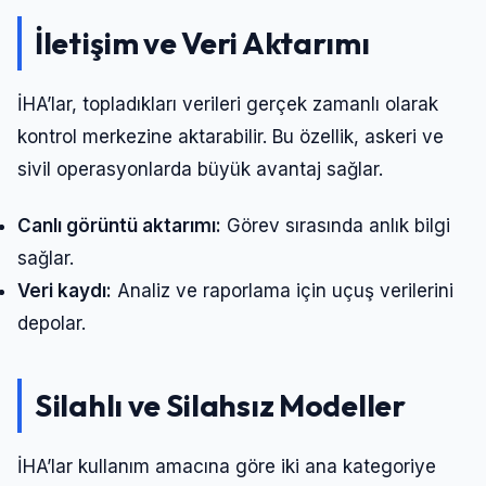
İletişim ve Veri Aktarımı
İHA’lar, topladıkları verileri gerçek zamanlı olarak
kontrol merkezine aktarabilir. Bu özellik, askeri ve
sivil operasyonlarda büyük avantaj sağlar.
Canlı görüntü aktarımı:
Görev sırasında anlık bilgi
sağlar.
Veri kaydı:
Analiz ve raporlama için uçuş verilerini
depolar.
Silahlı ve Silahsız Modeller
İHA’lar kullanım amacına göre iki ana kategoriye