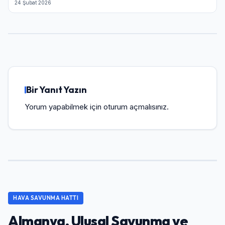
24 Şubat 2026
Bir Yanıt Yazın
Yorum yapabilmek için
oturum açmalısınız
.
HAVA SAVUNMA HATTI
Almanya, Ulusal Savunma ve