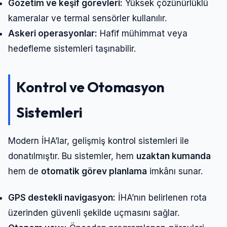
Gözetim ve keşif görevleri:
Yüksek çözünürlüklü
kameralar ve termal sensörler kullanılır.
Askeri operasyonlar:
Hafif mühimmat veya
hedefleme sistemleri taşınabilir.
Kontrol ve Otomasyon
Sistemleri
Modern İHA’lar, gelişmiş kontrol sistemleri ile
donatılmıştır. Bu sistemler, hem
uzaktan kumanda
hem de
otomatik görev planlama
imkânı sunar.
GPS destekli navigasyon:
İHA’nın belirlenen rota
üzerinden güvenli şekilde uçmasını sağlar.