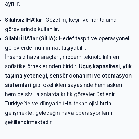
ayrılır:
Silahsız İHA’lar:
Gözetim, keşif ve haritalama
görevlerinde kullanılır.
Silahlı İHA’lar (SİHA):
Hedef tespit ve operasyonel
görevlerde mühimmat taşıyabilir.
İnsansız hava araçları, modern teknolojinin en
sofistike örneklerinden biridir.
Uçuş kapasitesi, yük
taşıma yeteneği, sensör donanımı ve otomasyon
sistemleri
gibi özellikleri sayesinde hem askeri
hem de sivil alanlarda kritik görevler üstlenir.
Türkiye’de ve dünyada İHA teknolojisi hızla
gelişmekte, geleceğin hava operasyonlarını
şekillendirmektedir.