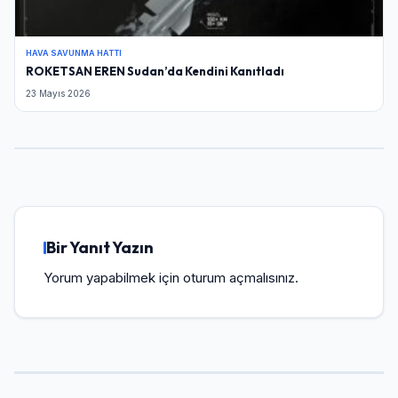
HAVA SAVUNMA HATTI
ROKETSAN EREN Sudan’da Kendini Kanıtladı
23 Mayıs 2026
Bir Yanıt Yazın
Yorum yapabilmek için
oturum açmalısınız
.