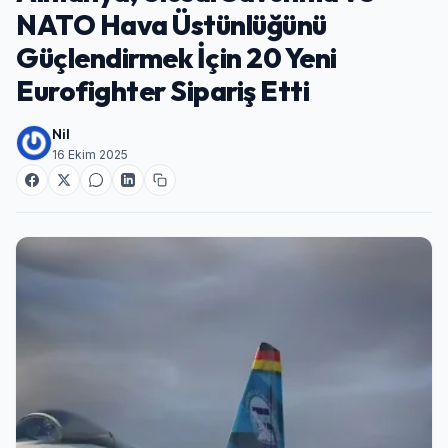
NATO Hava Üstünlüğünü
Güçlendirmek İçin 20 Yeni
Eurofighter Sipariş Etti
Nil
16 Ekim 2025