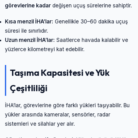
görevlerine kadar
değişen uçuş sürelerine sahiptir.
Kısa menzil İHA’lar:
Genellikle 30–60 dakika uçuş
süresi ile sınırlıdır.
Uzun menzil İHA’lar:
Saatlerce havada kalabilir ve
yüzlerce kilometreyi kat edebilir.
Taşıma Kapasitesi ve Yük
Çeşitliliği
İHA’lar, görevlerine göre farklı yükleri taşıyabilir. Bu
yükler arasında kameralar, sensörler, radar
sistemleri ve silahlar yer alır.