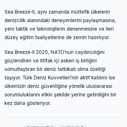
Sea Breeze-II, aynı zamanda müttefik ülkelerin
denizcilik alanındaki deneyimlerini paylaşmasına,
yeni taktik ve teknolojilerin denenmesine ve ileri
düzey eğitim faaliyetlerine de zemin hazırlıyor.
Sea Breeze-II 2025, NATO’nun caydırıcılığını
güçlendiren ve ittifak içi askeri iş birliğini
somutlaştıran bir deniz tatbikatı olma özelliği
taşıyor. Türk Deniz Kuvvetleri’nin aktif katılımı ise
ülkemizin deniz güvenliğine yönelik uluslararası
sorumluluklarını etkin şekilde yerine getirdiğini bir
kez daha gösteriyor.