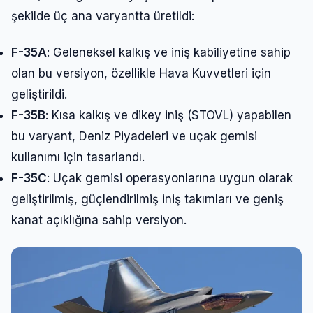
şekilde üç ana varyantta üretildi:
F-35A
: Geleneksel kalkış ve iniş kabiliyetine sahip
olan bu versiyon, özellikle Hava Kuvvetleri için
geliştirildi.
F-35B
: Kısa kalkış ve dikey iniş (STOVL) yapabilen
bu varyant, Deniz Piyadeleri ve uçak gemisi
kullanımı için tasarlandı.
F-35C
: Uçak gemisi operasyonlarına uygun olarak
geliştirilmiş, güçlendirilmiş iniş takımları ve geniş
kanat açıklığına sahip versiyon.