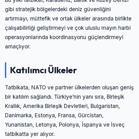
gibi stratejik bölgelerdeki deniz güvenliğini
artırmayı, müttefik ve ortak ülkeler arasında birlikte
çalışabilirliği geliştirmeyi ve çok uluslu mayın harbi
operasyonlarında koordinasyonu güçlendirmeyi
amaçlıyor.
Katılımcı Ülkeler
Tatbikata, NATO ve partner ülkelerden oluşan geniş
bir katılım sağlandı. Türkiye’nin yanı sıra, Birleşik
Krallık, Amerika Birleşik Devletleri, Bulgaristan,
Danimarka, Estonya, Fransa, Gürcistan,
Yunanistan, Letonya, Polonya, İspanya ve İsveç
tatbikatta yer alıyor.