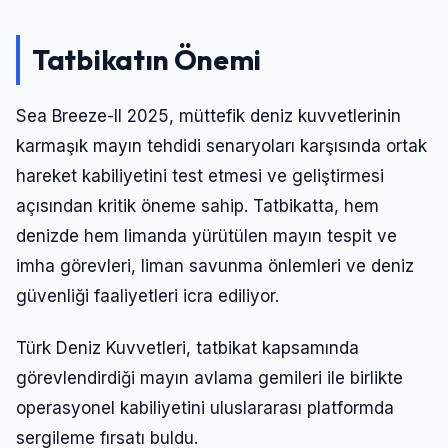
Tatbikatın Önemi
Sea Breeze-II 2025, müttefik deniz kuvvetlerinin
karmaşık mayın tehdidi senaryoları karşısında ortak
hareket kabiliyetini test etmesi ve geliştirmesi
açısından kritik öneme sahip. Tatbikatta, hem
denizde hem limanda yürütülen mayın tespit ve
imha görevleri, liman savunma önlemleri ve deniz
güvenliği faaliyetleri icra ediliyor.
Türk Deniz Kuvvetleri, tatbikat kapsamında
görevlendirdiği mayın avlama gemileri ile birlikte
operasyonel kabiliyetini uluslararası platformda
sergileme fırsatı buldu.