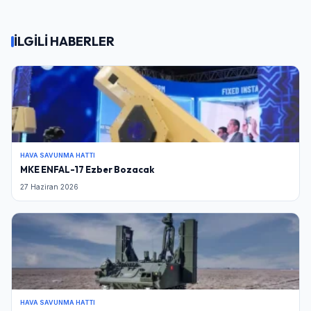
İLGİLİ HABERLER
HAVA SAVUNMA HATTI
MKE ENFAL-17 Ezber Bozacak
27 Haziran 2026
HAVA SAVUNMA HATTI