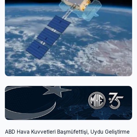
ABD Hava Kuvvetleri Başmüfettişi, Uydu Geliştirme