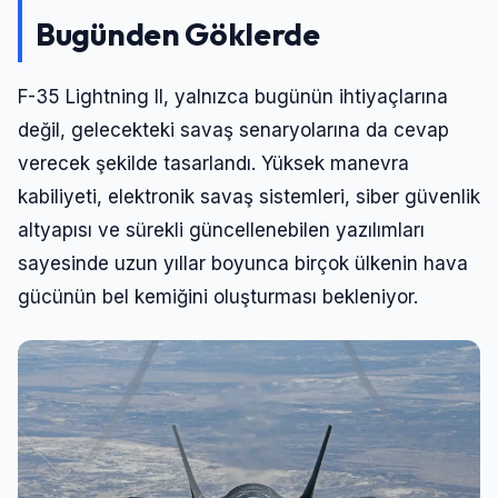
Bugünden Göklerde
F-35 Lightning II, yalnızca bugünün ihtiyaçlarına
değil, gelecekteki savaş senaryolarına da cevap
verecek şekilde tasarlandı. Yüksek manevra
kabiliyeti, elektronik savaş sistemleri, siber güvenlik
altyapısı ve sürekli güncellenebilen yazılımları
sayesinde uzun yıllar boyunca birçok ülkenin hava
gücünün bel kemiğini oluşturması bekleniyor.