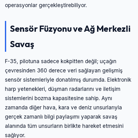
operasyonlar gerçekleştirebiliyor.
Sensör Füzyonu ve Ağ Merkezli
Savaş
F-35, pilotuna sadece kokpitten değil; uçağın
çevresinden 360 derece veri sağlayan gelişmiş
sensör sistemleriyle donatılmış durumda. Elektronik
harp yetenekleri, düşman radarlarını ve iletişim
sistemlerini bozma kapasitesine sahip. Aynı
zamanda diğer hava, kara ve deniz unsurlarıyla
gerçek zamanlı bilgi paylaşımı yaparak savaş
alanında tüm unsurların birlikte hareket etmesini
sağlıyor.