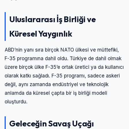
Uluslararası İş Birliği ve
Küresel Yaygınlık
ABD’nin yanı sıra birçok NATO ülkesi ve müttefiki,
F-35 programına dahil oldu. Türkiye de dahil olmak
üzere birçok ülke F-35’e ortak üretici ya da kullanıcı
olarak katkı sağladı. F-35 programı, sadece askeri
değil, aynı zamanda endüstriyel ve teknolojik
anlamda da küresel çapta bir iş birliği modeli
oluşturdu.
Geleceğin Savaş Uçağı