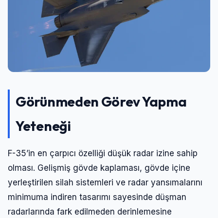
Görünmeden Görev Yapma
Yeteneği
F-35’in en çarpıcı özelliği düşük radar izine sahip
olması. Gelişmiş gövde kaplaması, gövde içine
yerleştirilen silah sistemleri ve radar yansımalarını
minimuma indiren tasarımı sayesinde düşman
radarlarında fark edilmeden derinlemesine