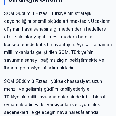
SOM Güdümlü Füzesi, Türkiye’nin stratejik
caydırıcılığını önemli ölçüde artırmaktadır. Uçakların
düşman hava sahasına girmeden derin hedeflere
etkili saldırılar yapabilmesi, modern harekât
konseptlerinde kritik bir avantajdır. Ayrıca, tamamen
milli imkanlarla geliştirilen SOM, Türkiye’nin
savunma sanayii bağımsızlığını pekiştirmekte ve
ihracat potansiyelini artırmaktadır.
SOM Güdümlü Füzesi, yüksek hassasiyet, uzun
menzil ve gelişmiş güdüm kabiliyetleriyle
Türkiye’nin milli savunma doktrininde kritik bir rol
oynamaktadır. Farklı versiyonları ve uyumluluk
seçenekleri ile geleceğin hava harekâtlarında