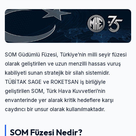
SOM Güdümlü Füzesi, Türkiye’nin milli seyir füzesi
olarak geliştirilen ve uzun menzilli hassas vuruş
kabiliyeti sunan stratejik bir silah sistemidir.
TÜBİTAK SAGE ve ROKETSAN iş birliğiyle
geliştirilen SOM, Türk Hava Kuvvetleri’nin
envanterinde yer alarak kritik hedeflere karşı
caydırıcı bir unsur olarak kullanılmaktadır.
SOM Füzesi Nedir?