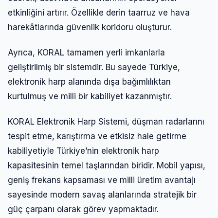
etkinliğini artırır. Özellikle derin taarruz ve hava
harekâtlarında güvenlik koridoru oluşturur.
Ayrıca, KORAL tamamen yerli imkanlarla
geliştirilmiş bir sistemdir. Bu sayede Türkiye,
elektronik harp alanında dışa bağımlılıktan
kurtulmuş ve milli bir kabiliyet kazanmıştır.
KORAL Elektronik Harp Sistemi, düşman radarlarını
tespit etme, karıştırma ve etkisiz hale getirme
kabiliyetiyle Türkiye’nin elektronik harp
kapasitesinin temel taşlarından biridir. Mobil yapısı,
geniş frekans kapsaması ve milli üretim avantajı
sayesinde modern savaş alanlarında stratejik bir
güç çarpanı olarak görev yapmaktadır.