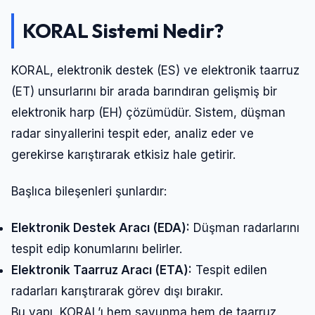
KORAL Sistemi Nedir?
KORAL, elektronik destek (ES) ve elektronik taarruz
(ET) unsurlarını bir arada barındıran gelişmiş bir
elektronik harp (EH) çözümüdür. Sistem, düşman
radar sinyallerini tespit eder, analiz eder ve
gerekirse karıştırarak etkisiz hale getirir.
Başlıca bileşenleri şunlardır:
Elektronik Destek Aracı (EDA):
Düşman radarlarını
tespit edip konumlarını belirler.
Elektronik Taarruz Aracı (ETA):
Tespit edilen
radarları karıştırarak görev dışı bırakır.
Bu yapı, KORAL’ı hem savunma hem de taarruz