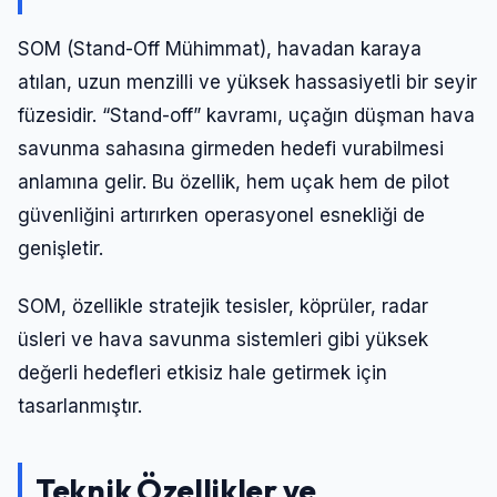
SOM (Stand-Off Mühimmat), havadan karaya
atılan, uzun menzilli ve yüksek hassasiyetli bir seyir
füzesidir. “Stand-off” kavramı, uçağın düşman hava
savunma sahasına girmeden hedefi vurabilmesi
anlamına gelir. Bu özellik, hem uçak hem de pilot
güvenliğini artırırken operasyonel esnekliği de
genişletir.
SOM, özellikle stratejik tesisler, köprüler, radar
üsleri ve hava savunma sistemleri gibi yüksek
değerli hedefleri etkisiz hale getirmek için
tasarlanmıştır.
Teknik Özellikler ve