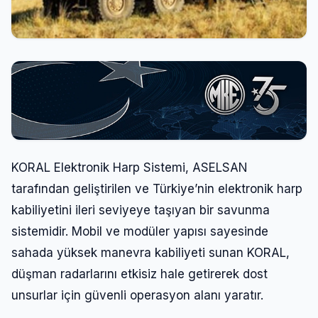
KORAL Elektronik Harp Sistemi, ASELSAN
tarafından geliştirilen ve Türkiye’nin elektronik harp
kabiliyetini ileri seviyeye taşıyan bir savunma
sistemidir. Mobil ve modüler yapısı sayesinde
sahada yüksek manevra kabiliyeti sunan KORAL,
düşman radarlarını etkisiz hale getirerek dost
unsurlar için güvenli operasyon alanı yaratır.