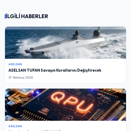
İLGİLİ HABERLER
ASELSAN
ASELSAN TUFAN Savaşın Kurallarını Değiştirecek
31 Temmuz 2026
ASELSAN