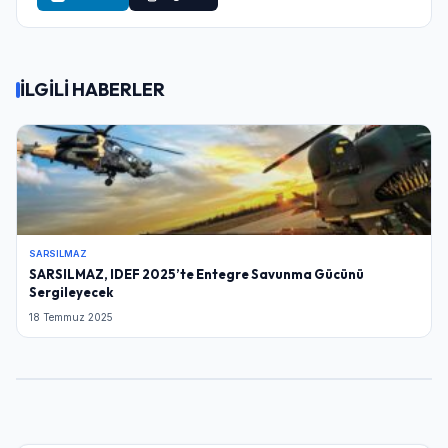
İLGİLİ HABERLER
SARSILMAZ
SARSILMAZ, IDEF 2025’te Entegre Savunma Gücünü
Sergileyecek
18 Temmuz 2025