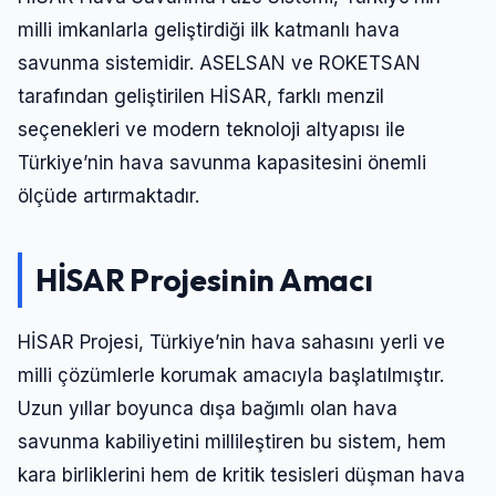
milli imkanlarla geliştirdiği ilk katmanlı hava
savunma sistemidir. ASELSAN ve ROKETSAN
tarafından geliştirilen HİSAR, farklı menzil
seçenekleri ve modern teknoloji altyapısı ile
Türkiye’nin hava savunma kapasitesini önemli
ölçüde artırmaktadır.
HİSAR Projesinin Amacı
HİSAR Projesi, Türkiye’nin hava sahasını yerli ve
milli çözümlerle korumak amacıyla başlatılmıştır.
Uzun yıllar boyunca dışa bağımlı olan hava
savunma kabiliyetini millileştiren bu sistem, hem
kara birliklerini hem de kritik tesisleri düşman hava