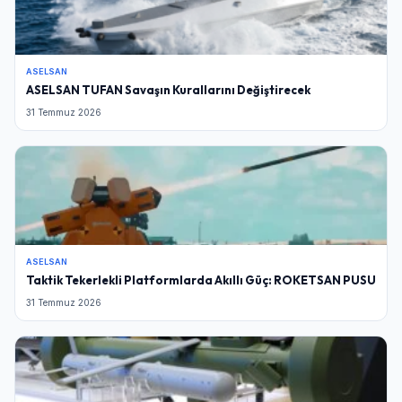
ASELSAN
ASELSAN TUFAN Savaşın Kurallarını Değiştirecek
31 Temmuz 2026
ASELSAN
Taktik Tekerlekli Platformlarda Akıllı Güç: ROKETSAN PUSU
31 Temmuz 2026