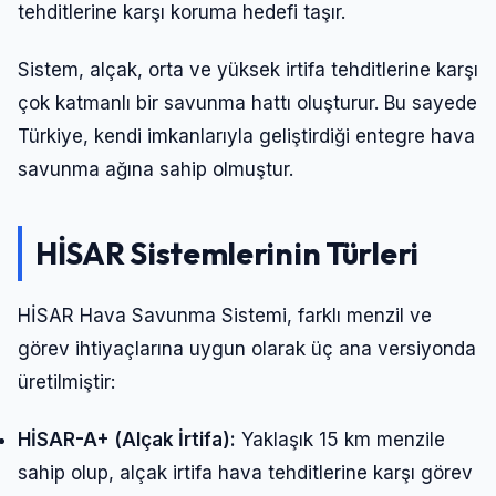
tehditlerine karşı koruma hedefi taşır.
Sistem, alçak, orta ve yüksek irtifa tehditlerine karşı
çok katmanlı bir savunma hattı oluşturur. Bu sayede
Türkiye, kendi imkanlarıyla geliştirdiği entegre hava
savunma ağına sahip olmuştur.
HİSAR Sistemlerinin Türleri
HİSAR Hava Savunma Sistemi, farklı menzil ve
görev ihtiyaçlarına uygun olarak üç ana versiyonda
üretilmiştir:
HİSAR-A+ (Alçak İrtifa):
Yaklaşık 15 km menzile
sahip olup, alçak irtifa hava tehditlerine karşı görev