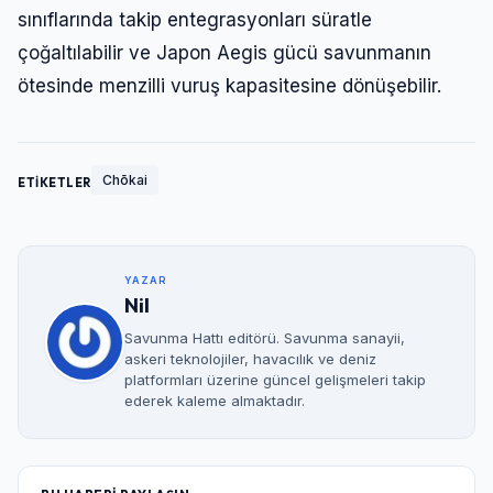
sınıflarında takip entegrasyonları süratle
çoğaltılabilir ve Japon Aegis gücü savunmanın
ötesinde menzilli vuruş kapasitesine dönüşebilir.
Chōkai
ETİKETLER
YAZAR
Nil
Savunma Hattı editörü. Savunma sanayii,
askeri teknolojiler, havacılık ve deniz
platformları üzerine güncel gelişmeleri takip
ederek kaleme almaktadır.