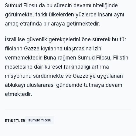
Sumud Filosu da bu sürecin devamı niteliğinde
görülmekte, farklı ülkelerden yüzlerce insanı aynı
amaç etrafında bir araya getirmektedir.
İsrail ise güvenlik gerekçelerini öne sürerek bu tür
filoların Gazze kıyılarına ulaşmasına izin
vermemektedir. Buna rağmen Sumud Filosu, Filistin
meselesine dair küresel farkındalığı artırma
misyonunu sürdürmekte ve Gazze’ye uygulanan
ablukayı uluslararası gündemde tutmaya devam
etmektedir.
sumud filosu
ETİKETLER