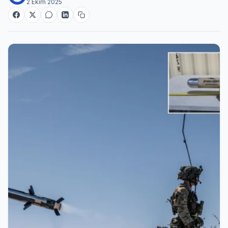
2 Ekim 2025