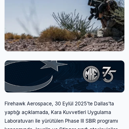
Firehawk Aerospace, 30 Eylül 2025’te Dallas’ta
yaptığı açıklamada, Kara Kuvvetleri Uygulama
Laboratuvarı ile yürütülen Phase III SBIR programı