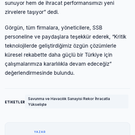
sunuyor hem de ihracat performansımızı yeni
zirvelere taşıyor” dedi.
Görgün, tüm firmalara, yöneticilere, SSB
personeline ve paydaşlara teşekkür ederek, “Kritik
teknolojilerde geliştirdiğimiz özgün çözümlerle
küresel rekabette daha güçlü bir Türkiye için
çalışmalarımıza kararlılıkla devam edeceğiz”
değerlendirmesinde bulundu.
Savunma ve Havacılık Sanayisi Rekor İhracatla
ETİKETLER
Yükselişte
YAZAR