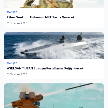
MANŞET
Obüs Sınıfının Hükmünü MKE Yavuz Verecek
31 Temmuz 2026
MANŞET
ASELSAN TUFAN Savaşın Kurallarını Değiştirecek
31 Temmuz 2026