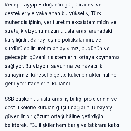
Recep Tayyip Erdoğan’ın güçlü iradesi ve
destekleriyle yakalanan bu yükseliş, Türk
mühendisliğinin, yerli üretim ekosistemimizin ve
stratejik vizyonumuzun uluslararası arenadaki
karşılığıdır. Sanayileşme politikalarımız ve
sürdürülebilir üretim anlayışımız, bugünün ve
geleceğin güvenilir sistemlerini ortaya koymamızı
sağlıyor. Bu vizyon, savunma ve havacılık
sanayimizi küresel ölçekte kalıcı bir aktör hâline
getiriyor” ifadelerini kullandı.
SSB Başkanı, uluslararası iş birliği projelerinin ve
dost ülkelerle kurulan güçlü bağların Türkiye’yi
güvenilir bir çözüm ortağı hâline getirdiğini
belirterek, “Bu ilişkiler hem barış ve istikrara katkı