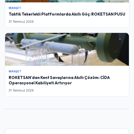
MANŞET
Taktik Tekerlekli Platformlarda Akıllı Güç: ROKETSAN PUSU
31 Temmuz 2026
MANŞET
ROKETSAN’dan Kent Savaşlarına Akıllı Çözüm: CİDA
Operasyonel Kabiliyeti Artırıyor
31 Temmuz 2026