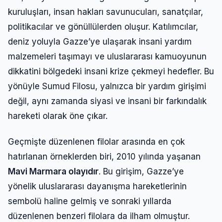
kuruluşları, insan hakları savunucuları, sanatçılar,
politikacılar ve gönüllülerden oluşur. Katılımcılar,
deniz yoluyla Gazze’ye ulaşarak insani yardım
malzemeleri taşımayı ve uluslararası kamuoyunun
dikkatini bölgedeki insani krize çekmeyi hedefler. Bu
yönüyle Sumud Filosu, yalnızca bir yardım girişimi
değil, aynı zamanda siyasi ve insani bir farkındalık
hareketi olarak öne çıkar.
Geçmişte düzenlenen filolar arasında en çok
hatırlanan örneklerden biri, 2010 yılında yaşanan
Mavi Marmara olayıdır
. Bu girişim, Gazze’ye
yönelik uluslararası dayanışma hareketlerinin
sembolü haline gelmiş ve sonraki yıllarda
düzenlenen benzeri filolara da ilham olmuştur.