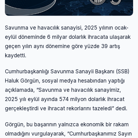
Savunma ve havacılık sanayisi, 2025 yılının ocak-
eylül döneminde 6 milyar dolarlık ihracata ulaşarak
geçen yılın aynı dönemine göre yüzde 39 artış
kaydetti.
Cumhurbaşkanlığı Savunma Sanayii Başkanı (SSB)
Haluk Görgün, sosyal medya hesabından yaptığı
açıklamada, “Savunma ve havacılık sanayimiz,
2025 yılı eylül ayında 574 milyon dolarlık ihracat
gerçekleştirdi ve ihracat rekorlarını tazeledi” dedi.
Görgün, bu başarının yalnızca ekonomik bir rakam
olmadığını vurgulayarak, “Cumhurbaşkanımız Sayın