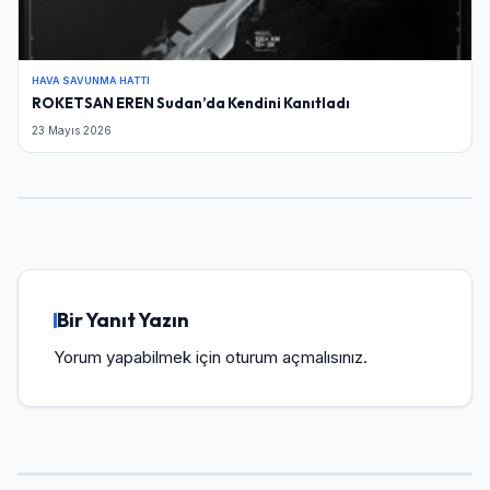
HAVA SAVUNMA HATTI
ROKETSAN EREN Sudan’da Kendini Kanıtladı
23 Mayıs 2026
Bir Yanıt Yazın
Yorum yapabilmek için
oturum açmalısınız
.