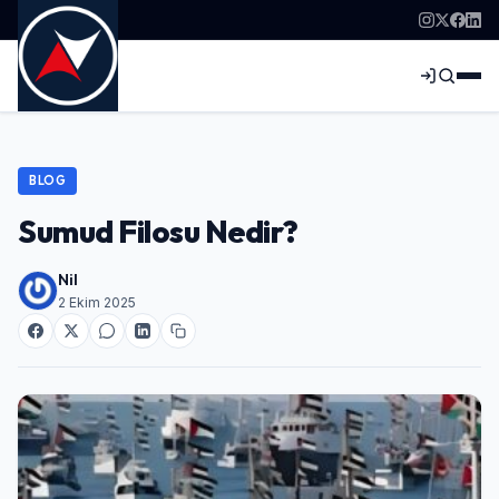
BLOG
Sumud Filosu Nedir?
Nil
2 Ekim 2025