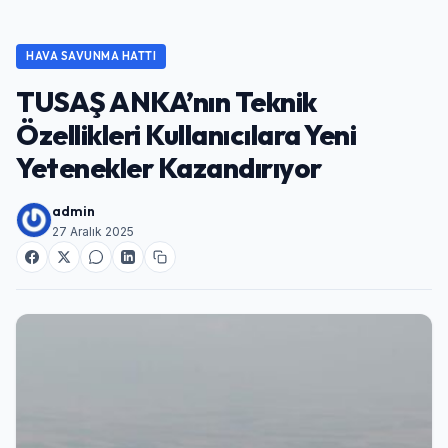
HAVA SAVUNMA HATTI
TUSAŞ ANKA’nın Teknik
Özellikleri Kullanıcılara Yeni
Yetenekler Kazandırıyor
admin
27 Aralık 2025