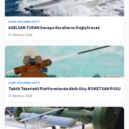
KARA SAVUNMA HATTI
ASELSAN TUFAN Savaşın Kurallarını Değiştirecek
31 Temmuz 2026
KARA SAVUNMA HATTI
Taktik Tekerlekli Platformlarda Akıllı Güç: ROKETSAN PUSU
31 Temmuz 2026