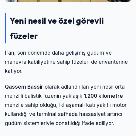
Yeni nesil ve özel görevli
füzeler
İran, son dönemde daha gelişmiş güdüm ve
manevra kabiliyetine sahip füzeleri de envanterine
katıyor.
Qassem Bassir
olarak adlandırılan yeni nesil orta
menzilli balistik füzenin yaklaşık
1.200 kilometre
menzile sahip olduğu, iki aşamalı katı yakıtlı motor
kullandığı ve terminal safhada hassasiyet artırıcı
güdüm sistemleriyle donatıldığı ifade ediliyor.