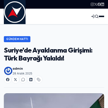
GÜNDEM HATTI
Suriye’de Ayaklanma Girişimi:
Türk Bayrağı Yakıldı!
admin
28 Aralık 2025