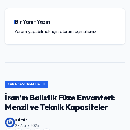
Bir Yanıt Yazın
Yorum yapabilmek için
oturum açmalısınız
.
KARA SAVUNMA HATTI
İran’ın Balistik Füze Envanteri:
Menzil ve Teknik Kapasiteler
admin
27 Aralık 2025