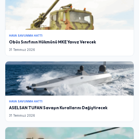
HAVA SAVUNMA HATTI
Obüs Sınıfının Hükmünü MKE Yavuz Verecek
31 Temmuz 2026
HAVA SAVUNMA HATTI
ASELSAN TUFAN Savaşın Kurallarını Değiştirecek
31 Temmuz 2026