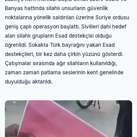
Banyas hattında silahlı unsurların güvenlik
noktalarına yönelik saldırıları üzerine Suriye ordusu
geniş çaplı operasyon başlattı. Sivilleri dahi hedef
alan silahlı grupların Esad destekçisi olduğu
öğrenildi. Sokakta Türk bayrağını yakan Esad
destekçileri, bir kez daha çirkin yüzünü gösterdi.
Çatışmalar sırasında ağır silahların kullanıldığı,
zaman zaman patlama seslerinin kent genelinde
duyulduğu aktarıldı.