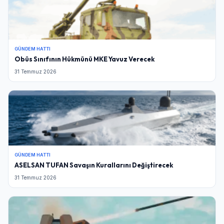
GÜNDEM HATTI
Obüs Sınıfının Hükmünü MKE Yavuz Verecek
31 Temmuz 2026
GÜNDEM HATTI
ASELSAN TUFAN Savaşın Kurallarını Değiştirecek
31 Temmuz 2026