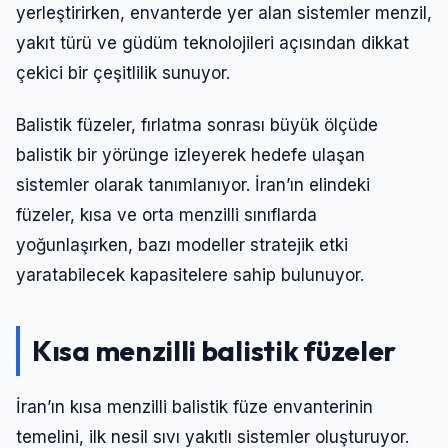
yerleştirirken, envanterde yer alan sistemler menzil,
yakıt türü ve güdüm teknolojileri açısından dikkat
çekici bir çeşitlilik sunuyor.
Balistik füzeler, fırlatma sonrası büyük ölçüde
balistik bir yörünge izleyerek hedefe ulaşan
sistemler olarak tanımlanıyor. İran’ın elindeki
füzeler, kısa ve orta menzilli sınıflarda
yoğunlaşırken, bazı modeller stratejik etki
yaratabilecek kapasitelere sahip bulunuyor.
Kısa menzilli balistik füzeler
İran’ın kısa menzilli balistik füze envanterinin
temelini, ilk nesil sıvı yakıtlı sistemler oluşturuyor.