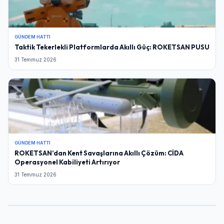
GÜNDEM HATTI
Taktik Tekerlekli Platformlarda Akıllı Güç: ROKETSAN PUSU
31 Temmuz 2026
GÜNDEM HATTI
ROKETSAN’dan Kent Savaşlarına Akıllı Çözüm: CİDA
Operasyonel Kabiliyeti Artırıyor
31 Temmuz 2026