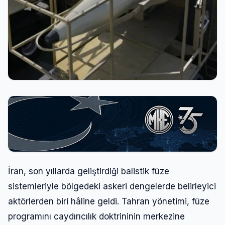
İran, son yıllarda geliştirdiği balistik füze
sistemleriyle bölgedeki askeri dengelerde belirleyici
aktörlerden biri hâline geldi. Tahran yönetimi, füze
programını caydırıcılık doktrininin merkezine