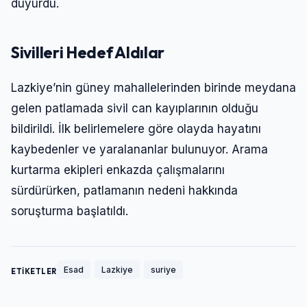
duyurdu.
Sivilleri Hedef Aldılar
Lazkiye’nin güney mahallelerinden birinde meydana
gelen patlamada sivil can kayıplarının olduğu
bildirildi. İlk belirlemelere göre olayda hayatını
kaybedenler ve yaralananlar bulunuyor. Arama
kurtarma ekipleri enkazda çalışmalarını
sürdürürken, patlamanın nedeni hakkında
soruşturma başlatıldı.
Esad
Lazkiye
suriye
ETİKETLER