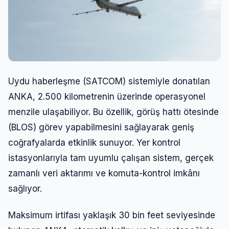
Uydu haberleşme (SATCOM) sistemiyle donatılan
ANKA, 2.500 kilometrenin üzerinde operasyonel
menzile ulaşabiliyor. Bu özellik, görüş hattı ötesinde
(BLOS) görev yapabilmesini sağlayarak geniş
coğrafyalarda etkinlik sunuyor. Yer kontrol
istasyonlarıyla tam uyumlu çalışan sistem, gerçek
zamanlı veri aktarımı ve komuta-kontrol imkânı
sağlıyor.
Maksimum irtifası yaklaşık 30 bin feet seviyesinde