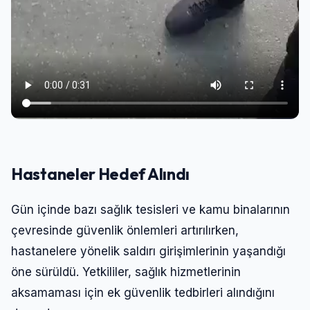
Hastaneler Hedef Alındı
Gün içinde bazı sağlık tesisleri ve kamu binalarının
çevresinde güvenlik önlemleri artırılırken,
hastanelere yönelik saldırı girişimlerinin yaşandığı
öne sürüldü. Yetkililer, sağlık hizmetlerinin
aksamaması için ek güvenlik tedbirleri alındığını