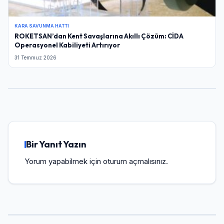
KARA SAVUNMA HATTI
ROKETSAN’dan Kent Savaşlarına Akıllı Çözüm: CİDA
Operasyonel Kabiliyeti Artırıyor
31 Temmuz 2026
Bir Yanıt Yazın
Yorum yapabilmek için
oturum açmalısınız
.