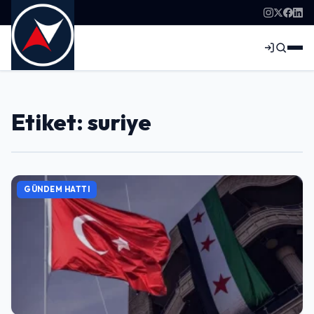
Etiket: suriye
GÜNDEM HATTI