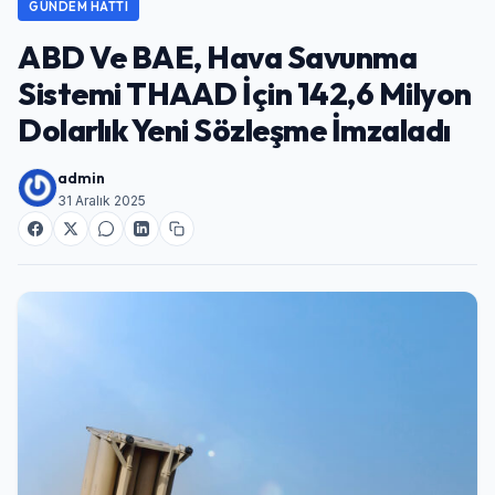
GÜNDEM HATTI
ABD Ve BAE, Hava Savunma
Sistemi THAAD İçin 142,6 Milyon
Dolarlık Yeni Sözleşme İmzaladı
admin
31 Aralık 2025