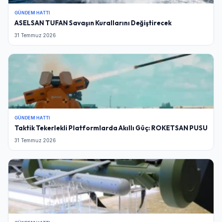
GÜNDEM HATTI
ASELSAN TUFAN Savaşın Kurallarını Değiştirecek
31 Temmuz 2026
GÜNDEM HATTI
Taktik Tekerlekli Platformlarda Akıllı Güç: ROKETSAN PUSU
31 Temmuz 2026