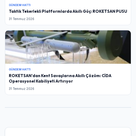
GÜNDEM HATTI
Taktik Tekerlekli Platformlarda Akıllı Güç: ROKETSAN PUSU
31 Temmuz 2026
GÜNDEM HATTI
ROKETSAN’dan Kent Savaşlarına Akıllı Çözüm: CİDA
Operasyonel Kabiliyeti Artırıyor
31 Temmuz 2026