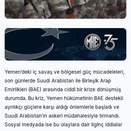
Yemen’deki iç savaş ve bölgesel güç mücadeleleri,
son günlerde Suudi Arabistan ile Birleşik Arap
Emirlikleri (BAE) arasında ciddi bir krize dönüşmüş
durumda. Bu kriz, Yemen hükümetinin BAE destekli
ayrılıkçı güçlere karşı aldığı önlemlerle başladı ve
Suudi Arabistan’ın askeri müdahalesiyle tırmandı.
Sosyal medyada ise bu olaylara dair ilginç iddialar