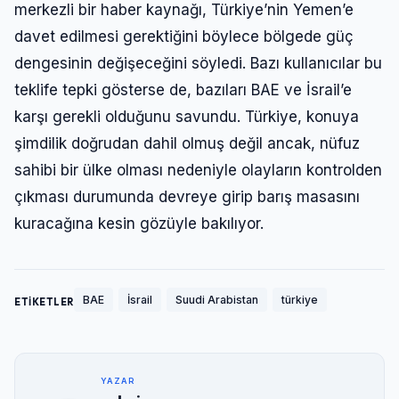
merkezli bir haber kaynağı, Türkiye’nin Yemen’e
davet edilmesi gerektiğini böylece bölgede güç
dengesinin değişeceğini söyledi. Bazı kullanıcılar bu
teklife tepki gösterse de, bazıları BAE ve İsrail’e
karşı gerekli olduğunu savundu. Türkiye, konuya
şimdilik doğrudan dahil olmuş değil ancak, nüfuz
sahibi bir ülke olması nedeniyle olayların kontrolden
çıkması durumunda devreye girip barış masasını
kuracağına kesin gözüyle bakılıyor.
BAE
İsrail
Suudi Arabistan
türkiye
ETİKETLER
YAZAR