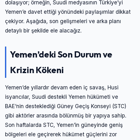
dolaşıyor; örneğin, Suudi medyasının Türkiye’yi
Yemen’e davet ettiği yönündeki paylaşımlar dikkat
çekiyor. Aşağıda, son gelişmeleri ve arka planı
detaylı bir şekilde ele alacağız.
Yemen’deki Son Durum ve
Krizin Kökeni
Yemen’de yıllardır devam eden iç savaş, Husi
isyancılar, Suudi destekli Yemen hükümeti ve
BAE’nin desteklediği Güney Geçiş Konseyi (STC)
gibi aktörler arasında bölünmüş bir yapıya sahip.
Son haftalarda STC, Yemen’in güneyinde geniş
bölgeleri ele geçirerek hükümet güçlerini zor