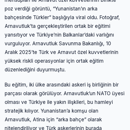
poz verdiği görüntü, “Yunanistan’ın arka
bahçesinde Türkler” başlığıyla viral oldu. Fotoğraf,
Arnavutluk’ta gerçekleştirilen ortak bir eğitimi
yansıtıyor ve Türkiye’nin Balkanlar’daki varlığını
vurguluyor. Arnavutluk Savunma Bakanlığı, 10
Aralık 2025’te Türk ve Arnavut özel kuvvetlerinin
yüksek riskli operasyonlar için ortak eğitim
düzenlediğini duyurmuştu.
Bu eğitim, iki ülke arasındaki askeri iş birliğinin bir
parçası olarak görülüyor. Arnavutluk’un NATO üyesi
olması ve Türkiye ile yakın ilişkileri, bu hamleyi
stratejik kılıyor. Yunanistan’a komşu olan
Arnavutluk, Atina için “arka bahçe” olarak
nitelendiriliyor ve Türk askerlerinin burada