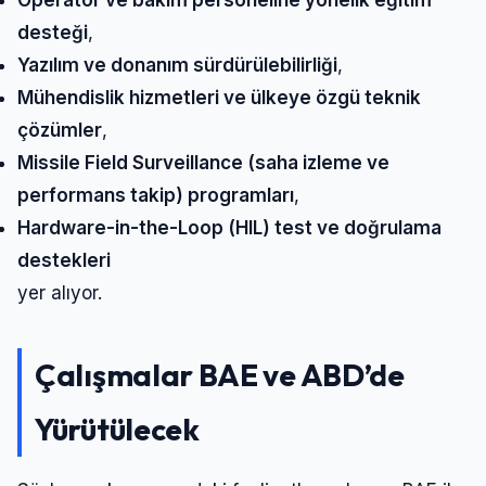
desteği
,
Yazılım ve donanım sürdürülebilirliği
,
Mühendislik hizmetleri ve ülkeye özgü teknik
çözümler
,
Missile Field Surveillance (saha izleme ve
performans takip) programları
,
Hardware-in-the-Loop (HIL) test ve doğrulama
destekleri
yer alıyor.
Çalışmalar BAE ve ABD’de
Yürütülecek