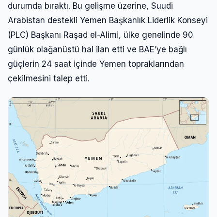
durumda bıraktı. Bu gelişme üzerine, Suudi
Arabistan destekli Yemen Başkanlık Liderlik Konseyi
(PLC) Başkanı Raşad el-Alimi, ülke genelinde 90
günlük olağanüstü hal ilan etti ve BAE’ye bağlı
güçlerin 24 saat içinde Yemen topraklarından
çekilmesini talep etti.