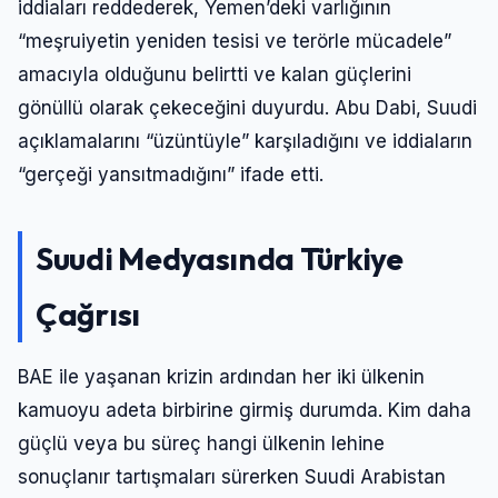
iddiaları reddederek, Yemen’deki varlığının
“meşruiyetin yeniden tesisi ve terörle mücadele”
amacıyla olduğunu belirtti ve kalan güçlerini
gönüllü olarak çekeceğini duyurdu. Abu Dabi, Suudi
açıklamalarını “üzüntüyle” karşıladığını ve iddiaların
“gerçeği yansıtmadığını” ifade etti.
Suudi Medyasında Türkiye
Çağrısı
BAE ile yaşanan krizin ardından her iki ülkenin
kamuoyu adeta birbirine girmiş durumda. Kim daha
güçlü veya bu süreç hangi ülkenin lehine
sonuçlanır tartışmaları sürerken Suudi Arabistan