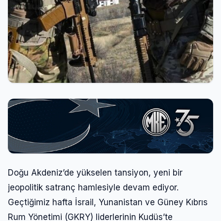
Doğu Akdeniz’de yükselen tansiyon, yeni bir
jeopolitik satranç hamlesiyle devam ediyor.
Geçtiğimiz hafta İsrail, Yunanistan ve Güney Kıbrıs
Rum Yönetimi (GKRY) liderlerinin Kudüs’te