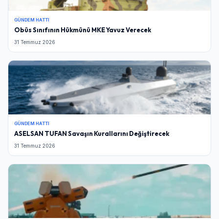
GÜNDEM HATTI
Obüs Sınıfının Hükmünü MKE Yavuz Verecek
31 Temmuz 2026
GÜNDEM HATTI
ASELSAN TUFAN Savaşın Kurallarını Değiştirecek
31 Temmuz 2026