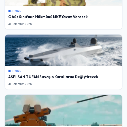
IDEF 2025
Obüs Sınıfının Hükmünü MKE Yavuz Verecek
31 Temmuz 2026
IDEF 2025
ASELSAN TUFAN Savaşın Kurallarını Değiştirecek
31 Temmuz 2026