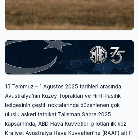
15 Temmuz – 1 Ağustos 2025 tarihleri arasında
Avustralya’nın Kuzey Toprakları ve Hint-Pasifik
bölgesinin çeşitli noktalarında düzenlenen çok
uluslu askeri tatbikat Talisman Sabre 2025
kapsamında, ABD Hava Kuvvetleri pilotları ilk kez
Kraliyet Avustralya Hava Kuvvetleri’ne (RAAF) ait F-