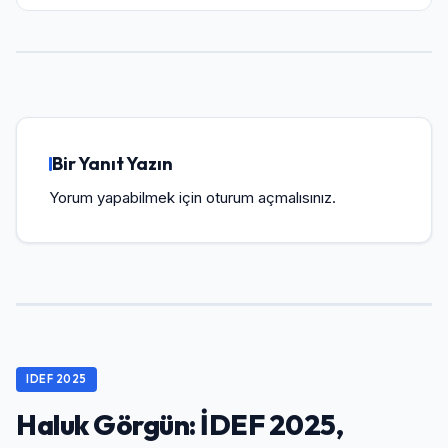
Bir Yanıt Yazın
Yorum yapabilmek için
oturum açmalısınız
.
IDEF 2025
Haluk Görgün: İDEF 2025,