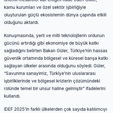
kamu kurumları ve özel sektör işbirliğiyle
oluşturulan güçlü ekosistemin dünya çapında etkili
olduğunu aktardı.
Konuşmasında, yerli ve milli teknolojilerin ordunun
gücünü artırdığı gibi ekonomiye de büyük katkı
sağladığını belirten Bakan Güler, Türkiye’nin hassas
güvenlik ortamında bölgesel ve küresel barışa katkı
sağlayan ülkeler arasında olduğunu söyledi. Güler,
“Savunma sanayimiz, Türkiye’nin uluslararası
işbirliklerinde ve bölgesel krizlerin çözümündeki
rolünde temel bir unsur haline gelmiştir” ifadelerini
kullandı.
IDEF 2025’in farklı ülkelerden çok sayıda katılımcıyı