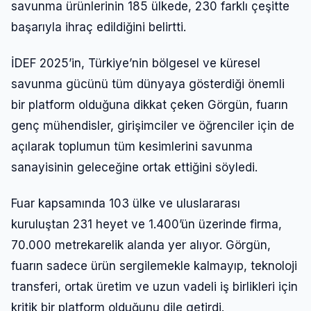
savunma ürünlerinin 185 ülkede, 230 farklı çeşitte
başarıyla ihraç edildiğini belirtti.
İDEF 2025’in, Türkiye’nin bölgesel ve küresel
savunma gücünü tüm dünyaya gösterdiği önemli
bir platform olduğuna dikkat çeken Görgün, fuarın
genç mühendisler, girişimciler ve öğrenciler için de
açılarak toplumun tüm kesimlerini savunma
sanayisinin geleceğine ortak ettiğini söyledi.
Fuar kapsamında 103 ülke ve uluslararası
kuruluştan 231 heyet ve 1.400’ün üzerinde firma,
70.000 metrekarelik alanda yer alıyor. Görgün,
fuarın sadece ürün sergilemekle kalmayıp, teknoloji
transferi, ortak üretim ve uzun vadeli iş birlikleri için
kritik bir platform olduğunu dile getirdi.