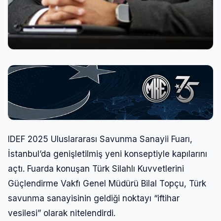
IDEF 2025 Uluslararası Savunma Sanayii Fuarı,
İstanbul’da genişletilmiş yeni konseptiyle kapılarını
açtı. Fuarda konuşan Türk Silahlı Kuvvetlerini
Güçlendirme Vakfı Genel Müdürü Bilal Topçu, Türk
savunma sanayisinin geldiği noktayı “iftihar
vesilesi” olarak nitelendirdi.