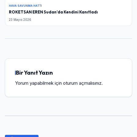
HAVA SAVUNMA HATTI
ROKETSAN EREN Sudan’da Kendini Kanıtladı
23 Mayıs 2026
Bir Yanıt Yazın
Yorum yapabilmek için
oturum açmalısınız
.