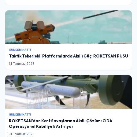
GÜNDEM HATTI
Taktik Tekerlekli Platformlarda Akıllı Güç: ROKETSAN PUSU
31 Temmuz 2026
GÜNDEM HATTI
ROKETSAN’dan Kent Savaşlarına Akıllı Çözüm: CİDA
Operasyonel Kabiliyeti Artırıyor
31 Temmuz 2026