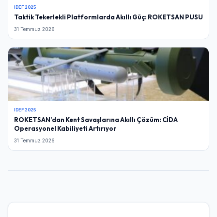
IDEF 2025
Taktik Tekerlekli Platformlarda Akıllı Güç: ROKETSAN PUSU
31 Temmuz 2026
IDEF 2025
ROKETSAN’dan Kent Savaşlarına Akıllı Çözüm: CİDA
Operasyonel Kabiliyeti Artırıyor
31 Temmuz 2026