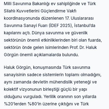
Milli Savunma Bakanlığı ev sahipliğinde ve Türk
Silahlı Kuvvetlerini Güçlendirme Vakfı
koordinasyonunda düzenlenen 17. Uluslararası
Savunma Sanayi Fuarı (İDEF 2025), İstanbul’da
kapılarını açtı. Dünya savunma ve güvenlik
sektörünün önemli etkinliklerinden biri olan fuarda,
sektörün önde gelen isimlerinden Prof. Dr. Haluk
Görgün önemli açıklamalarda bulundu.
Haluk Görgün, konuşmasında Türk savunma
sanayisinin sadece sistemlerin toplamı olmadığını,
aynı zamanda devletin mühendislik yeteneği ve
kolektif vizyonunun birleştiği güçlü bir yapı
olduğunu vurguladı. Yerlilik oranının son yıllarda
%20’lerden %80’in üzerine çıktığını ve Türk