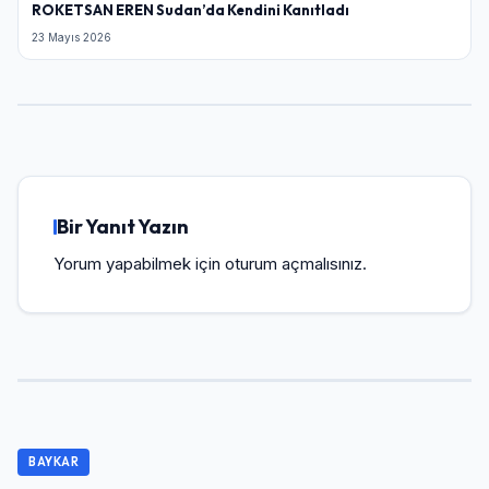
ROKETSAN EREN Sudan’da Kendini Kanıtladı
23 Mayıs 2026
Bir Yanıt Yazın
Yorum yapabilmek için
oturum açmalısınız
.
BAYKAR