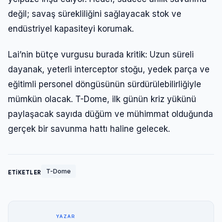
değil; savaş sürekliliğini sağlayacak stok ve
endüstriyel kapasiteyi korumak.
Lai’nin bütçe vurgusu burada kritik: Uzun süreli
dayanak, yeterli interceptor stoğu, yedek parça ve
eğitimli personel döngüsünün sürdürülebilirliğiyle
mümkün olacak. T-Dome, ilk günün kriz yükünü
paylaşacak sayıda düğüm ve mühimmat olduğunda
gerçek bir savunma hattı haline gelecek.
T-Dome
ETİKETLER
YAZAR