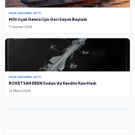
HAVA SAVUNMA HATTI
Milli Uçak Gemisi İçin Geri Sayım Başladı
7 Haziran 2026
HAVA SAVUNMA HATTI
ROKETSAN EREN Sudan’da Kendini Kanıtladı
23 Mayıs 2026