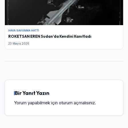
HAVA SAVUNMA HATTI
ROKETSAN EREN Sudan’da Kendini Kanıtladı
23 Mayıs 2026
Bir Yanıt Yazın
Yorum yapabilmek için
oturum açmalısınız
.