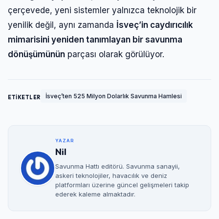
çerçevede, yeni sistemler yalnızca teknolojik bir
yenilik değil, aynı zamanda
İsveç’in caydırıcılık
mimarisini yeniden tanımlayan bir savunma
dönüşümünün
parçası olarak görülüyor.
İsveç’ten 525 Milyon Dolarlık Savunma Hamlesi
ETİKETLER
YAZAR
Nil
Savunma Hattı editörü. Savunma sanayii,
askeri teknolojiler, havacılık ve deniz
platformları üzerine güncel gelişmeleri takip
ederek kaleme almaktadır.