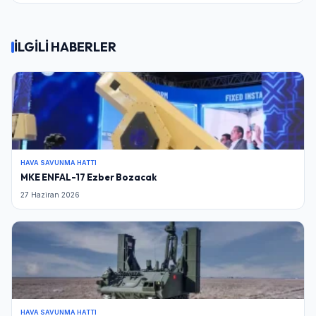
İLGİLİ HABERLER
HAVA SAVUNMA HATTI
MKE ENFAL-17 Ezber Bozacak
27 Haziran 2026
HAVA SAVUNMA HATTI