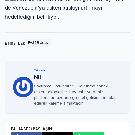
de Venezuela’ya askeri baskıyı artırmayı
hedeflediğini belirtiyor.
F-35B Jets
ETİKETLER
YAZAR
Nil
Savunma Hattı editörü. Savunma sanayii,
askeri teknolojiler, havacılık ve deniz
platformları üzerine güncel gelişmeleri takip
ederek kaleme almaktadır.
BU HABERİ PAYLAŞIN