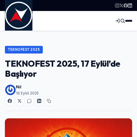
TEKNOFEST 2025
TEKNOFEST 2025, 17 Eylül’de
Başlıyor
Nil
16 Eylül 2025