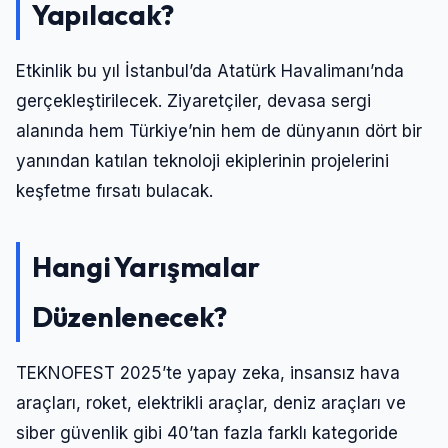
Yapılacak?
Etkinlik bu yıl İstanbul’da Atatürk Havalimanı’nda
gerçekleştirilecek. Ziyaretçiler, devasa sergi
alanında hem Türkiye’nin hem de dünyanın dört bir
yanından katılan teknoloji ekiplerinin projelerini
keşfetme fırsatı bulacak.
Hangi Yarışmalar
Düzenlenecek?
TEKNOFEST 2025’te yapay zeka, insansız hava
araçları, roket, elektrikli araçlar, deniz araçları ve
siber güvenlik gibi 40’tan fazla farklı kategoride