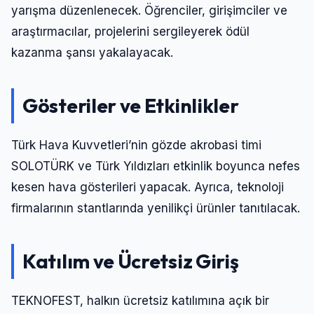
yarışma düzenlenecek. Öğrenciler, girişimciler ve
araştırmacılar, projelerini sergileyerek ödül
kazanma şansı yakalayacak.
Gösteriler ve Etkinlikler
Türk Hava Kuvvetleri’nin gözde akrobasi timi
SOLOTÜRK ve Türk Yıldızları etkinlik boyunca nefes
kesen hava gösterileri yapacak. Ayrıca, teknoloji
firmalarının stantlarında yenilikçi ürünler tanıtılacak.
Katılım ve Ücretsiz Giriş
TEKNOFEST, halkın ücretsiz katılımına açık bir