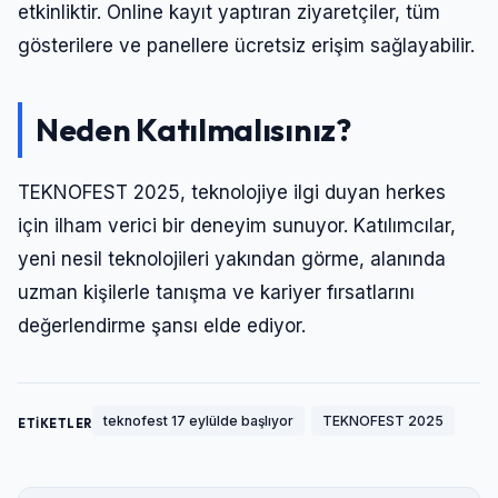
etkinliktir. Online kayıt yaptıran ziyaretçiler, tüm
gösterilere ve panellere ücretsiz erişim sağlayabilir.
Neden Katılmalısınız?
TEKNOFEST 2025, teknolojiye ilgi duyan herkes
için ilham verici bir deneyim sunuyor. Katılımcılar,
yeni nesil teknolojileri yakından görme, alanında
uzman kişilerle tanışma ve kariyer fırsatlarını
değerlendirme şansı elde ediyor.
teknofest 17 eylülde başlıyor
TEKNOFEST 2025
ETİKETLER