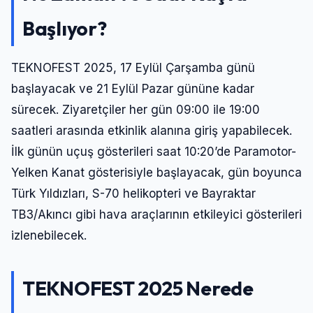
Başlıyor?
TEKNOFEST 2025, 17 Eylül Çarşamba günü
başlayacak ve 21 Eylül Pazar gününe kadar
sürecek. Ziyaretçiler her gün 09:00 ile 19:00
saatleri arasında etkinlik alanına giriş yapabilecek.
İlk günün uçuş gösterileri saat 10:20’de Paramotor-
Yelken Kanat gösterisiyle başlayacak, gün boyunca
Türk Yıldızları, S-70 helikopteri ve Bayraktar
TB3/Akıncı gibi hava araçlarının etkileyici gösterileri
izlenebilecek.
TEKNOFEST 2025 Nerede