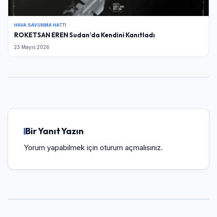
HAVA SAVUNMA HATTI
ROKETSAN EREN Sudan’da Kendini Kanıtladı
23 Mayıs 2026
Bir Yanıt Yazın
Yorum yapabilmek için
oturum açmalısınız
.