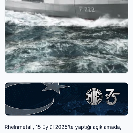
Rheinmetall, 15 Eylül 2025’te yaptığı açıklamada,