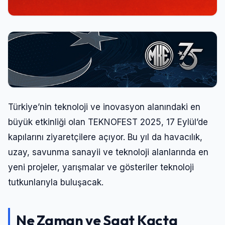
Türkiye’nin teknoloji ve inovasyon alanındaki en
büyük etkinliği olan TEKNOFEST 2025, 17 Eylül’de
kapılarını ziyaretçilere açıyor. Bu yıl da havacılık,
uzay, savunma sanayii ve teknoloji alanlarında en
yeni projeler, yarışmalar ve gösteriler teknoloji
tutkunlarıyla buluşacak.
Ne Zaman ve Saat Kaçta