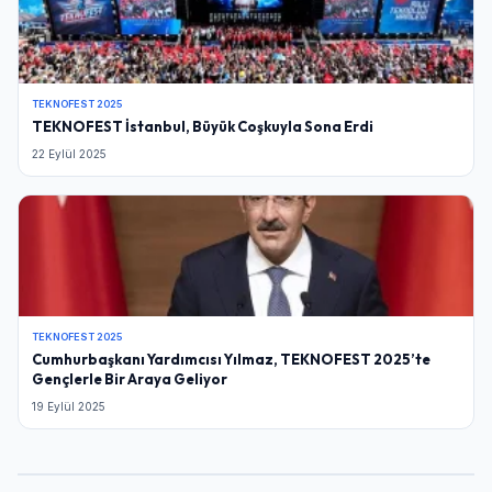
TEKNOFEST 2025
TEKNOFEST İstanbul, Büyük Coşkuyla Sona Erdi
22 Eylül 2025
TEKNOFEST 2025
Cumhurbaşkanı Yardımcısı Yılmaz, TEKNOFEST 2025’te
Gençlerle Bir Araya Geliyor
19 Eylül 2025