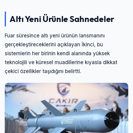
Altı Yeni Ürünle Sahnedeler
Fuar süresince altı yeni ürünün lansmanını
gerçekleştireceklerini açıklayan İkinci, bu
sistemlerin her birinin kendi alanında yüksek
teknolojili ve küresel muadillerine kıyasla dikkat
çekici özellikler taşıdığını belirtti.