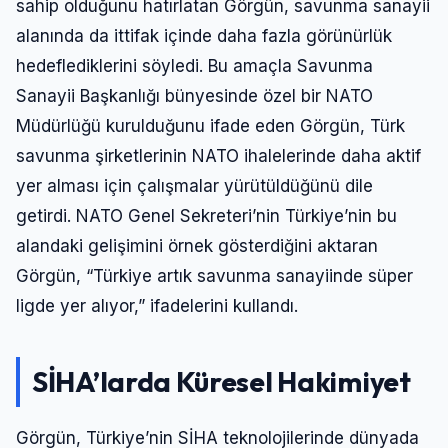
sahip olduğunu hatırlatan Görgün, savunma sanayii
alanında da ittifak içinde daha fazla görünürlük
hedeflediklerini söyledi. Bu amaçla Savunma
Sanayii Başkanlığı bünyesinde özel bir NATO
Müdürlüğü kurulduğunu ifade eden Görgün, Türk
savunma şirketlerinin NATO ihalelerinde daha aktif
yer alması için çalışmalar yürütüldüğünü dile
getirdi. NATO Genel Sekreteri’nin Türkiye’nin bu
alandaki gelişimini örnek gösterdiğini aktaran
Görgün, “Türkiye artık savunma sanayiinde süper
ligde yer alıyor,” ifadelerini kullandı.
SİHA’larda Küresel Hakimiyet
Görgün, Türkiye’nin SİHA teknolojilerinde dünyada