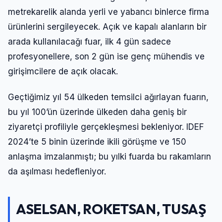
metrekarelik alanda yerli ve yabancı binlerce firma
ürünlerini sergileyecek. Açık ve kapalı alanların bir
arada kullanılacağı fuar, ilk 4 gün sadece
profesyonellere, son 2 gün ise genç mühendis ve
girişimcilere de açık olacak.
Geçtiğimiz yıl 54 ülkeden temsilci ağırlayan fuarın,
bu yıl 100’ün üzerinde ülkeden daha geniş bir
ziyaretçi profiliyle gerçekleşmesi bekleniyor. IDEF
2024’te 5 binin üzerinde ikili görüşme ve 150
anlaşma imzalanmıştı; bu yılki fuarda bu rakamların
da aşılması hedefleniyor.
ASELSAN, ROKETSAN, TUSAŞ