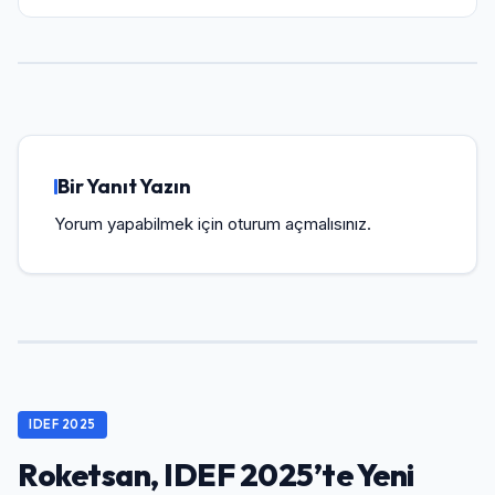
Bir Yanıt Yazın
Yorum yapabilmek için
oturum açmalısınız
.
IDEF 2025
Roketsan, IDEF 2025’te Yeni