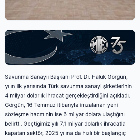
Savunma Sanayii Başkanı Prof. Dr. Haluk Görgün,
yılın ilk yarısında Türk savunma sanayi şirketlerinin
4 milyar dolarlık ihracat gerçekleştirdiğini açıkladı.
Görgün, 16 Temmuz itibarıyla imzalanan yeni
sözleşme hacminin ise 6 milyar dolara ulaştığını
belirtti. Geçtiğimiz yılı 7,1 milyar dolarlık ihracatla
kapatan sektör, 2025 yılına da hızlı bir başlangıç