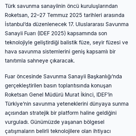
Türk savunma sanayiinin öncü kuruluşlarından
Roketsan, 22–27 Temmuz 2025 tarihleri arasında
İstanbul’da düzenlenecek 17. Uluslararası Savunma
Sanayii Fuarı (IDEF 2025) kapsamında son
teknolojiyle geliştirdiği balistik füze, seyir füzesi ve
hava savunma sistemlerini geniş kapsamlı bir
tanıtımla sahneye çıkaracak.
Fuar öncesinde Savunma Sanayii Başkanlığı’nda
gerçekleştirilen basın toplantısında konuşan
Roketsan Genel Müdürü Murat İkinci, IDEF’in
Türkiye’nin savunma yeteneklerini dünyaya sunma
açısından stratejik bir platform haline geldiğini
vurguladı. Günümüzde yaşanan bölgesel
çatışmaların belirli teknolojilere olan ihtiyacı