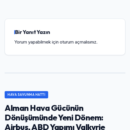
Bir Yanıt Yazın
Yorum yapabilmek için
oturum açmalısınız
.
HAVA SAVUNMA HATTI
Alman Hava Gücünün
Dönüşümünde Yeni Dönem:
Airbus, ABD Yapımı Valkyrie