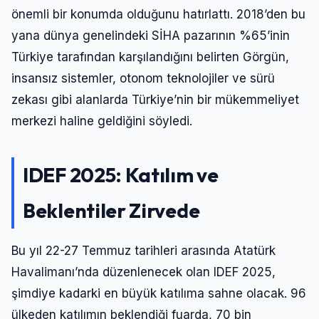
önemli bir konumda olduğunu hatırlattı. 2018’den bu
yana dünya genelindeki SİHA pazarının %65’inin
Türkiye tarafından karşılandığını belirten Görgün,
insansız sistemler, otonom teknolojiler ve sürü
zekası gibi alanlarda Türkiye’nin bir mükemmeliyet
merkezi haline geldiğini söyledi.
IDEF 2025: Katılım ve
Beklentiler Zirvede
Bu yıl 22-27 Temmuz tarihleri arasında Atatürk
Havalimanı’nda düzenlenecek olan IDEF 2025,
şimdiye kadarki en büyük katılıma sahne olacak. 96
ülkeden katılımın beklendiği fuarda, 70 bin