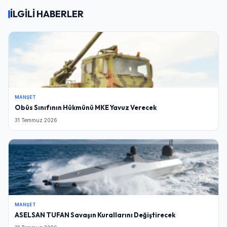
İLGİLİ HABERLER
MANŞET
Obüs Sınıfının Hükmünü MKE Yavuz Verecek
31 Temmuz 2026
MANŞET
ASELSAN TUFAN Savaşın Kurallarını Değiştirecek