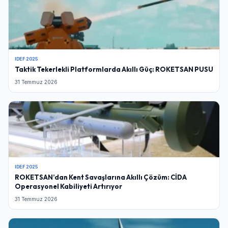
IDEF 2025
Taktik Tekerlekli Platformlarda Akıllı Güç: ROKETSAN PUSU
31 Temmuz 2026
IDEF 2025
ROKETSAN’dan Kent Savaşlarına Akıllı Çözüm: CİDA
Operasyonel Kabiliyeti Artırıyor
31 Temmuz 2026