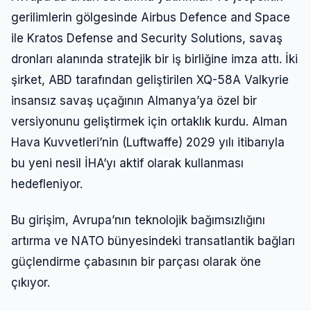
gerilimlerin gölgesinde Airbus Defence and Space
ile Kratos Defense and Security Solutions, savaş
dronları alanında stratejik bir iş birliğine imza attı. İki
şirket, ABD tarafından geliştirilen XQ-58A Valkyrie
insansız savaş uçağının Almanya’ya özel bir
versiyonunu geliştirmek için ortaklık kurdu. Alman
Hava Kuvvetleri’nin (Luftwaffe) 2029 yılı itibarıyla
bu yeni nesil İHA’yı aktif olarak kullanması
hedefleniyor.
Bu girişim, Avrupa’nın teknolojik bağımsızlığını
artırma ve NATO bünyesindeki transatlantik bağları
güçlendirme çabasının bir parçası olarak öne
çıkıyor.