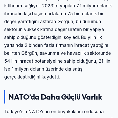
istihdam sağlıyor. 2023’te yapılan 7,1 milyar dolarlık
ihracatın kişi başına ortalama 75 bin dolarlık bir
değer yarattığını aktaran Görgün, bu durumun
sektörün yüksek katma değer üreten bir yapıya
sahip olduğunu gösterdiğini söyledi. Bu yılın ilk
yarısında 2 binden fazla firmanın ihracat yaptığını
belirten Görgün, savunma ve havacılık sektöründe
54 ilin ihracat potansiyeline sahip olduğunu, 21 ilin
ise 1 milyon doların üzerinde dış satış
gerçekleştirdiğini kaydetti.
NATO’da Daha Güçlü Varlık
Türkiye’nin NATO’nun en büyük ikinci ordusuna