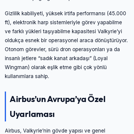
Gizlilik kabiliyeti, yüksek irtifa performansı (45.000
ft), elektronik harp sistemleriyle görev yapabilme
ve farklı yükleri taşıyabilme kapasitesi Valkyrie’yi
oldukça esnek bir operasyonel araca dönüştürüyor.
Otonom görevler, sürü dron operasyonları ya da
insanlı jetlere “sadık kanat arkadaşı” (Loyal
Wingman) olarak eşlik etme gibi çok yönlü
kullanımlara sahip.
Airbus’un Avrupa’ya Özel
Uyarlaması
Airbus, Valkyrie’nin gövde yapısı ve genel