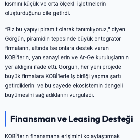
kısmını küçük ve orta ölçekli işletmelerin
oluşturduğunu dile getirdi.
“Biz bu yapıyı piramit olarak tanımlıyoruz,” diyen
Görgün, piramidin tepesinde büyük entegratör
firmaların, altında ise onlara destek veren
KOBİ’lerin, yan sanayilerin ve Ar-Ge kuruluşlarının
yer aldığını ifade etti. Görgün, her yeni projede
büyük firmalara KOBİ’lerle iş birliği yapma şartı
getirdiklerini ve bu sayede ekosistemin dengeli
büyümesini sağladıklarını vurguladı.
Finansman ve Leasing Desteği
KOBİ’lerin finansmana erişimini kolaylaştırmak