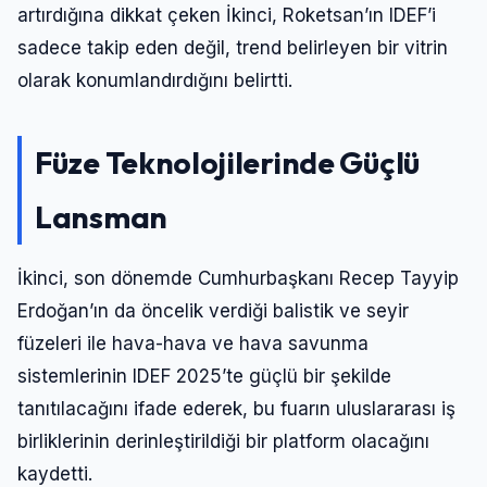
artırdığına dikkat çeken İkinci, Roketsan’ın IDEF’i
sadece takip eden değil, trend belirleyen bir vitrin
olarak konumlandırdığını belirtti.
Füze Teknolojilerinde Güçlü
Lansman
İkinci, son dönemde Cumhurbaşkanı Recep Tayyip
Erdoğan’ın da öncelik verdiği balistik ve seyir
füzeleri ile hava-hava ve hava savunma
sistemlerinin IDEF 2025’te güçlü bir şekilde
tanıtılacağını ifade ederek, bu fuarın uluslararası iş
birliklerinin derinleştirildiği bir platform olacağını
kaydetti.