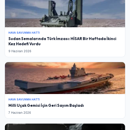
HAVA SAVUNMA HATTI
Sudan Semalarında Türk İmzası: HİSAR Bir Haftada İkinci
Kez Hedefi Vurdu
9 Haziran 2026
HAVA SAVUNMA HATTI
Milli Uçak Gemisi İçin Geri Sayım Başladı
7 Haziran 2026