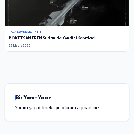
HAVA SAVUNMA HATTI
ROKETSAN EREN Sudan’da Kendini Kanıtladı
23 Mayıs 2026
Bir Yanıt Yazın
Yorum yapabilmek için
oturum açmalısınız
.