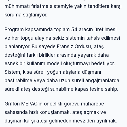
mühimmatı fırlatma sistemiyle yakın tehditlere karşı
koruma sağlanıyor.
Program kapsamında toplam 54 aracın üretilmesi
ve her topçu alayına sekiz sistemin tahsis edilmesi
planlanıyor. Bu sayede Fransız Ordusu, ateş
desteğini farklı birlikler arasında yayarak daha
esnek bir kullanım modeli oluşturmayı hedefliyor.
Sistem, kısa süreli yoğun atışlarla düşmanı
bastırabilme veya daha uzun süreli angajmanlarda
sürekli ateş desteği sunabilme kapasitesine sahip.
Griffon MEPAC’in öncelikli görevi, muharebe
sahasında hızlı konuşlanmak, ateş açmak ve
düşman karşı ateşi gelmeden mevziden ayrılmak.