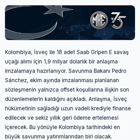
Kolombiya, İsveç ile 18 adet Saab Gripen E savaş
uçağı alımı için 1,9 milyar dolarlık bir anlaşma
imzalamaya hazırlanıyor. Savunma Bakanı Pedro
Sánchez, ekim ayında imzalanması planlanan
sözleşmenin yalnızca offset koşullarına ilişkin son
düzenlemelerin kaldığını açıkladı. Anlaşma, İsveç
hükümetinin sağladığı uzun vadeli krediyle finanse
edilecek ve sekiz yıllık geri ödeme ertelemesi
içerecek. Bu yönüyle Kolombiya tarihindeki en
büyük savunma yatırımlarından biri olacak.