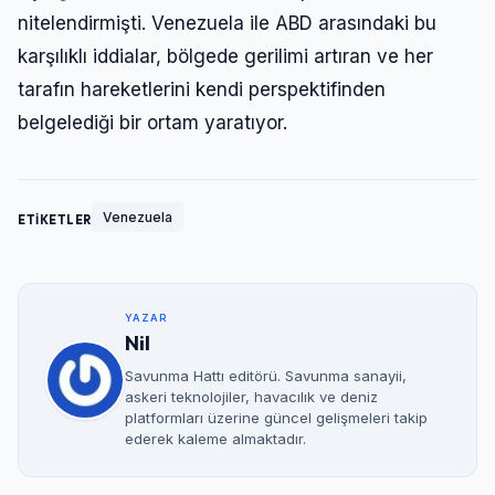
nitelendirmişti. Venezuela ile ABD arasındaki bu
karşılıklı iddialar, bölgede gerilimi artıran ve her
tarafın hareketlerini kendi perspektifinden
belgelediği bir ortam yaratıyor.
Venezuela
ETİKETLER
YAZAR
Nil
Savunma Hattı editörü. Savunma sanayii,
askeri teknolojiler, havacılık ve deniz
platformları üzerine güncel gelişmeleri takip
ederek kaleme almaktadır.