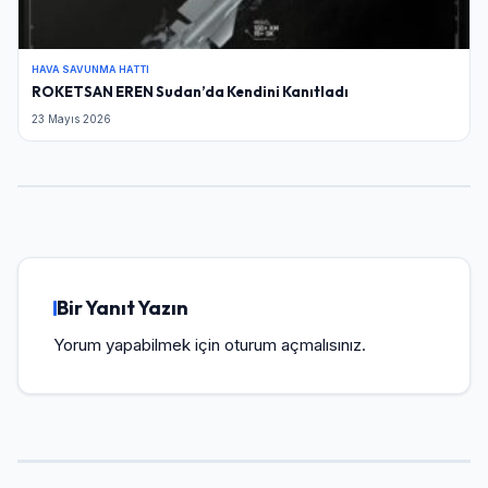
HAVA SAVUNMA HATTI
ROKETSAN EREN Sudan’da Kendini Kanıtladı
23 Mayıs 2026
Bir Yanıt Yazın
Yorum yapabilmek için
oturum açmalısınız
.