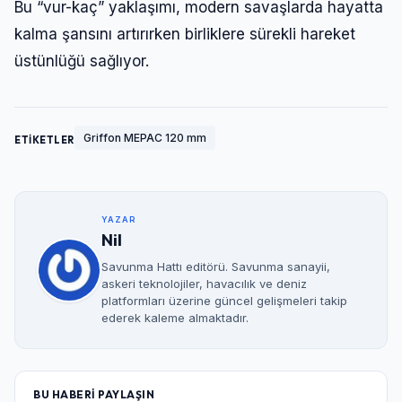
Bu “vur-kaç” yaklaşımı, modern savaşlarda hayatta
kalma şansını artırırken birliklere sürekli hareket
üstünlüğü sağlıyor.
Griffon MEPAC 120 mm
ETİKETLER
YAZAR
Nil
Savunma Hattı editörü. Savunma sanayii,
askeri teknolojiler, havacılık ve deniz
platformları üzerine güncel gelişmeleri takip
ederek kaleme almaktadır.
BU HABERİ PAYLAŞIN