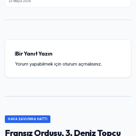
23 Mayıs 2026
Bir Yanıt Yazın
Yorum yapabilmek için
oturum açmalısınız
.
HAVA SAVUNMA HATTI
Fransız Ordusu, 3. Deniz Topçu