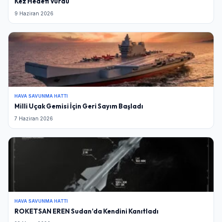
Kez Hedefi Vurdu
9 Haziran 2026
HAVA SAVUNMA HATTI
Milli Uçak Gemisi İçin Geri Sayım Başladı
7 Haziran 2026
HAVA SAVUNMA HATTI
ROKETSAN EREN Sudan’da Kendini Kanıtladı